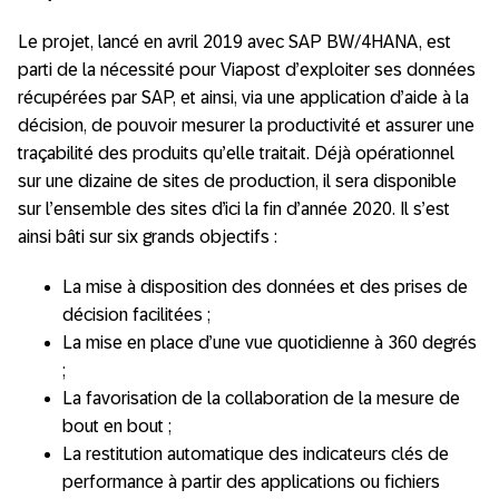
Le projet, lancé en avril 2019 avec SAP BW/4HANA, est
parti de la nécessité pour Viapost d’exploiter ses données
récupérées par SAP, et ainsi, via une application d’aide à la
décision, de pouvoir mesurer la productivité et assurer une
traçabilité des produits qu’elle traitait. Déjà opérationnel
sur une dizaine de sites de production, il sera disponible
sur l’ensemble des sites d’ici la fin d’année 2020. Il s’est
ainsi bâti sur six grands objectifs :
La mise à disposition des données et des prises de
décision facilitées ;
La mise en place d’une vue quotidienne à 360 degrés
;
La favorisation de la collaboration de la mesure de
bout en bout ;
La restitution automatique des indicateurs clés de
performance à partir des applications ou fichiers