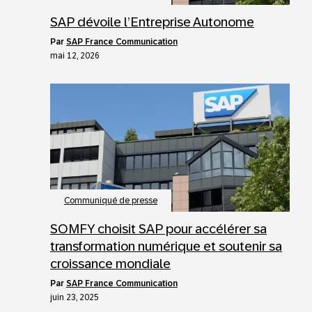
SAP dévoile l’Entreprise Autonome
par
SAP France Communication
mai 12, 2026
Communiqué de presse
SOMFY choisit SAP pour accélérer sa
transformation numérique et soutenir sa
croissance mondiale
par
SAP France Communication
juin 23, 2025