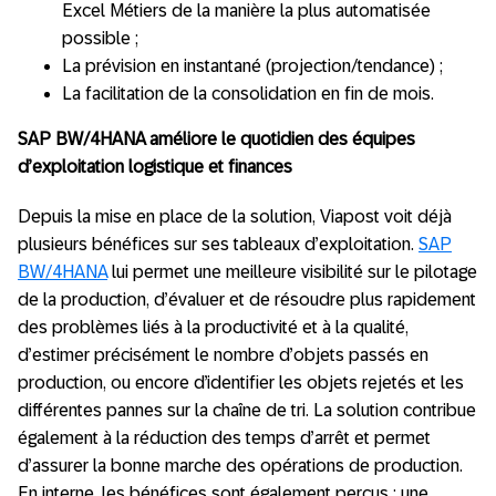
Excel Métiers de la manière la plus automatisée
possible ;
La prévision en instantané (projection/tendance) ;
La facilitation de la consolidation en fin de mois.
SAP BW/4HANA améliore le quotidien des équipes
d’exploitation logistique et finances
Depuis la mise en place de la solution, Viapost voit déjà
plusieurs bénéfices sur ses tableaux d’exploitation.
SAP
BW/4HANA
lui permet une meilleure visibilité sur le pilotage
de la production, d’évaluer et de résoudre plus rapidement
des problèmes liés à la productivité et à la qualité,
d’estimer précisément le nombre d’objets passés en
production, ou encore d’identifier les objets rejetés et les
différentes pannes sur la chaîne de tri. La solution contribue
également à la réduction des temps d’arrêt et permet
d’assurer la bonne marche des opérations de production.
En interne, les bénéfices sont également perçus : une