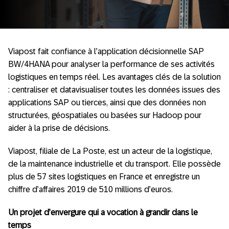
Viapost fait confiance à l’application décisionnelle SAP
BW/4HANA pour analyser la performance de ses activités
logistiques en temps réel. Les avantages clés de la solution
: centraliser et datavisualiser toutes les données issues des
applications SAP ou tierces, ainsi que des données non
structurées, géospatiales ou basées sur Hadoop pour
aider à la prise de décisions.
Viapost, filiale de La Poste, est un acteur de la logistique,
de la maintenance industrielle et du transport. Elle possède
plus de 57 sites logistiques en France et enregistre un
chiffre d’affaires 2019 de 510 millions d’euros.
Un projet d’envergure qui a vocation à grandir dans le
temps