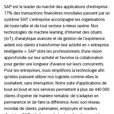
SAP est le leader du marché des applications d’entreprise :
77% des transactions financières mondiales passent par un
système SAP. L’entreprise accompagne les organisations
de toute taille et de tout secteur à mieux opérer. Nos
technologies de machine learning, d’Internet des objets
(IoT), d’analytique avancée et de gestion de l’expérience
aident nos clients à transformer leur activité en « entreprise
intelligente ». SAP dote les professionnels d’une vision
approfondie sur leur activité et favorise la collaboration
pour garder une longueur d’avance sur leurs concurrents.
Pour les entreprises, nous simplifions la technologie afin
qu’elles puissent utiliser nos logiciels comme elles le
souhaitent, sans interruption. Notre suite d’applications de
bout en bout et nos services permettent à plus de 440 000
clients d’opérer de manière rentable, de s’adapter en
permanence et de faire la différence. Avec son réseau
mondial de clients, partenaires, employés et leaders