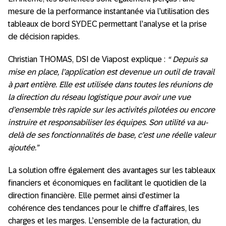
mesure de la performance instantanée via l’utilisation des
tableaux de bord SYDEC permettant l’analyse et la prise
de décision rapides.
Christian THOMAS, DSI de Viapost explique :
“ Depuis sa
mise en place, l’application est devenue un outil de travail
à part entière. Elle est utilisée dans toutes les réunions de
la direction du réseau logistique pour avoir une vue
d’ensemble très rapide sur les activités pilotées ou encore
instruire et responsabiliser les équipes. Son utilité va au-
delà de ses fonctionnalités de base, c’est une réelle valeur
ajoutée.”
La solution offre également des avantages sur les tableaux
financiers et économiques en facilitant le quotidien de la
direction financière. Elle permet ainsi d’estimer la
cohérence des tendances pour le chiffre d’affaires, les
charges et les marges. L’ensemble de la facturation, du