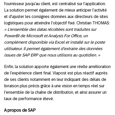
fournisseur jusqu’au client, est centralisé sur l’application.
La solution permet également de mieux anticiper l’activité
et d’ajuster les consignes données aux directeurs de sites
logistiques pour atteindre l’objectif fixé. Christian THOMAS:
« L’ensemble des datas récoltées sont traduites sur
PowerBI de Microsoft et Analysis For Office, un
complément disponible via Excel et installé sur le poste
utilisateur. Il permet également d’extraire des données
issues de SAP ERP que nous utilisons au quotidien. »
Enfin, la solution apporte également une réelle amélioration
de l’expérience client final. Viapost est plus réactif auprès
de ses clients notamment en leur indiquant des délais de
livraison plus précis grâce à une vision en temps réel sur
l’ensemble de la chaîne de distribution, et ainsi assurer un
taux de performance élevé.
A propos de SAP