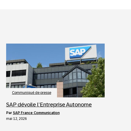
Communiqué de presse
SAP dévoile l’Entreprise Autonome
par
SAP France Communication
mai 12, 2026