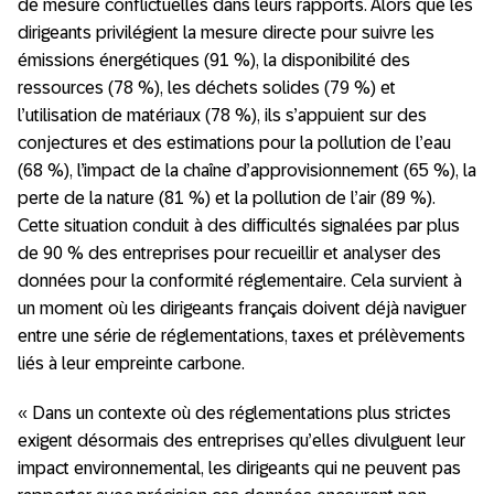
de mesure conflictuelles dans leurs rapports. Alors que les
dirigeants privilégient la mesure directe pour suivre les
émissions énergétiques (91 %), la disponibilité des
ressources (78 %), les déchets solides (79 %) et
l’utilisation de matériaux (78 %), ils s’appuient sur des
conjectures et des estimations pour la pollution de l’eau
(68 %), l’impact de la chaîne d’approvisionnement (65 %), la
perte de la nature (81 %) et la pollution de l’air (89 %).
Cette situation conduit à des difficultés signalées par plus
de 90 % des entreprises pour recueillir et analyser des
données pour la conformité réglementaire. Cela survient à
un moment où les dirigeants français doivent déjà naviguer
entre une série de réglementations, taxes et prélèvements
liés à leur empreinte carbone.
« Dans un contexte où des réglementations plus strictes
exigent désormais des entreprises qu’elles divulguent leur
impact environnemental, les dirigeants qui ne peuvent pas