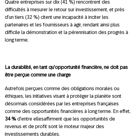
Quatre entreprises sur dix (41 %) rencontrent des
difficultés à mesurer le retour sur investissement, et près
d’un tiers (32 %) citent une incapacité à inciter les
partenaires et les fournisseurs à agir, rendant ainsi plus
difficile la démonstration et la pérennisation des progrès à
long terme.
La durabilité, en tant qu’opportunité financière, ne doit pas
être perçue comme une charge
Autrefois perçues comme des obligations morales ou
éthiques, les initiatives visant à protéger la planète sont
désormais considérées par les entreprises françaises
comme des opportunités financières à long terme. En effet,
34 %
d’entre ellesaffirment que les opportunités de
revenus et de profit sont le moteur majeur des
investissements durables.