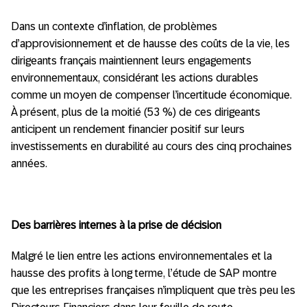
Dans un contexte d’inflation, de problèmes
d’approvisionnement et de hausse des coûts de la vie, les
dirigeants français maintiennent leurs engagements
environnementaux, considérant les actions durables
comme un moyen de compenser l’incertitude économique.
À présent, plus de la moitié (53 %) de ces dirigeants
anticipent un rendement financier positif sur leurs
investissements en durabilité au cours des cinq prochaines
années.
Des barrières internes à la prise de décision
Malgré le lien entre les actions environnementales et la
hausse des profits à long terme, l’étude de SAP montre
que les entreprises françaises n’impliquent que très peu les