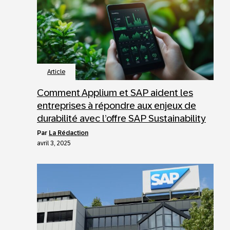
Article
Comment Applium et SAP aident les
entreprises à répondre aux enjeux de
durabilité avec l’offre SAP Sustainability
par
La Rédaction
avril 3, 2025