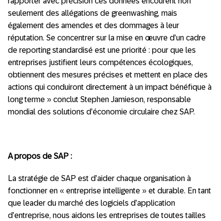
rapporter avec précision ces données encourent non
seulement des allégations de greenwashing, mais
également des amendes et des dommages à leur
réputation. Se concentrer sur la mise en œuvre d’un cadre
de reporting standardisé est une priorité : pour que les
entreprises justifient leurs compétences écologiques,
obtiennent des mesures précises et mettent en place des
actions qui conduiront directement à un impact bénéfique à
long terme » conclut Stephen Jamieson, responsable
mondial des solutions d’économie circulaire chez SAP.
A propos de SAP :
La stratégie de SAP est d’aider chaque organisation à
fonctionner en « entreprise intelligente » et durable. En tant
que leader du marché des logiciels d’application
d’entreprise, nous aidons les entreprises de toutes tailles