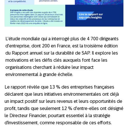
L’étude mondiale qui a interrogé plus de 4 700 dirigeants
d’entreprise, dont 200 en France, est la troisième édition
du Rapport annuel sur la durabilité de SAP. Il explore les
motivations et les défis clés auxquels font face les
organisations cherchant à réduire leur impact
environnemental à grande échelle.
Le rapport révèle que 13 % des entreprises françaises
déclarent que leurs initiatives environnementales ont déjà
un impact positif sur leurs revenus et leurs opportunités de
profit, tandis que seulement 12 % d’entre-elles ont désigné
le Directeur Financier, pourtant essentiel à la stratégie
d’investissement, comme responsable de ces efforts.