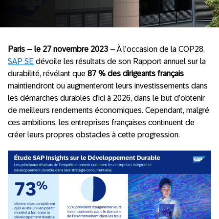
Paris – le 27 novembre 2023
– À l’occasion de la COP28,
SAP SE
dévoile les résultats de son Rapport annuel sur la
durabilité, révélant que
87 % des dirigeants français
maintiendront ou augmenteront leurs investissements dans
les démarches durables d’ici à 2026, dans le but d’obtenir
de meilleurs rendements économiques. Cependant, malgré
ces ambitions, les entreprises françaises continuent de
créer leurs propres obstacles à cette progression.