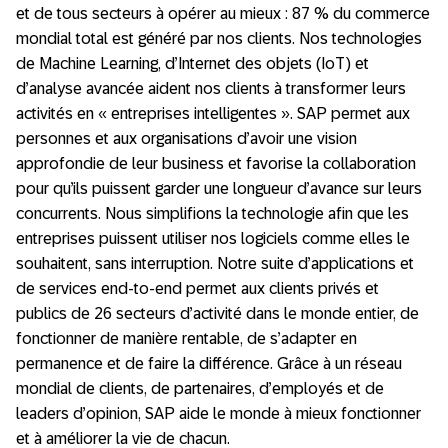
et de tous secteurs à opérer au mieux : 87 % du commerce
mondial total est généré par nos clients. Nos technologies
de Machine Learning, d’Internet des objets (IoT) et
d’analyse avancée aident nos clients à transformer leurs
activités en « entreprises intelligentes ». SAP permet aux
personnes et aux organisations d’avoir une vision
approfondie de leur business et favorise la collaboration
pour qu’ils puissent garder une longueur d’avance sur leurs
concurrents. Nous simplifions la technologie afin que les
entreprises puissent utiliser nos logiciels comme elles le
souhaitent, sans interruption. Notre suite d’applications et
de services end-to-end permet aux clients privés et
publics de 26 secteurs d’activité dans le monde entier, de
fonctionner de manière rentable, de s’adapter en
permanence et de faire la différence. Grâce à un réseau
mondial de clients, de partenaires, d’employés et de
leaders d’opinion, SAP aide le monde à mieux fonctionner
et à améliorer la vie de chacun.