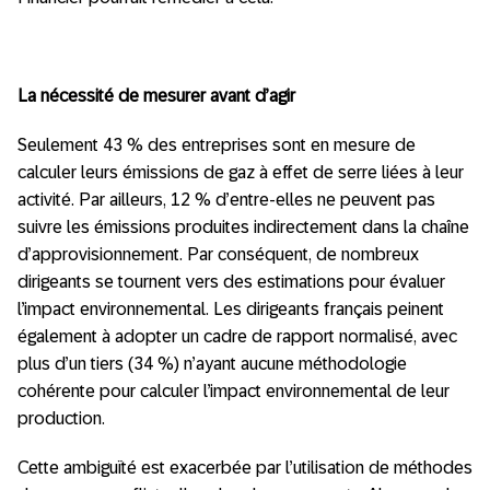
La nécessité de mesurer avant d’agir
Seulement 43 % des entreprises sont en mesure de
calculer leurs émissions de gaz à effet de serre liées à leur
activité. Par ailleurs, 12 % d’entre-elles ne peuvent pas
suivre les émissions produites indirectement dans la chaîne
d’approvisionnement. Par conséquent, de nombreux
dirigeants se tournent vers des estimations pour évaluer
l’impact environnemental. Les dirigeants français peinent
également à adopter un cadre de rapport normalisé, avec
plus d’un tiers (34 %) n’ayant aucune méthodologie
cohérente pour calculer l’impact environnemental de leur
production.
Cette ambiguïté est exacerbée par l’utilisation de méthodes