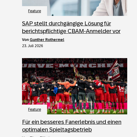
Feature
SAP stellt durchgängige Lösung für
berichtspflichtige CBAM-Anmelder vor
von
Gunther Rothermel
23. Juli 2026
Feature
Für ein besseres Fanerlebnis und einen
optimalen Spieltagsbetrieb