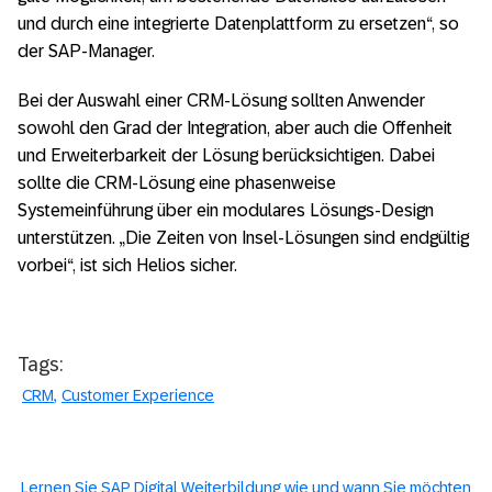
und durch eine integrierte Datenplattform zu ersetzen“, so
der SAP-Manager.
Bei der Auswahl einer CRM-Lösung sollten Anwender
sowohl den Grad der Integration, aber auch die Offenheit
und Erweiterbarkeit der Lösung berücksichtigen. Dabei
sollte die CRM-Lösung eine phasenweise
Systemeinführung über ein modulares Lösungs-Design
unterstützen. „Die Zeiten von Insel-Lösungen sind endgültig
vorbei“, ist sich Helios sicher.
Tags:
CRM
Customer Experience
Lernen Sie SAP Digital Weiterbildung wie und wann Sie möchten