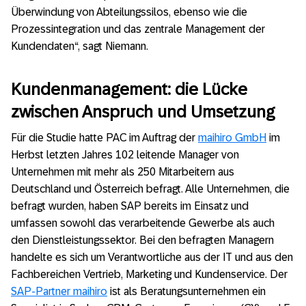
Überwindung von Abteilungssilos, ebenso wie die
Prozessintegration und das zentrale Management der
Kundendaten“, sagt Niemann.
Kundenmanagement: die Lücke
zwischen Anspruch und Umsetzung
Für die Studie hatte PAC im Auftrag der
maihiro GmbH
im
Herbst letzten Jahres 102 leitende Manager von
Unternehmen mit mehr als 250 Mitarbeitern aus
Deutschland und Österreich befragt. Alle Unternehmen, die
befragt wurden, haben SAP bereits im Einsatz und
umfassen sowohl das verarbeitende Gewerbe als auch
den Dienstleistungssektor. Bei den befragten Managern
handelte es sich um Verantwortliche aus der IT und aus den
Fachbereichen Vertrieb, Marketing und Kundenservice. Der
SAP-Partner maihiro
ist als Beratungsunternehmen ein