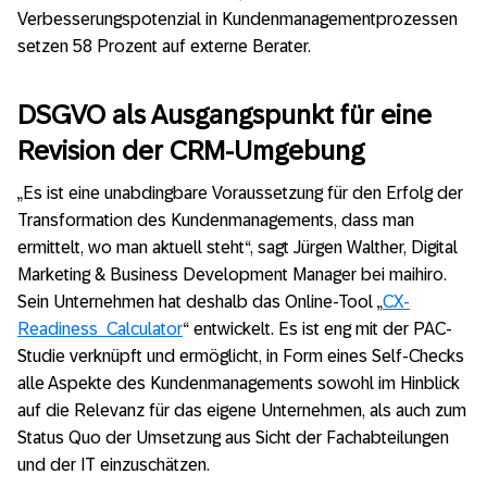
Verbesserungspotenzial in Kundenmanagementprozessen
setzen 58 Prozent auf externe Berater.
DSGVO als Ausgangspunkt für eine
Revision der CRM-Umgebung
„Es ist eine unabdingbare Voraussetzung für den Erfolg der
Transformation des Kundenmanagements, dass man
ermittelt, wo man aktuell steht“, sagt Jürgen Walther, Digital
Marketing & Business Development Manager bei maihiro.
Sein Unternehmen hat deshalb das Online-Tool „
CX-
Readiness Calculator
“ entwickelt. Es ist eng mit der PAC-
Studie verknüpft und ermöglicht, in Form eines Self-Checks
alle Aspekte des Kundenmanagements sowohl im Hinblick
auf die Relevanz für das eigene Unternehmen, als auch zum
Status Quo der Umsetzung aus Sicht der Fachabteilungen
und der IT einzuschätzen.