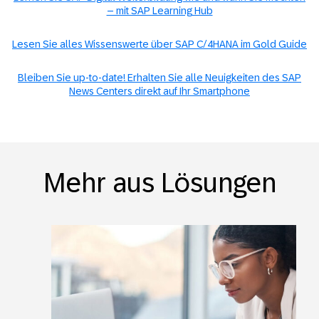
– mit SAP Learning Hub
Lesen Sie alles Wissenswerte über SAP C/4HANA im Gold Guide
Bleiben Sie up-to-date! Erhalten Sie alle Neuigkeiten des SAP
News Centers direkt auf Ihr Smartphone
Mehr aus Lösungen