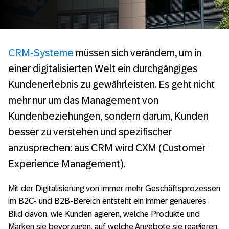
CRM-Systeme
müssen sich verändern, um in
einer digitalisierten Welt ein durchgängiges
Kundenerlebnis zu gewährleisten. Es geht nicht
mehr nur um das Management von
Kundenbeziehungen, sondern darum, Kunden
besser zu verstehen und spezifischer
anzusprechen: aus CRM wird CXM (Customer
Experience Management).
Mit der Digitalisierung von immer mehr Geschäftsprozessen
im B2C- und B2B-Bereich entsteht ein immer genaueres
Bild davon, wie Kunden agieren, welche Produkte und
Marken sie bevorzugen, auf welche Angebote sie reagieren,