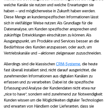
welche Kanäle sie nutzen und welche Erwartungen sie
haben – und möglicherweise in Zukunft haben werden.
Diese Menge an kundenspezifischen Informationen lässt
sich in vielfältiger Weise nutzen: Als Grundlage für die
Datenanalyse, um Kunden spezifischer ansprechen und
zukünftige Entwicklungen einschätzen zu können. Als
Ausgangspunkt, um Produkte und Services besser an die
Bedürfnisse des Kunden anzupassen, oder auch, um
Vertriebskanäle und –aktionen zielgenauer zuzuschneiden.
Allerdings sind die klassischen
CRM-Systeme
, die heute
fast überall installiert sind, nicht darauf ausgerichtet, die
zunehmenden Informationen aus digitalen Kanälen zu
erfassen und zu verarbeiten. Dabei ist die spezifische
Erfassung und Analyse der Kundendaten nicht etwa nur
„nice to have“, sondern wird zunehmend zur Notwendigkeit:
Kunden wissen um die Möglichkeiten digitaler Technologien
und erwarten von Händlern oder Lieferanten, dass sie