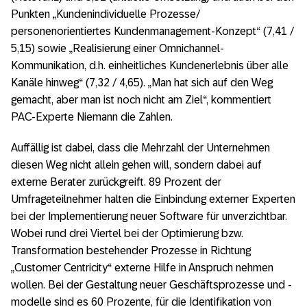
Punkten „Kundenindividuelle Prozesse/
personenorientiertes Kundenmanagement-Konzept“ (7,41 /
5,15) sowie „Realisierung einer Omnichannel-
Kommunikation, d.h. einheitliches Kundenerlebnis über alle
Kanäle hinweg“ (7,32 / 4,65). „Man hat sich auf den Weg
gemacht, aber man ist noch nicht am Ziel“, kommentiert
PAC-Experte Niemann die Zahlen.
Auffällig ist dabei, dass die Mehrzahl der Unternehmen
diesen Weg nicht allein gehen will, sondern dabei auf
externe Berater zurückgreift. 89 Prozent der
Umfrageteilnehmer halten die Einbindung externer Experten
bei der Implementierung neuer Software für unverzichtbar.
Wobei rund drei Viertel bei der Optimierung bzw.
Transformation bestehender Prozesse in Richtung
„Customer Centricity“ externe Hilfe in Anspruch nehmen
wollen. Bei der Gestaltung neuer Geschäftsprozesse und -
modelle sind es 60 Prozente, für die Identifikation von