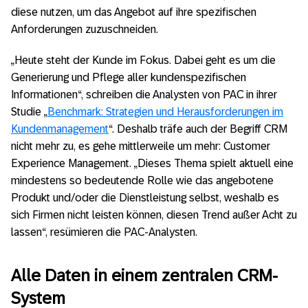
diese nutzen, um das Angebot auf ihre spezifischen
Anforderungen zuzuschneiden.
„Heute steht der Kunde im Fokus. Dabei geht es um die
Generierung und Pflege aller kundenspezifischen
Informationen“, schreiben die Analysten von PAC in ihrer
Studie „
Benchmark: Strategien und Herausforderungen im
Kundenmanagement
“. Deshalb träfe auch der Begriff CRM
nicht mehr zu, es gehe mittlerweile um mehr: Customer
Experience Management. „Dieses Thema spielt aktuell eine
mindestens so bedeutende Rolle wie das angebotene
Produkt und/oder die Dienstleistung selbst, weshalb es
sich Firmen nicht leisten können, diesen Trend außer Acht zu
lassen“, resümieren die PAC-Analysten.
Alle Daten in einem zentralen CRM-
System