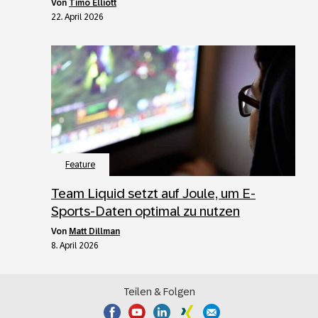
von
Timo Elliott
22. April 2026
Feature
Team Liquid setzt auf Joule, um E-
Sports-Daten optimal zu nutzen
von
Matt Dillman
8. April 2026
Teilen & Folgen