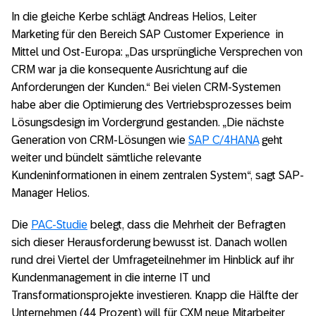
In die gleiche Kerbe schlägt Andreas Helios, Leiter
Marketing für den Bereich SAP Customer Experience in
Mittel und Ost-Europa: „Das ursprüngliche Versprechen von
CRM war ja die konsequente Ausrichtung auf die
Anforderungen der Kunden.“ Bei vielen CRM-Systemen
habe aber die Optimierung des Vertriebsprozesses beim
Lösungsdesign im Vordergrund gestanden. „Die nächste
Generation von CRM-Lösungen wie
SAP C/4HANA
geht
weiter und bündelt sämtliche relevante
Kundeninformationen in einem zentralen System“, sagt SAP-
Manager Helios.
Die
PAC-Studie
belegt, dass die Mehrheit der Befragten
sich dieser Herausforderung bewusst ist. Danach wollen
rund drei Viertel der Umfrageteilnehmer im Hinblick auf ihr
Kundenmanagement in die interne IT und
Transformationsprojekte investieren. Knapp die Hälfte der
Unternehmen (44 Prozent) will für CXM neue Mitarbeiter