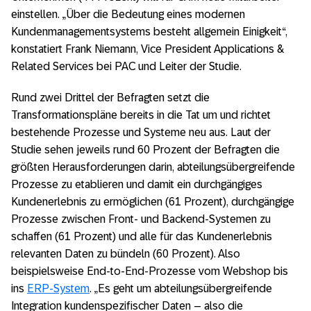
einstellen. „Über die Bedeutung eines modernen
Kundenmanagementsystems besteht allgemein Einigkeit“,
konstatiert Frank Niemann, Vice President Applications &
Related Services bei PAC und Leiter der Studie.
Rund zwei Drittel der Befragten setzt die
Transformationspläne bereits in die Tat um und richtet
bestehende Prozesse und Systeme neu aus. Laut der
Studie sehen jeweils rund 60 Prozent der Befragten die
größten Herausforderungen darin, abteilungsübergreifende
Prozesse zu etablieren und damit ein durchgängiges
Kundenerlebnis zu ermöglichen (61 Prozent), durchgängige
Prozesse zwischen Front- und Backend-Systemen zu
schaffen (61 Prozent) und alle für das Kundenerlebnis
relevanten Daten zu bündeln (60 Prozent). Also
beispielsweise End-to-End-Prozesse vom Webshop bis
ins
ERP-System
. „Es geht um abteilungsübergreifende
Integration kundenspezifischer Daten – also die