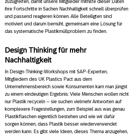
zuzugreifen, damit unsere Mitglieder mithilfe dieser Daten
ihre Fortschritte in Sachen Nachhaltigkeit schnell überprüfen
und passend reagieren können. Alle Beteiligten sind
motiviert und darum bemüht, gemeinsam eine Lösung für
das systematische Plastikmüllproblem zu finden.
Design Thinking für mehr
Nachhaltigkeit
In Design-Thinking-Workshops mit SAP-Experten,
Mitgliedern des UK Plastics Pact aus dem
Unternehmensbereich sowie Konsumenten kam man jüngst
zu einem eindeutigen Ergebnis: Viele Menschen wollen nicht
nur Plastik recyceln – sie suchen vielmehr Antworten auf
komplexere Fragestellungen, zum Beispiel aus was genau
Plastikflaschen eigentlich bestehen und wie wir dafür
sorgen können, dass Plastik besser wiederverwendet
werden kann. Es gibt viele Ideen, dieses Thema anzugehen,