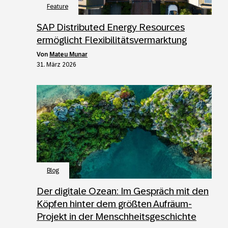
Feature
SAP Distributed Energy Resources
ermöglicht Flexibilitätsvermarktung
von
Mateu Munar
31. März 2026
Blog
Der digitale Ozean: Im Gespräch mit den
Köpfen hinter dem größten Aufräum-
Projekt in der Menschheitsgeschichte