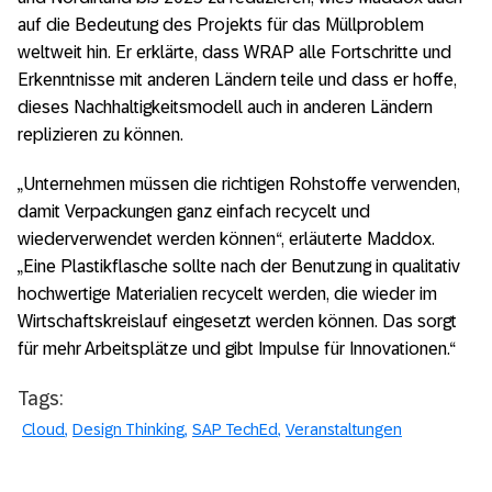
auf die Bedeutung des Projekts für das Müllproblem
weltweit hin. Er erklärte, dass WRAP alle Fortschritte und
Erkenntnisse mit anderen Ländern teile und dass er hoffe,
dieses Nachhaltigkeitsmodell auch in anderen Ländern
replizieren zu können.
„Unternehmen müssen die richtigen Rohstoffe verwenden,
damit Verpackungen ganz einfach recycelt und
wiederverwendet werden können“, erläuterte Maddox.
„Eine Plastikflasche sollte nach der Benutzung in qualitativ
hochwertige Materialien recycelt werden, die wieder im
Wirtschaftskreislauf eingesetzt werden können. Das sorgt
für mehr Arbeitsplätze und gibt Impulse für Innovationen.“
Tags:
Cloud
Design Thinking
SAP TechEd
Veranstaltungen