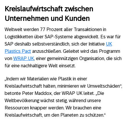
Kreislaufwirtschaft zwischen
Unternehmen und Kunden
Weltweit werden 77 Prozent aller Transaktionen in
Logistikketten über SAP-Systeme abgewickelt. Es war für
SAP deshalb selbstverständlich, sich der Initiative
UK
Plastics Pact
anzuschließen. Geleitet wird das Programm
von
WRAP UK
, einer gemeinnützigen Organisation, die sich
für eine nachhaltigere Welt einsetzt.
„Indem wir Materialien wie Plastik in einer
Kreislaufwirtschaft halten, minimieren wir Umweltschäden“,
betonte Peter Maddox, der WRAP UK leitet. „Die
Weltbevölkerung wächst stetig, während unsere
Ressourcen knapper werden. Wir brauchen eine
Kreislaufwirtschaft, um den Planeten zu schützen.“