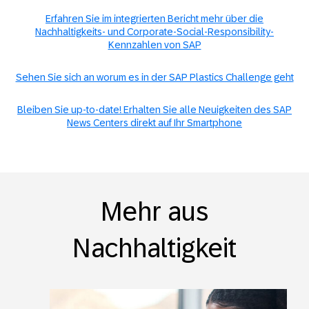
Erfahren Sie im integrierten Bericht mehr über die
Nachhaltigkeits- und Corporate-Social-Responsibility-
Kennzahlen von SAP
Sehen Sie sich an worum es in der SAP Plastics Challenge geht
Bleiben Sie up-to-date! Erhalten Sie alle Neuigkeiten des SAP
News Centers direkt auf Ihr Smartphone
Mehr aus
Nachhaltigkeit