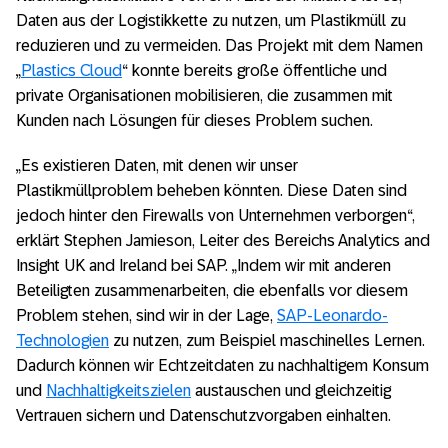
Daten aus der Logistikkette zu nutzen, um Plastikmüll zu
reduzieren und zu vermeiden. Das Projekt mit dem Namen
„
Plastics Cloud
“ konnte bereits große öffentliche und
private Organisationen mobilisieren, die zusammen mit
Kunden nach Lösungen für dieses Problem suchen.
„Es existieren Daten, mit denen wir unser
Plastikmüllproblem beheben könnten. Diese Daten sind
jedoch hinter den Firewalls von Unternehmen verborgen“,
erklärt Stephen Jamieson, Leiter des Bereichs Analytics and
Insight UK and Ireland bei SAP. „Indem wir mit anderen
Beteiligten zusammenarbeiten, die ebenfalls vor diesem
Problem stehen, sind wir in der Lage,
SAP-Leonardo-
Technologien
zu nutzen, zum Beispiel maschinelles Lernen.
Dadurch können wir Echtzeitdaten zu nachhaltigem Konsum
und
Nachhaltigkeitszielen
austauschen und gleichzeitig
Vertrauen sichern und Datenschutzvorgaben einhalten.