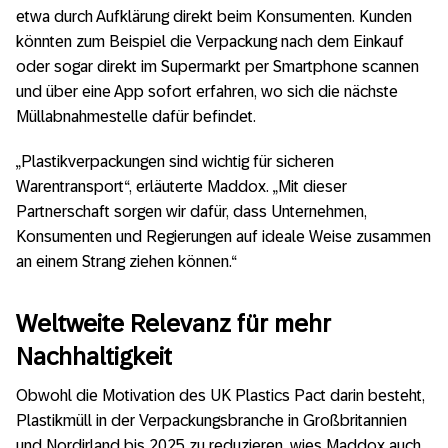
etwa durch Aufklärung direkt beim Konsumenten. Kunden
könnten zum Beispiel die Verpackung nach dem Einkauf
oder sogar direkt im Supermarkt per Smartphone scannen
und über eine App sofort erfahren, wo sich die nächste
Müllabnahmestelle dafür befindet.
„Plastikverpackungen sind wichtig für sicheren
Warentransport“, erläuterte Maddox. „Mit dieser
Partnerschaft sorgen wir dafür, dass Unternehmen,
Konsumenten und Regierungen auf ideale Weise zusammen
an einem Strang ziehen können.“
Weltweite Relevanz für mehr
Nachhaltigkeit
Obwohl die Motivation des UK Plastics Pact darin besteht,
Plastikmüll in der Verpackungsbranche in Großbritannien
und Nordirland bis 2025 zu reduzieren, wies Maddox auch