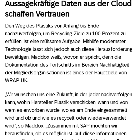
Aussagekräftige Daten aus der Cloud
schaffen Vertrauen
Den Weg des Plastiks von Anfang bis Ende
nachzuverfolgen, um Recycling-Ziele zu 100 Prozent zu
erfüllen, ist eine mühsame Aufgabe. Mithilfe modernster
Technologie lässt sich jedoch auch diese Herausforderung
bewältigen. Maddox weiß, wovon er spricht, denn die
Dokumentation des Fortschritts im Bereich Nachhaltigkeit
der Mitgliedsorganisationen ist eines der Hauptziele von
WRAP UK.
„Wir wünschen uns eine Zukunft, in der jeder nachverfolgen
kann, wohin Hersteller Plastik verschicken, wann und von
wem es erworben wurde, wo es am Ende eingesammelt
wird und ob und wie es recycelt oder wiederverwendet
wird“, so Maddox. „Zusammen mit SAP möchten wir
herausfinden, ob es möglich ist, auf diese Informationen