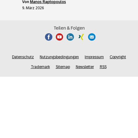
von
Manos Raptopoulos
9. März 2026
Teilen & Folgen
Datenschutz
Nutzungsbedingungen
Impressum
Copyright
Trademark
Sitemap
Newsletter
RSS