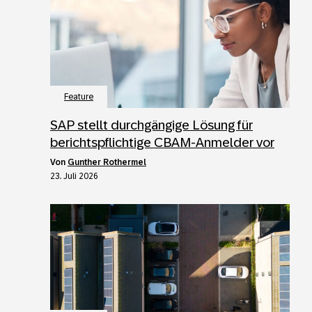
Feature
SAP stellt durchgängige Lösung für
berichtspflichtige CBAM-Anmelder vor
von
Gunther Rothermel
23. Juli 2026