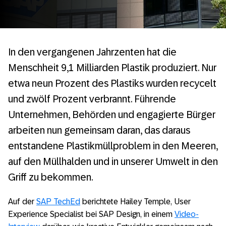
In den vergangenen Jahrzenten hat die
Menschheit 9,1 Milliarden Plastik produziert. Nur
etwa neun Prozent des Plastiks wurden recycelt
und zwölf Prozent verbrannt. Führende
Unternehmen, Behörden und engagierte Bürger
arbeiten nun gemeinsam daran, das daraus
entstandene Plastikmüllproblem in den Meeren,
auf den Müllhalden und in unserer Umwelt in den
Griff zu bekommen.
Auf der
SAP TechEd
berichtete Hailey Temple, User
Experience Specialist bei SAP Design, in einem
Video-