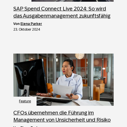
SAP Spend Connect Live 2024: So wird
das Ausgabenmanagement zukunftsfähig
von
Elena Parker
23. Oktober 2024
Feature
CFOs übernehmen die Führung im
Management von Unsicherheit und Risiko