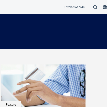
Feature