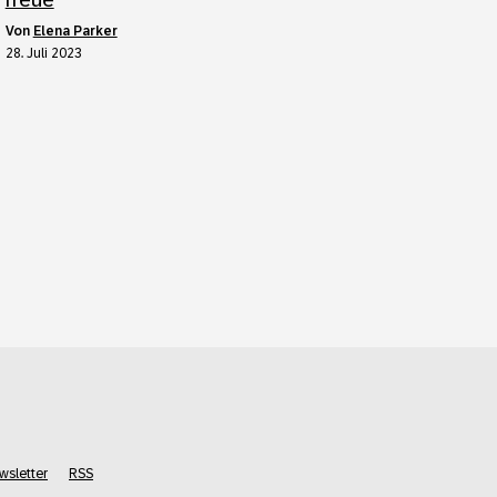
von
Elena Parker
28. Juli 2023
wsletter
RSS