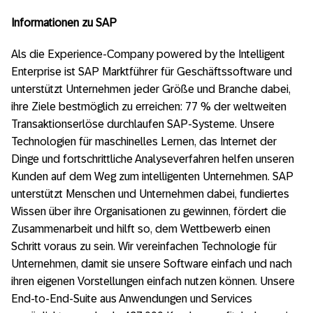
Informationen zu SAP
Als die Experience-Company powered by the Intelligent
Enterprise ist SAP Marktführer für Geschäftssoftware und
unterstützt Unternehmen jeder Größe und Branche dabei,
ihre Ziele bestmöglich zu erreichen: 77 % der weltweiten
Transaktionserlöse durchlaufen SAP-Systeme. Unsere
Technologien für maschinelles Lernen, das Internet der
Dinge und fortschrittliche Analyseverfahren helfen unseren
Kunden auf dem Weg zum intelligenten Unternehmen. SAP
unterstützt Menschen und Unternehmen dabei, fundiertes
Wissen über ihre Organisationen zu gewinnen, fördert die
Zusammenarbeit und hilft so, dem Wettbewerb einen
Schritt voraus zu sein. Wir vereinfachen Technologie für
Unternehmen, damit sie unsere Software einfach und nach
ihren eigenen Vorstellungen einfach nutzen können. Unsere
End-to-End-Suite aus Anwendungen und Services