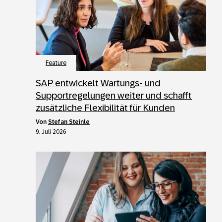
Feature
SAP entwickelt Wartungs- und
Supportregelungen weiter und schafft
zusätzliche Flexibilität für Kunden
von
Stefan Steinle
9. Juli 2026