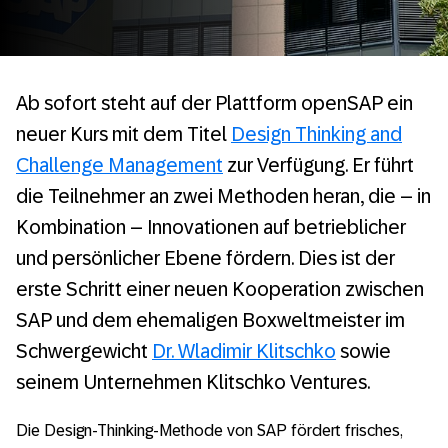
Ab sofort steht auf der Plattform openSAP ein
neuer Kurs mit dem Titel
Design Thinking and
Challenge Management
zur Verfügung. Er führt
die Teilnehmer an zwei Methoden heran, die – in
Kombination – Innovationen auf betrieblicher
und persönlicher Ebene fördern. Dies ist der
erste Schritt einer neuen Kooperation zwischen
SAP und dem ehemaligen Boxweltmeister im
Schwergewicht
Dr. Wladimir Klitschko
sowie
seinem Unternehmen Klitschko Ventures.
Die Design-Thinking-Methode von SAP fördert frisches,