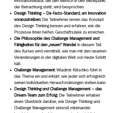
Innovationskultur, die den Mensch in den Mittelpunkt
der Betrachtung stellt, wird besprochen.
Design Thinking – De-facto-Standard, um Innovation
voranzutreiben:
Die Teilnehmer lernen das Konzept
des Design Thinking kennen und erfahren, wie die
Prozesse ihnen helfen, Geschäftsziele zu erreichen.
Die Philosophie des Challenge Management und
Fähigkeiten für den „neuen“ Wandel
In diesem Teil
des Kurses wird vermittelt, wie man mit den rasanten
Veränderungen in der digitalen Welt von heute Schritt
hält.
Challenge Management:
Wladimir Klitschko führt in
das Thema ein und erklärt, wie jeder sich erfolgreich
seinen individuellen Herausforderungen stellen kann.
Design Thinking und Challenge Management – das
Dream-Team zum Erfolg:
Die Teilnehmer erhalten
einen Überblick darüber, wie Design Thinking und
Challenge Management sinnvoll miteinander