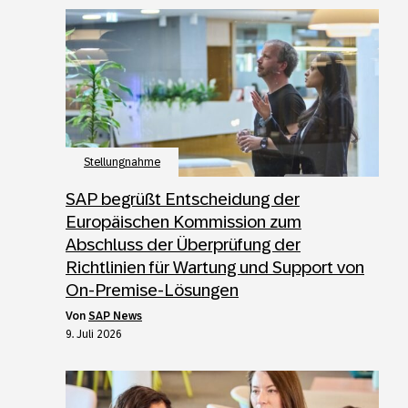
Stellungnahme
SAP begrüßt Entscheidung der
Europäischen Kommission zum
Abschluss der Überprüfung der
Richtlinien für Wartung und Support von
On-Premise-Lösungen
von
SAP News
9. Juli 2026