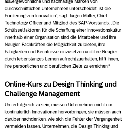
außergewöhnliche und nachhaltige Marken von
durchschnittlichen Unternehmen unterscheidet, ist die
Förderung von Innovation“, sagt Jürgen Müller, Chief
Technology Officer und Mitglied des SAP-Vorstands. „Die
Schlüsselfaktoren für die Schaffung einer Innovationskultur
innerhalb einer Organisation sind die Mitarbeiter und ihre
Neugier. Fachkräften die Möglichkeit zu bieten, ihre
Fähigkeiten und Kenntnisse einzusetzen und ihre Neugier
durch lebenslanges Lernen aufrechtzuerhalten, hilft ihnen,
ihre persönlichen und beruflichen Ziele zu erreichen.“
Online-Kurs zu Design Thinking und
Challenge Management
Um erfolgreich zu sein, müssen Unternehmen nicht nur
kontinuierlich Innovationen hervorbringen, sie müssen auch
darüber nachdenken, wie sich die Fehler der Vergangenheit
vermeiden lassen. Unternehmen, die Design Thinking und