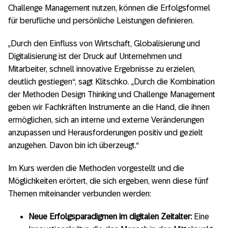
Challenge Management nutzen, können die Erfolgsformel
für berufliche und persönliche Leistungen definieren.
„Durch den Einfluss von Wirtschaft, Globalisierung und
Digitalisierung ist der Druck auf Unternehmen und
Mitarbeiter, schnell innovative Ergebnisse zu erzielen,
deutlich gestiegen“, sagt Klitschko. „Durch die Kombination
der Methoden Design Thinking und Challenge Management
geben wir Fachkräften Instrumente an die Hand, die ihnen
ermöglichen, sich an interne und externe Veränderungen
anzupassen und Herausforderungen positiv und gezielt
anzugehen. Davon bin ich überzeugt.“
Im Kurs werden die Methoden vorgestellt und die
Möglichkeiten erörtert, die sich ergeben, wenn diese fünf
Themen miteinander verbunden werden:
Neue Erfolgsparadigmen im digitalen Zeitalter:
Eine