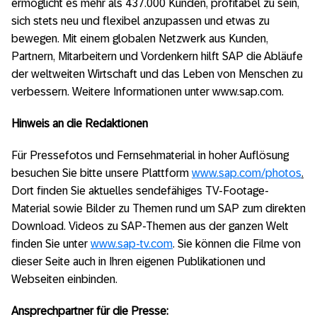
ermöglicht es mehr als 437.000 Kunden, profitabel zu sein,
sich stets neu und flexibel anzupassen und etwas zu
bewegen. Mit einem globalen Netzwerk aus Kunden,
Partnern, Mitarbeitern und Vordenkern hilft SAP die Abläufe
der weltweiten Wirtschaft und das Leben von Menschen zu
verbessern. Weitere Informationen unter www.sap.com.
Hinweis an die Redaktionen
Für Pressefotos und Fernsehmaterial in hoher Auflösung
besuchen Sie bitte unsere Plattform
www.sap.com/photos
.
Dort finden Sie aktuelles sendefähiges TV-Footage-
Material sowie Bilder zu Themen rund um SAP zum direkten
Download. Videos zu SAP-Themen aus der ganzen Welt
finden Sie unter
www.sap-tv.com
. Sie können die Filme von
dieser Seite auch in Ihren eigenen Publikationen und
Webseiten einbinden.
Ansprechpartner für die Presse: