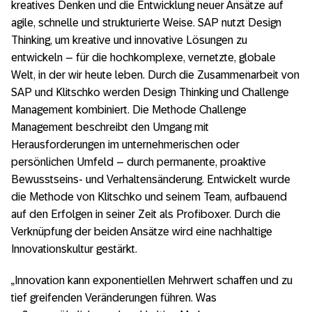
kreatives Denken und die Entwicklung neuer Ansätze auf
agile, schnelle und strukturierte Weise. SAP nutzt Design
Thinking, um kreative und innovative Lösungen zu
entwickeln – für die hochkomplexe, vernetzte, globale
Welt, in der wir heute leben. Durch die Zusammenarbeit von
SAP und Klitschko werden Design Thinking und Challenge
Management kombiniert. Die Methode Challenge
Management beschreibt den Umgang mit
Herausforderungen im unternehmerischen oder
persönlichen Umfeld – durch permanente, proaktive
Bewusstseins- und Verhaltensänderung. Entwickelt wurde
die Methode von Klitschko und seinem Team, aufbauend
auf den Erfolgen in seiner Zeit als Profiboxer. Durch die
Verknüpfung der beiden Ansätze wird eine nachhaltige
Innovationskultur gestärkt.
„Innovation kann exponentiellen Mehrwert schaffen und zu
tief greifenden Veränderungen führen. Was