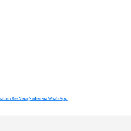
halten Sie Neuigkeiten via WhatsApp