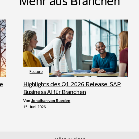
Mehr aus Branchen
Feature
ie
Highlights des Q1 2026 Release: SAP
Business AI für Branchen
von
Jonathan von Rueden
15. Juni 2026