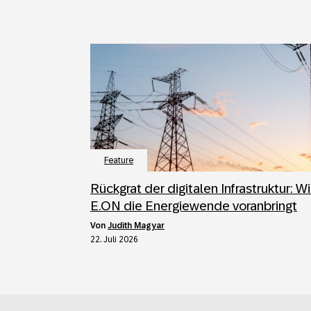
Feature
Rückgrat der digitalen Infrastruktur: W
E.ON die Energiewende voranbringt
von
Judith Magyar
22. Juli 2026