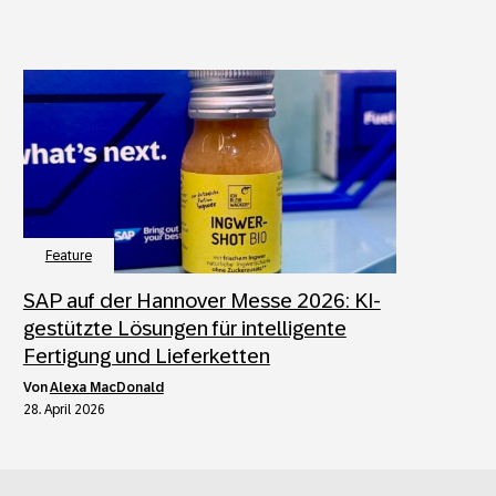
Feature
SAP auf der Hannover Messe 2026: KI-
gestützte Lösungen für intelligente
Fertigung und Lieferketten
von
Alexa MacDonald
28. April 2026