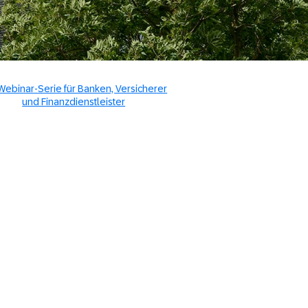
Webinar-Serie für Banken, Versicherer
und Finanzdienstleister