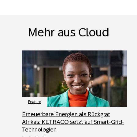
Mehr aus Cloud
Feature
Erneuerbare Energien als Rückgrat
Afrikas: KETRACO setzt auf Smart-Grid-
Technologien