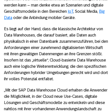
werden kann – man denke etwa an Szenarien und digitale
Geschäftsmodelle in den Bereichen
IoT
, Social Media,
Big
Data
oder die Anbindung mobiler Geräte.
Es liegt auf der Hand, dass die klassische Architektur von
Data Warehouses, die darauf basiert, alle Daten auch
physikalisch in einer Datenbank zusammenzuführen, bei den
Anforderungen einer zunehmend digitalisierten Wirtschaft
mit ihren gewaltigen Datenmengen an ihre Grenzen stößt.
Insofern ist das „virtuelle“, Cloud-basierte Data Warehouse
auch eine logische Weiterentwicklung, die den spezifischen
Anforderungen hybrider Umgebungen gerecht wird und dort
ihr volles Potenzial entfaltet.
„Mit der SAP Data Warehouse Cloud erhalten die Anwender
die Möglichkeit, in der Cloud neue Use-Cases, digitale
Lösungen und Geschäftsmodelle zu entwickeln und diese
nahtlos mit ihrer vorhandenen Anwendungslandschaft zu