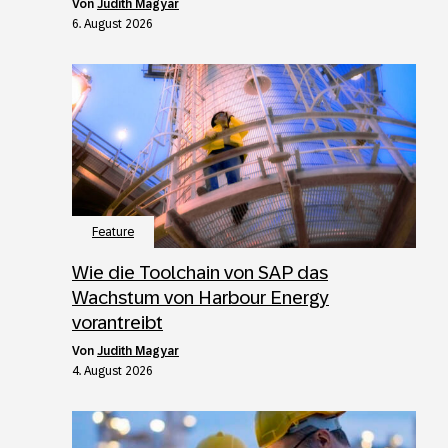
von
Judith Magyar
6. August 2026
Feature
Wie die Toolchain von SAP das
Wachstum von Harbour Energy
vorantreibt
von
Judith Magyar
4. August 2026