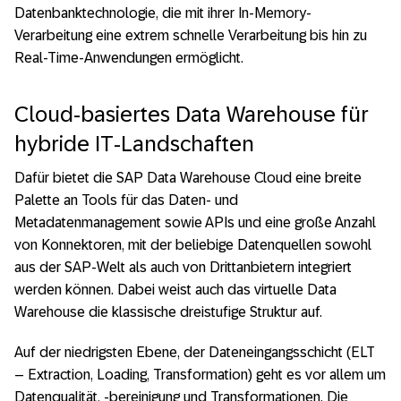
Datenbanktechnologie, die mit ihrer In-Memory-
Verarbeitung eine extrem schnelle Verarbeitung bis hin zu
Real-Time-Anwendungen ermöglicht.
Cloud-basiertes Data Warehouse für
hybride IT-Landschaften
Dafür bietet die SAP Data Warehouse Cloud eine breite
Palette an Tools für das Daten- und
Metadatenmanagement sowie APIs und eine große Anzahl
von Konnektoren, mit der beliebige Datenquellen sowohl
aus der SAP-Welt als auch von Drittanbietern integriert
werden können. Dabei weist auch das virtuelle Data
Warehouse die klassische dreistufige Struktur auf.
Auf der niedrigsten Ebene, der Dateneingangsschicht (ELT
– Extraction, Loading, Transformation) geht es vor allem um
Datenqualität, -bereinigung und Transformationen. Die