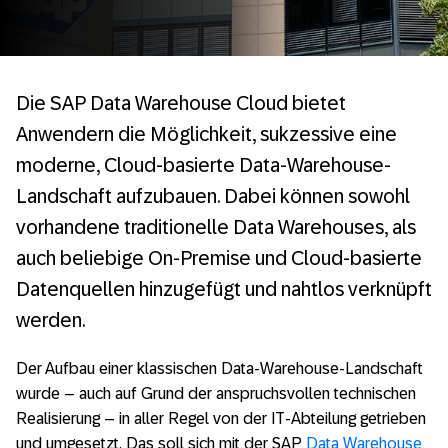
Die SAP Data Warehouse Cloud bietet
Anwendern die Möglichkeit, sukzessive eine
moderne, Cloud-basierte Data-Warehouse-
Landschaft aufzubauen. Dabei können sowohl
vorhandene traditionelle Data Warehouses, als
auch beliebige On-Premise und Cloud-basierte
Datenquellen hinzugefügt und nahtlos verknüpft
werden.
Der Aufbau einer klassischen Data-Warehouse-Landschaft
wurde – auch auf Grund der anspruchsvollen technischen
Realisierung – in aller Regel von der IT-Abteilung getrieben
und umgesetzt. Das soll sich mit der SAP
Data Warehouse