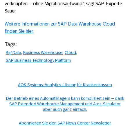
verknüpfen – ohne Migrationsaufwand“, sagt SAP-Experte
Sauer.
Weitere Informationen zur SAP Data Warehouse Cloud
finden Sie hier.
Tags:
Big Data
Business Warehouse
Cloud
SAP Business Technology Platform
AOK Systems: Analytics-Lösung für Krankenkassen
Der Betrieb eines Automatiklagers kann kompliziert sein – dank
SAP Extended Warehouse Management und Atos-Simulator
aber auch ganz einfach.
Abonnieren Sie den SAP News Center Newsletter