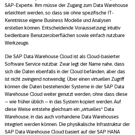
SAP-Experte. Ihm müsse der Zugang zum Data Warehouse
erleichtert werden, so dass sie ohne spezifische IT-
Kenntnisse eigene Business Modelle und Analysen
erstellen können. Entscheidende Voraussetzung: intuitiv
bedienbare Benutzeroberflächen sowie einfach nutzbare
Werkzeuge.
Die SAP Data Warehouse Cloud ist als Cloud-basierter
Software Service nutzbar. Zwar legt der Name nahe, dass
sich die Daten ebenfalls in der Cloud befänden, aber das
ist nicht zwingend notwendig. Über einen virtuellen Zugriff
können die Daten bestehender Systeme in der SAP Data
Warehouse Cloud weiter genutzt werden, ohne dass diese
– wie früher üblich – in das System kopiert werden. Auf
diese Weise entstehe gleichsam ein „virtuelles“ Data
Warehouse, in das auch vorhandene Data Warehouses
integriert werden können. Die physikalische Infrastruktur der
SAP Data Warehouse Cloud basiert auf der SAP HANA