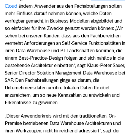
Cloud
ändern: Anwender aus den Fachabteilungen sollen
mehr Einfluss darauf nehmen können, welche Daten
verfügbar gemacht, in Business Modellen abgebildet und
so einfacher für ihre Zwecke genutzt werden können: „Wir
sehen bei unseren Kunden, dass aus den Fachbereichen
vermehrt Anforderungen an Self-Service Funktionalitäten in
ihren Data Warehouse und BI-Landschaften kommen, die
einem Best-Practice-Design folgen und sich nahtlos in die
bestehende Architektur einbetten“, sagt Klaus-Peter Sauer,
Senior Director Solution Management Data Warehouse bei
SAP. Den Fachabteilungen ginge es darum, die
Unternehmensdaten um ihre lokalen Daten flexibel
anzureichern, um so neue Kennzahlen zu entwickeln und
Erkenntnisse zu gewinnen.
„Dieser Anwenderkreis wird mit den traditionellen, On-
Premise betriebenen Data Warehouse Architekturen und
ihren Werkzeugen, nicht hinreichend adressiert“, sagt der