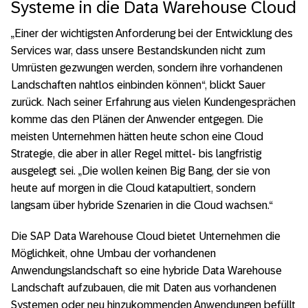
Systeme in die Data Warehouse Cloud
„Einer der wichtigsten Anforderung bei der Entwicklung des
Services war, dass unsere Bestandskunden nicht zum
Umrüsten gezwungen werden, sondern ihre vorhandenen
Landschaften nahtlos einbinden können“, blickt Sauer
zurück. Nach seiner Erfahrung aus vielen Kundengesprächen
komme das den Plänen der Anwender entgegen. Die
meisten Unternehmen hätten heute schon eine Cloud
Strategie, die aber in aller Regel mittel- bis langfristig
ausgelegt sei. „Die wollen keinen Big Bang, der sie von
heute auf morgen in die Cloud katapultiert, sondern
langsam über hybride Szenarien in die Cloud wachsen.“
Die SAP Data Warehouse Cloud bietet Unternehmen die
Möglichkeit, ohne Umbau der vorhandenen
Anwendungslandschaft so eine hybride Data Warehouse
Landschaft aufzubauen, die mit Daten aus vorhandenen
Systemen oder neu hinzukommenden Anwendungen befüllt