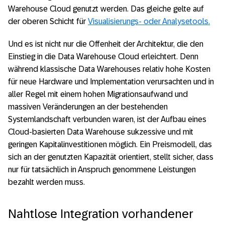
Warehouse Cloud genutzt werden. Das gleiche gelte auf
der oberen Schicht für
Visualisierungs- oder Analysetools.
Und es ist nicht nur die Offenheit der Architektur, die den
Einstieg in die Data Warehouse Cloud erleichtert. Denn
während klassische Data Warehouses relativ hohe Kosten
für neue Hardware und Implementation verursachten und in
aller Regel mit einem hohen Migrationsaufwand und
massiven Veränderungen an der bestehenden
Systemlandschaft verbunden waren, ist der Aufbau eines
Cloud-basierten Data Warehouse sukzessive und mit
geringen Kapitalinvestitionen möglich. Ein Preismodell, das
sich an der genutzten Kapazität orientiert, stellt sicher, dass
nur für tatsächlich in Anspruch genommene Leistungen
bezahlt werden muss.
Nahtlose Integration vorhandener