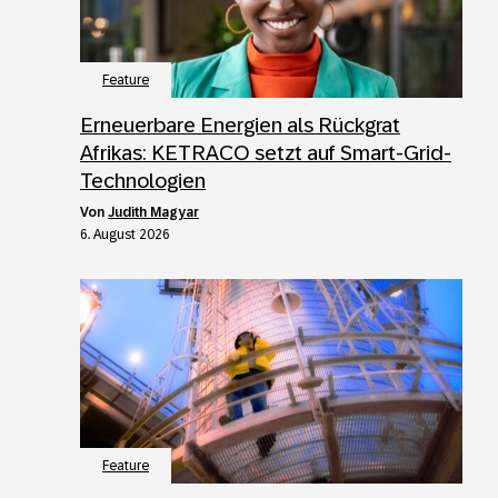
Feature
Erneuerbare Energien als Rückgrat
Afrikas: KETRACO setzt auf Smart-Grid-
Technologien
von
Judith Magyar
6. August 2026
Feature