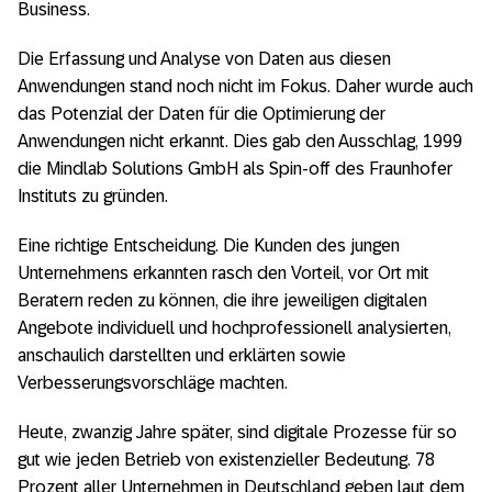
Business.
Die Erfassung und Analyse von Daten aus diesen
Anwendungen stand noch nicht im Fokus. Daher wurde auch
das Potenzial der Daten für die Optimierung der
Anwendungen nicht erkannt. Dies gab den Ausschlag, 1999
die Mindlab Solutions GmbH als Spin-off des Fraunhofer
Instituts zu gründen.
Eine richtige Entscheidung. Die Kunden des jungen
Unternehmens erkannten rasch den Vorteil, vor Ort mit
Beratern reden zu können, die ihre jeweiligen digitalen
Angebote individuell und hochprofessionell analysierten,
anschaulich darstellten und erklärten sowie
Verbesserungsvorschläge machten.
Heute, zwanzig Jahre später, sind digitale Prozesse für so
gut wie jeden Betrieb von existenzieller Bedeutung. 78
Prozent aller Unternehmen in Deutschland geben laut dem