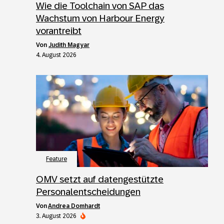
Wie die Toolchain von SAP das
Wachstum von Harbour Energy
vorantreibt
von
Judith Magyar
4. August 2026
Feature
OMV setzt auf datengestützte
Personalentscheidungen
von
Andrea Domhardt
3. August 2026