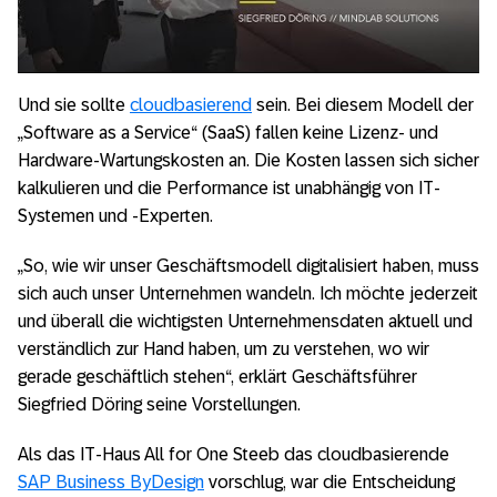
Und sie sollte
cloudbasierend
sein. Bei diesem Modell der
„Software as a Service“ (SaaS) fallen keine Lizenz- und
Hardware-Wartungskosten an. Die Kosten lassen sich sicher
kalkulieren und die Performance ist unabhängig von IT-
Systemen und -Experten.
„So, wie wir unser Geschäftsmodell digitalisiert haben, muss
sich auch unser Unternehmen wandeln. Ich möchte jederzeit
und überall die wichtigsten Unternehmensdaten aktuell und
verständlich zur Hand haben, um zu verstehen, wo wir
gerade geschäftlich stehen“, erklärt Geschäftsführer
Siegfried Döring seine Vorstellungen.
Als das IT-Haus All for One Steeb das cloudbasierende
SAP Business ByDesign
vorschlug, war die Entscheidung