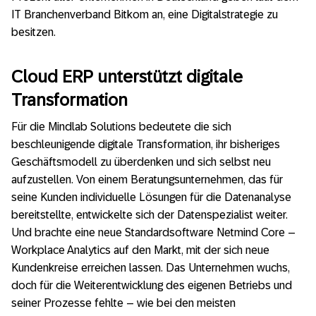
IT Branchenverband Bitkom an, eine Digitalstrategie zu
besitzen.
Cloud ERP unterstützt digitale
Transformation
Für die Mindlab Solutions bedeutete die sich
beschleunigende digitale Transformation, ihr bisheriges
Geschäftsmodell zu überdenken und sich selbst neu
aufzustellen. Von einem Beratungsunternehmen, das für
seine Kunden individuelle Lösungen für die Datenanalyse
bereitstellte, entwickelte sich der Datenspezialist weiter.
Und brachte eine neue Standardsoftware Netmind Core –
Workplace Analytics auf den Markt, mit der sich neue
Kundenkreise erreichen lassen. Das Unternehmen wuchs,
doch für die Weiterentwicklung des eigenen Betriebs und
seiner Prozesse fehlte – wie bei den meisten