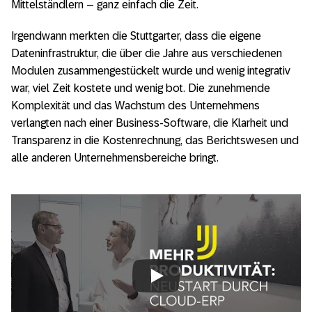
Mittelständlern – ganz einfach die Zeit.
Irgendwann merkten die Stuttgarter, dass die eigene
Dateninfrastruktur, die über die Jahre aus verschiedenen
Modulen zusammengestückelt wurde und wenig integrativ
war, viel Zeit kostete und wenig bot. Die zunehmende
Komplexität und das Wachstum des Unternehmens
verlangten nach einer Business-Software, die Klarheit und
Transparenz in die Kostenrechnung, das Berichtswesen und
alle anderen Unternehmensbereiche bringt.
Always allow YouTube