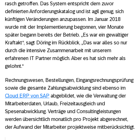
rasch getroffen. Das System entspricht dem zuvor
definierten Anforderungskatalog und ist agil genug, sich
künftigen Veränderungen anzupassen. Im Januar 2018
wurde mit der Implementierung begonnen, vier Monate
später begann bereits der Betrieb. „Es war ein gewaltiger
Kraftakt“, sagt Döring im Rückblick, „Das war alles so nur
durch die intensive Zusammenarbeit mit unserem
erfahrenen IT Partner möglich. Aber es hat sich mehr als
gelohnt.“
Rechnungswesen, Bestellungen, Eingangsrechnungsprüfung
sowie die gesamte Zahlungsabwicklung sind ebenso im
Cloud ERP von SAP
abgebildet, wie die Verwaltung der
Mitarbeiterdaten, Urlaub, Freizeitausgleich und
Spesenabwicklung. Verträge und Consultingleistungen
werden übersichtlich monatlich pro Projekt abgerechnet,
der Aufwand der Mitarbeiter projektweise mitberücksichtigt.