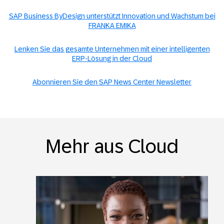
SAP Business ByDesign unterstützt Innovation und Wachstum bei
FRANKA EMIKA
Lenken Sie das gesamte Unternehmen mit einer intelligenten
ERP-Lösung in der Cloud
Abonnieren Sie den SAP News Center Newsletter
Mehr aus Cloud