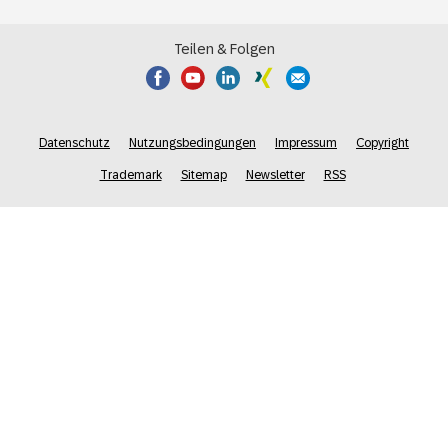
Teilen & Folgen
Datenschutz
Nutzungsbedingungen
Impressum
Copyright
Trademark
Sitemap
Newsletter
RSS