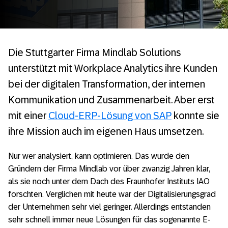
Die Stuttgarter Firma Mindlab Solutions
unterstützt mit Workplace Analytics ihre Kunden
bei der digitalen Transformation, der internen
Kommunikation und Zusammenarbeit. Aber erst
mit einer
Cloud-ERP-Lösung von SAP
konnte sie
ihre Mission auch im eigenen Haus umsetzen.
Nur wer analysiert, kann optimieren. Das wurde den
Gründern der Firma Mindlab vor über zwanzig Jahren klar,
als sie noch unter dem Dach des Fraunhofer Instituts IAO
forschten. Verglichen mit heute war der Digitalisierungsgrad
der Unternehmen sehr viel geringer. Allerdings entstanden
sehr schnell immer neue Lösungen für das sogenannte E-