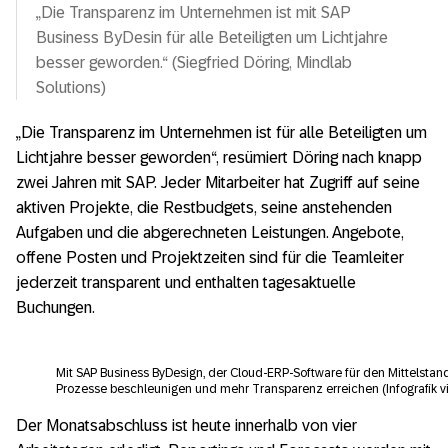
„Die Transparenz im Unternehmen ist mit SAP
Business ByDesin für alle Beteiligten um Lichtjahre
besser geworden.“ (Siegfried Döring, Mindlab
Solutions)
„Die Transparenz im Unternehmen ist für alle Beteiligten um
Lichtjahre besser geworden“, resümiert Döring nach knapp
zwei Jahren mit SAP. Jeder Mitarbeiter hat Zugriff auf seine
aktiven Projekte, die Restbudgets, seine anstehenden
Aufgaben und die abgerechneten Leistungen. Angebote,
offene Posten und Projektzeiten sind für die Teamleiter
jederzeit transparent und enthalten tagesaktuelle
Buchungen.
Mit SAP Business ByDesign, der Cloud-ERP-Software für den Mittelstand
Prozesse beschleunigen und mehr Transparenz erreichen (Infografik vi
Der Monatsabschluss ist heute innerhalb von vier