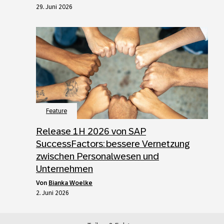
29. Juni 2026
Feature
Release 1H 2026 von SAP
SuccessFactors: bessere Vernetzung
zwischen Personalwesen und
Unternehmen
von
Bianka Woelke
2. Juni 2026