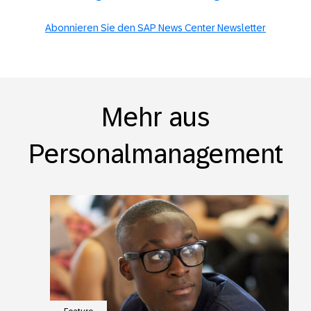
Abonnieren Sie den SAP News Center Newsletter
Mehr aus
Personalmanagement