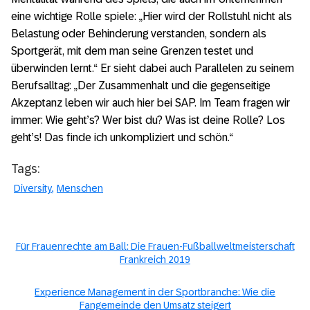
eine wichtige Rolle spiele: „Hier wird der Rollstuhl nicht als
Belastung oder Behinderung verstanden, sondern als
Sportgerät, mit dem man seine Grenzen testet und
überwinden lernt.“ Er sieht dabei auch Parallelen zu seinem
Berufsalltag: „Der Zusammenhalt und die gegenseitige
Akzeptanz leben wir auch hier bei SAP. Im Team fragen wir
immer: Wie geht’s? Wer bist du? Was ist deine Rolle? Los
geht’s! Das finde ich unkompliziert und schön.“
Tags:
Diversity
Menschen
Für Frauenrechte am Ball: Die Frauen-Fußballweltmeisterschaft
Frankreich 2019
Experience Management in der Sportbranche: Wie die
Fangemeinde den Umsatz steigert