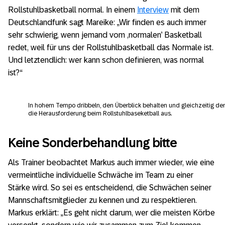
Rollstuhlbasketball normal. In einem
Interview
mit dem
Deutschlandfunk sagt Mareike: „Wir finden es auch immer
sehr schwierig, wenn jemand vom ,normalen’ Basketball
redet, weil für uns der Rollstuhlbasketball das Normale ist.
Und letztendlich: wer kann schon definieren, was normal
ist?“
In hohem Tempo dribbeln, den Überblick behalten und gleichzeitig den
die Herausforderung beim Rollstuhlbaseketball aus.
Keine Sonderbehandlung bitte
Als Trainer beobachtet Markus auch immer wieder, wie eine
vermeintliche individuelle Schwäche im Team zu einer
Stärke wird. So sei es entscheidend, die Schwächen seiner
Mannschaftsmitglieder zu kennen und zu respektieren.
Markus erklärt: „Es geht nicht darum, wer die meisten Körbe