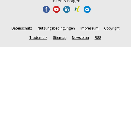
Teilen & Folgen
Datenschutz
Nutzungsbedingungen
Impressum
Copyright
Trademark
Sitemap
Newsletter
RSS