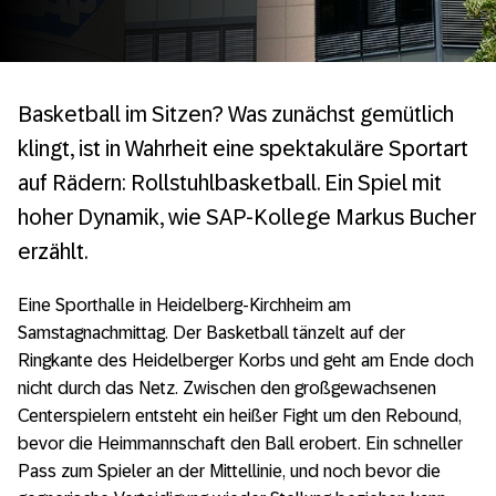
Basketball im Sitzen? Was zunächst gemütlich
klingt, ist in Wahrheit eine spektakuläre Sportart
auf Rädern: Rollstuhlbasketball. Ein Spiel mit
hoher Dynamik, wie SAP-Kollege Markus Bucher
erzählt.
Eine Sporthalle in Heidelberg-Kirchheim am
Samstagnachmittag. Der Basketball tänzelt auf der
Ringkante des Heidelberger Korbs und geht am Ende doch
nicht durch das Netz. Zwischen den großgewachsenen
Centerspielern entsteht ein heißer Fight um den Rebound,
bevor die Heimmannschaft den Ball erobert. Ein schneller
Pass zum Spieler an der Mittellinie, und noch bevor die