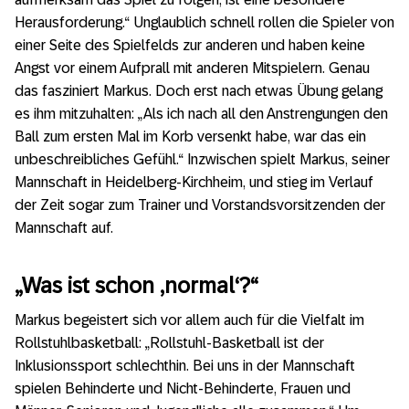
Herausforderung.“ Unglaublich schnell rollen die Spieler von
einer Seite des Spielfelds zur anderen und haben keine
Angst vor einem Aufprall mit anderen Mitspielern. Genau
das fasziniert Markus. Doch erst nach etwas Übung gelang
es ihm mitzuhalten: „Als ich nach all den Anstrengungen den
Ball zum ersten Mal im Korb versenkt habe, war das ein
unbeschreibliches Gefühl.“ Inzwischen spielt Markus, seiner
Mannschaft in Heidelberg-Kirchheim, und stieg im Verlauf
der Zeit sogar zum Trainer und Vorstandsvorsitzenden der
Mannschaft auf.
„Was ist schon ‚normal‘?“
Markus begeistert sich vor allem auch für die Vielfalt im
Rollstuhlbasketball: „Rollstuhl-Basketball ist der
Inklusionssport schlechthin. Bei uns in der Mannschaft
spielen Behinderte und Nicht-Behinderte, Frauen und