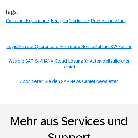
Tags:
Customer Experience
Fertigungsindustrie
Prozessindustrie
Logistik in der Quarantäne: Eine neue Normalität für LKW-Fahrer
Was die SAP-S/4HANA-Cloud-Lösung für Automobilzulieferer
leistet
Abonnieren Sie den SAP News Center Newsletter
Mehr aus Services und
Support