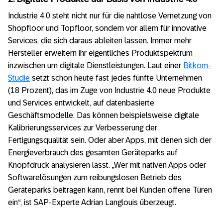
Industrie 4.0 steht nicht nur für die nahtlose Vernetzung von
Shopfloor und Topfloor, sondern vor allem für innovative
Services, die sich daraus ableiten lassen. Immer mehr
Hersteller erweitern ihr eigentliches Produktspektrum
inzwischen um digitale Dienstleistungen. Laut einer
Bitkom-
Studie
setzt schon heute fast jedes fünfte Unternehmen
(18 Prozent), das im Zuge von Industrie 4.0 neue Produkte
und Services entwickelt, auf datenbasierte
Geschäftsmodelle. Das können beispielsweise digitale
Kalibrierungsservices zur Verbesserung der
Fertigungsqualität sein. Oder aber Apps, mit denen sich der
Energieverbrauch des gesamten Geräteparks auf
Knopfdruck analysieren lässt. „Wer mit nativen Apps oder
Softwarelösungen zum reibungslosen Betrieb des
Geräteparks beitragen kann, rennt bei Kunden offene Türen
ein“, ist SAP-Experte Adrian Langlouis überzeugt.