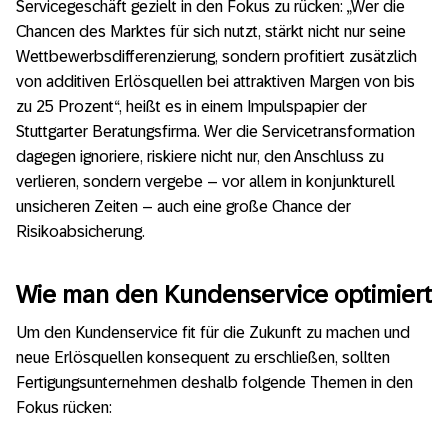
Servicegeschäft gezielt in den Fokus zu rücken: „Wer die
Chancen des Marktes für sich nutzt, stärkt nicht nur seine
Wettbewerbsdifferenzierung, sondern profitiert zusätzlich
von additiven Erlösquellen bei attraktiven Margen von bis
zu 25 Prozent“, heißt es in einem Impulspapier der
Stuttgarter Beratungsfirma. Wer die Servicetransformation
dagegen ignoriere, riskiere nicht nur, den Anschluss zu
verlieren, sondern vergebe – vor allem in konjunkturell
unsicheren Zeiten – auch eine große Chance der
Risikoabsicherung.
Wie man den Kundenservice optimiert
Um den Kundenservice fit für die Zukunft zu machen und
neue Erlösquellen konsequent zu erschließen, sollten
Fertigungsunternehmen deshalb folgende Themen in den
Fokus rücken: