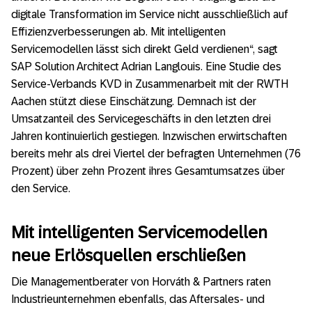
digitale Transformation im Service nicht ausschließlich auf
Effizienzverbesserungen ab. Mit intelligenten
Servicemodellen lässt sich direkt Geld verdienen“, sagt
SAP Solution Architect Adrian Langlouis. Eine Studie des
Service-Verbands KVD in Zusammenarbeit mit der RWTH
Aachen stützt diese Einschätzung. Demnach ist der
Umsatzanteil des Servicegeschäfts in den letzten drei
Jahren kontinuierlich gestiegen. Inzwischen erwirtschaften
bereits mehr als drei Viertel der befragten Unternehmen (76
Prozent) über zehn Prozent ihres Gesamtumsatzes über
den Service.
Mit intelligenten Servicemodellen
neue Erlösquellen erschließen
Die Managementberater von Horváth & Partners raten
Industrieunternehmen ebenfalls, das Aftersales- und