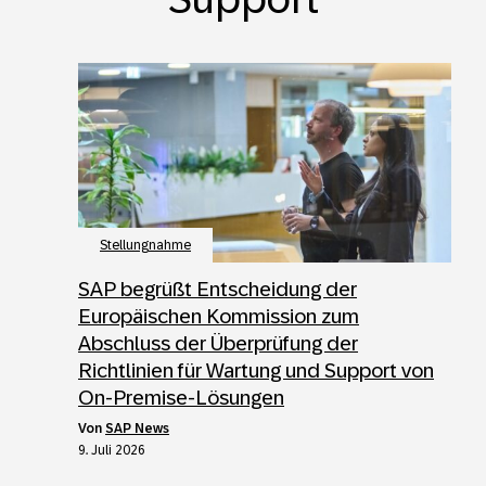
Stellungnahme
SAP begrüßt Entscheidung der
Europäischen Kommission zum
Abschluss der Überprüfung der
Richtlinien für Wartung und Support von
On-Premise-Lösungen
von
SAP News
9. Juli 2026