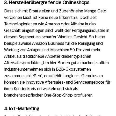
3. Herstellerübergreifende Onlineshops
Dass sich mit Ersatzteilen und Zubehör eine Menge Geld
verdienen lässt, ist keine neue Erkenntnis. Doch seit
Technologieriesen wie Amazon oder Alibaba in das
Geschäft eingestiegen sind, weht der Fertigungsindustrie in
diesem Segment ein scharfer Wind ins Gesicht. So bietet
beispielsweise Amazon Business für die Reinigung und
Wartung von Anlagen und Maschinen 50 Prozent mehr
Artikel als traditionelle Anbieter dieser typischen
Aftersalesprodukte. „Um hier Boden gutzumachen, sollten
Industrieunternehmen sich in B2B-Ökosystemen
zusammenschließen“, empfiehlt Langlouis. Gemeinsam
könnten sie innovative Aftersales- und Serviceangebote für
ihren Kundenkreis entwickeln und sich als
branchenspezifischer One-Stop-Shop profilieren.
4. IoT-Marketing