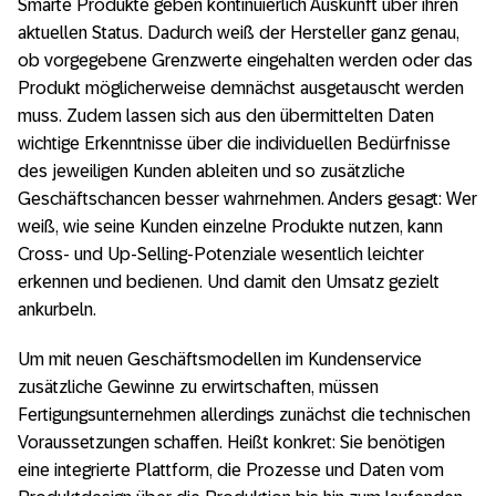
Smarte Produkte geben kontinuierlich Auskunft über ihren
aktuellen Status. Dadurch weiß der Hersteller ganz genau,
ob vorgegebene Grenzwerte eingehalten werden oder das
Produkt möglicherweise demnächst ausgetauscht werden
muss. Zudem lassen sich aus den übermittelten Daten
wichtige Erkenntnisse über die individuellen Bedürfnisse
des jeweiligen Kunden ableiten und so zusätzliche
Geschäftschancen besser wahrnehmen. Anders gesagt: Wer
weiß, wie seine Kunden einzelne Produkte nutzen, kann
Cross- und Up-Selling-Potenziale wesentlich leichter
erkennen und bedienen. Und damit den Umsatz gezielt
ankurbeln.
Um mit neuen Geschäftsmodellen im Kundenservice
zusätzliche Gewinne zu erwirtschaften, müssen
Fertigungsunternehmen allerdings zunächst die technischen
Voraussetzungen schaffen. Heißt konkret: Sie benötigen
eine integrierte Plattform, die Prozesse und Daten vom