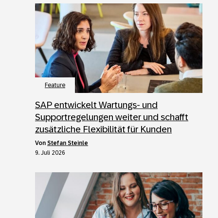
Feature
SAP entwickelt Wartungs- und
Supportregelungen weiter und schafft
zusätzliche Flexibilität für Kunden
von
Stefan Steinle
9. Juli 2026