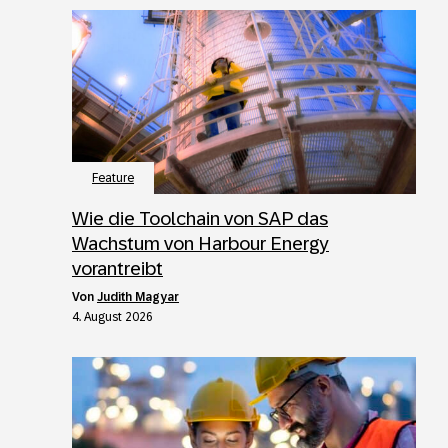
Feature
Wie die Toolchain von SAP das
Wachstum von Harbour Energy
vorantreibt
von
Judith Magyar
4. August 2026