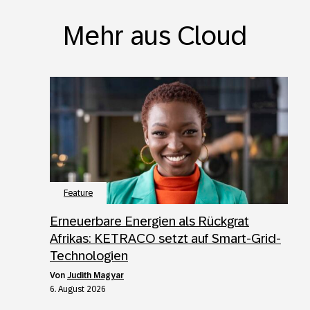
Mehr aus Cloud
Feature
Erneuerbare Energien als Rückgrat
Afrikas: KETRACO setzt auf Smart-Grid-
Technologien
von
Judith Magyar
6. August 2026