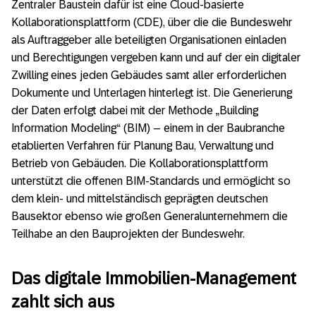
Zentraler Baustein dafür ist eine Cloud-basierte
Kollaborationsplattform (CDE), über die die Bundeswehr
als Auftraggeber alle beteiligten Organisationen einladen
und Berechtigungen vergeben kann und auf der ein digitaler
Zwilling eines jeden Gebäudes samt aller erforderlichen
Dokumente und Unterlagen hinterlegt ist. Die Generierung
der Daten erfolgt dabei mit der Methode „Building
Information Modeling“ (BIM) – einem in der Baubranche
etablierten Verfahren für Planung Bau, Verwaltung und
Betrieb von Gebäuden. Die Kollaborationsplattform
unterstützt die offenen BIM-Standards und ermöglicht so
dem klein- und mittelständisch geprägten deutschen
Bausektor ebenso wie großen Generalunternehmern die
Teilhabe an den Bauprojekten der Bundeswehr.
Das digitale Immobilien-Management
zahlt sich aus