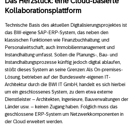
Das Herzstück: eine Cloud-basierte
Kollaborationsplattform
Technische Basis des aktuellen Digitalisierungsprojektes ist
das BW-eigene SAP-ERP-System, das neben den
klassischen Funktionen wie Finanzbuchhaltung, und
Personalwirtschaft, auch Immobilienmanagement und
Instandhaltung umfasst. Sollen die Planungs-, Bau- und
Instandhaltungsprozesse künftig jedoch digital ablaufen,
stößt dieses System an seine Grenzen: Als On-premises-
Lösung, betrieben auf der Bundeswehr-eigenen IT-
Architektur durch die BWI IT GmbH, handelt es sich hierbei
um ein geschlossenes System, zu dem etwa externe
Dienstleister – Architekten, Ingenieure, Bauverwaltungen der
Länder usw. – keinen Zugang haben. Folglich muss das
geschlossene ERP-System um Netzwerkkomponenten in
der Cloud erweitert werden.