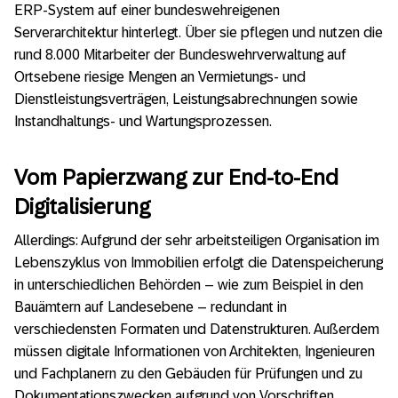
ERP-System auf einer bundeswehreigenen
Serverarchitektur hinterlegt. Über sie pflegen und nutzen die
rund 8.000 Mitarbeiter der Bundeswehrverwaltung auf
Ortsebene riesige Mengen an Vermietungs- und
Dienstleistungsverträgen, Leistungsabrechnungen sowie
Instandhaltungs- und Wartungsprozessen.
Vom Papierzwang zur End-to-End
Digitalisierung
Allerdings: Aufgrund der sehr arbeitsteiligen Organisation im
Lebenszyklus von Immobilien erfolgt die Datenspeicherung
in unterschiedlichen Behörden – wie zum Beispiel in den
Bauämtern auf Landesebene – redundant in
verschiedensten Formaten und Datenstrukturen. Außerdem
müssen digitale Informationen von Architekten, Ingenieuren
und Fachplanern zu den Gebäuden für Prüfungen und zu
Dokumentationszwecken aufgrund von Vorschriften