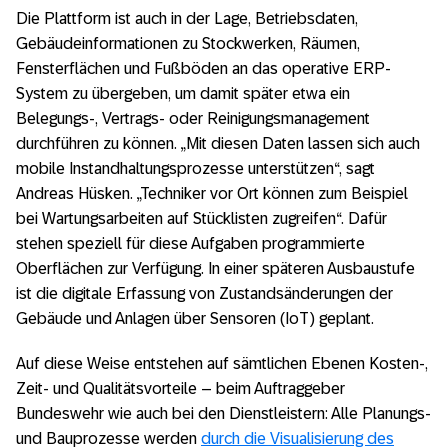
Die Plattform ist auch in der Lage, Betriebsdaten,
Gebäudeinformationen zu Stockwerken, Räumen,
Fensterflächen und Fußböden an das operative ERP-
System zu übergeben, um damit später etwa ein
Belegungs-, Vertrags- oder Reinigungsmanagement
durchführen zu können. „Mit diesen Daten lassen sich auch
mobile Instandhaltungsprozesse unterstützen“, sagt
Andreas Hüsken. „Techniker vor Ort können zum Beispiel
bei Wartungsarbeiten auf Stücklisten zugreifen“. Dafür
stehen speziell für diese Aufgaben programmierte
Oberflächen zur Verfügung. In einer späteren Ausbaustufe
ist die digitale Erfassung von Zustandsänderungen der
Gebäude und Anlagen über Sensoren (IoT) geplant.
Auf diese Weise entstehen auf sämtlichen Ebenen Kosten-,
Zeit- und Qualitätsvorteile – beim Auftraggeber
Bundeswehr wie auch bei den Dienstleistern: Alle Planungs-
und Bauprozesse werden
durch die Visualisierung des