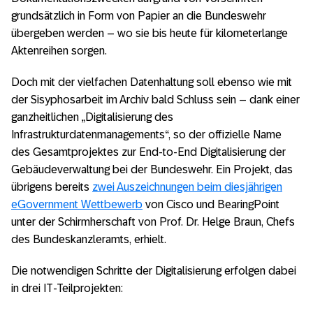
grundsätzlich in Form von Papier an die Bundeswehr
übergeben werden – wo sie bis heute für kilometerlange
Aktenreihen sorgen.
Doch mit der vielfachen Datenhaltung soll ebenso wie mit
der Sisyphosarbeit im Archiv bald Schluss sein – dank einer
ganzheitlichen „Digitalisierung des
Infrastrukturdatenmanagements“, so der offizielle Name
des Gesamtprojektes zur End-to-End Digitalisierung der
Gebäudeverwaltung bei der Bundeswehr. Ein Projekt, das
übrigens bereits
zwei Auszeichnungen beim diesjährigen
eGovernment Wettbewerb
von Cisco und BearingPoint
unter der Schirmherschaft von Prof. Dr. Helge Braun, Chefs
des Bundeskanzleramts, erhielt.
Die notwendigen Schritte der Digitalisierung erfolgen dabei
in drei IT-Teilprojekten: