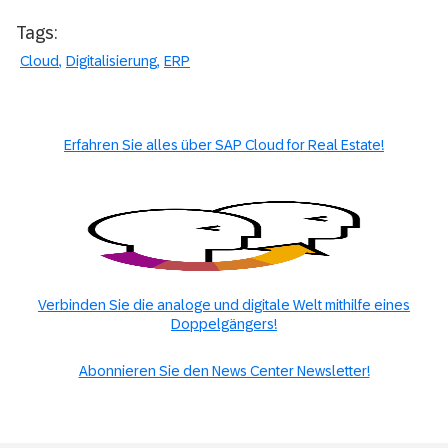
Tags:
Cloud
Digitalisierung
ERP
Erfahren Sie alles über SAP Cloud for Real Estate!
Verbinden Sie die analoge und digitale Welt mithilfe eines
Doppelgängers!
Abonnieren Sie den News Center Newsletter!