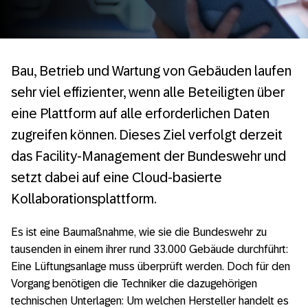
Bau, Betrieb und Wartung von Gebäuden laufen
sehr viel effizienter, wenn alle Beteiligten über
eine Plattform auf alle erforderlichen Daten
zugreifen können. Dieses Ziel verfolgt derzeit
das Facility-Management der Bundeswehr und
setzt dabei auf eine Cloud-basierte
Kollaborationsplattform.
Es ist eine Baumaßnahme, wie sie die Bundeswehr zu
tausenden in einem ihrer rund 33.000 Gebäude durchführt:
Eine Lüftungsanlage muss überprüft werden. Doch für den
Vorgang benötigen die Techniker die dazugehörigen
technischen Unterlagen: Um welchen Hersteller handelt es