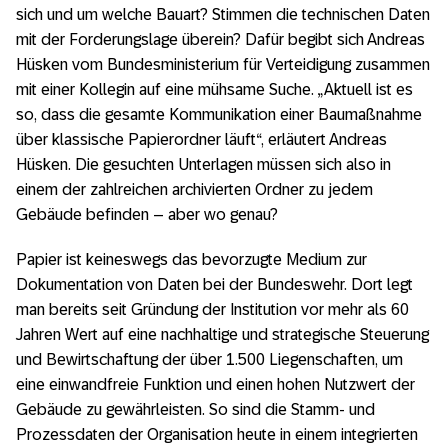
sich und um welche Bauart? Stimmen die technischen Daten
mit der Forderungslage überein? Dafür begibt sich Andreas
Hüsken vom Bundesministerium für Verteidigung zusammen
mit einer Kollegin auf eine mühsame Suche. „Aktuell ist es
so, dass die gesamte Kommunikation einer Baumaßnahme
über klassische Papierordner läuft“, erläutert Andreas
Hüsken. Die gesuchten Unterlagen müssen sich also in
einem der zahlreichen archivierten Ordner zu jedem
Gebäude befinden – aber wo genau?
Papier ist keineswegs das bevorzugte Medium zur
Dokumentation von Daten bei der Bundeswehr. Dort legt
man bereits seit Gründung der Institution vor mehr als 60
Jahren Wert auf eine nachhaltige und strategische Steuerung
und Bewirtschaftung der über 1.500 Liegenschaften, um
eine einwandfreie Funktion und einen hohen Nutzwert der
Gebäude zu gewährleisten. So sind die Stamm- und
Prozessdaten der Organisation heute in einem integrierten