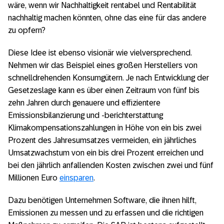
wäre, wenn wir Nachhaltigkeit rentabel und Rentabilität
nachhaltig machen könnten, ohne das eine für das andere
zu opfern?
Diese Idee ist ebenso visionär wie vielversprechend.
Nehmen wir das Beispiel eines großen Herstellers von
schnelldrehenden Konsumgütern. Je nach Entwicklung der
Gesetzeslage kann es über einen Zeitraum von fünf bis
zehn Jahren durch genauere und effizientere
Emissionsbilanzierung und -berichterstattung
Klimakompensationszahlungen in Höhe von ein bis zwei
Prozent des Jahresumsatzes vermeiden, ein jährliches
Umsatzwachstum von ein bis drei Prozent erreichen und
bei den jährlich anfallenden Kosten zwischen zwei und fünf
Millionen Euro
einsparen
.
Dazu benötigen Unternehmen Software, die ihnen hilft,
Emissionen zu messen und zu erfassen und die richtigen