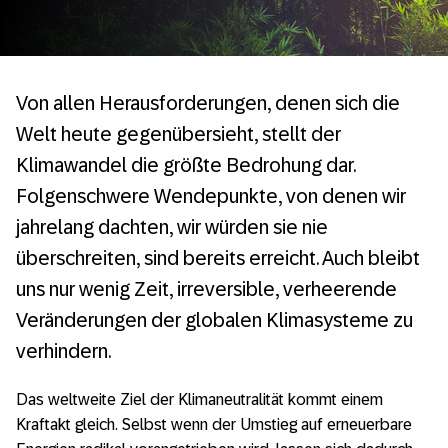
Von allen Herausforderungen, denen sich die
Welt heute gegenübersieht, stellt der
Klimawandel die größte Bedrohung dar.
Folgenschwere Wendepunkte, von denen wir
jahrelang dachten, wir würden sie nie
überschreiten, sind bereits erreicht. Auch bleibt
uns nur wenig Zeit, irreversible, verheerende
Veränderungen der globalen Klimasysteme zu
verhindern.
Das weltweite Ziel der Klimaneutralität kommt einem
Kraftakt gleich. Selbst wenn der Umstieg auf erneuerbare