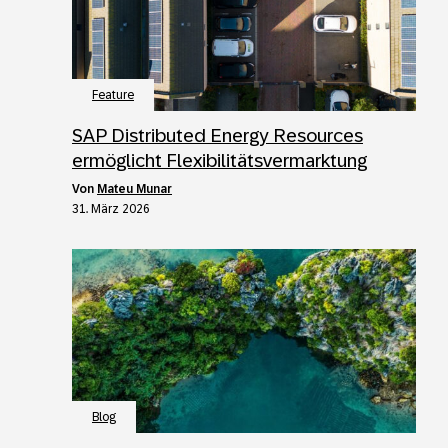
Feature
SAP Distributed Energy Resources
ermöglicht Flexibilitätsvermarktung
von
Mateu Munar
31. März 2026
Blog