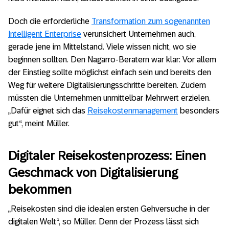
Doch die erforderliche
Transformation zum sogenannten
Intelligent Enterprise
verunsichert Unternehmen auch,
gerade jene im Mittelstand. Viele wissen nicht, wo sie
beginnen sollten. Den Nagarro-Beratern war klar: Vor allem
der Einstieg sollte möglichst einfach sein und bereits den
Weg für weitere Digitalisierungsschritte bereiten. Zudem
müssten die Unternehmen unmittelbar Mehrwert erzielen.
„Dafür eignet sich das
Reisekostenmanagement
besonders
gut“, meint Müller.
Digitaler Reisekostenprozess: Einen
Geschmack von Digitalisierung
bekommen
„Reisekosten sind die idealen ersten Gehversuche in der
digitalen Welt“, so Müller. Denn der Prozess lässt sich