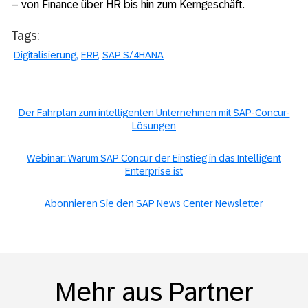
– von Finance über HR bis hin zum Kerngeschäft.
Tags:
Digitalisierung
ERP
SAP S/4HANA
Der Fahrplan zum intelligenten Unternehmen mit SAP-Concur-
Lösungen
Webinar: Warum SAP Concur der Einstieg in das Intelligent
Enterprise ist
Abonnieren Sie den SAP News Center Newsletter
Mehr aus Partner