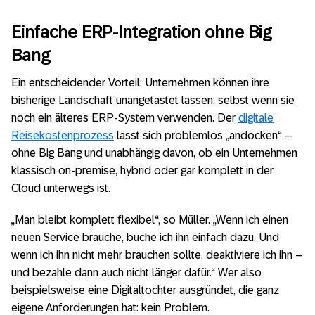
Einfache ERP-Integration ohne Big
Bang
Ein entscheidender Vorteil: Unternehmen können ihre
bisherige Landschaft unangetastet lassen, selbst wenn sie
noch ein älteres ERP-System verwenden. Der
digitale
Reisekostenprozess
lässt sich problemlos „andocken“ –
ohne Big Bang und unabhängig davon, ob ein Unternehmen
klassisch on-premise, hybrid oder gar komplett in der
Cloud unterwegs ist.
„Man bleibt komplett flexibel“, so Müller. „Wenn ich einen
neuen Service brauche, buche ich ihn einfach dazu. Und
wenn ich ihn nicht mehr brauchen sollte, deaktiviere ich ihn –
und bezahle dann auch nicht länger dafür.“ Wer also
beispielsweise eine Digitaltochter ausgründet, die ganz
eigene Anforderungen hat: kein Problem.