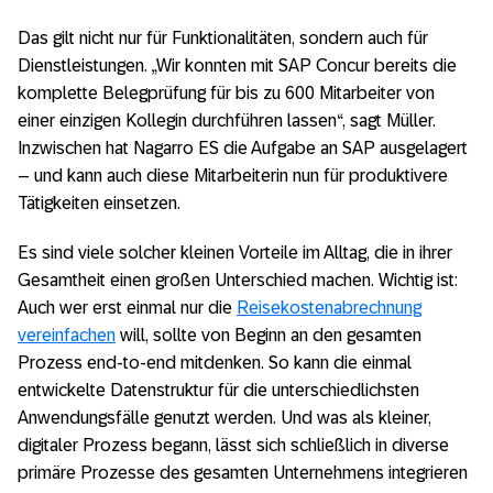
Das gilt nicht nur für Funktionalitäten, sondern auch für
Dienstleistungen. „Wir konnten mit SAP Concur bereits die
komplette Belegprüfung für bis zu 600 Mitarbeiter von
einer einzigen Kollegin durchführen lassen“, sagt Müller.
Inzwischen hat Nagarro ES die Aufgabe an SAP ausgelagert
– und kann auch diese Mitarbeiterin nun für produktivere
Tätigkeiten einsetzen.
Es sind viele solcher kleinen Vorteile im Alltag, die in ihrer
Gesamtheit einen großen Unterschied machen. Wichtig ist:
Auch wer erst einmal nur die
Reisekostenabrechnung
vereinfachen
will, sollte von Beginn an den gesamten
Prozess end-to-end mitdenken. So kann die einmal
entwickelte Datenstruktur für die unterschiedlichsten
Anwendungsfälle genutzt werden. Und was als kleiner,
digitaler Prozess begann, lässt sich schließlich in diverse
primäre Prozesse des gesamten Unternehmens integrieren