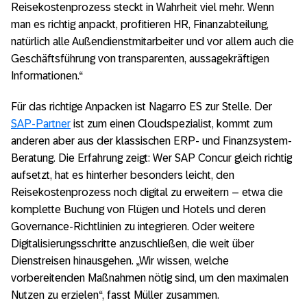
Reisekostenprozess steckt in Wahrheit viel mehr. Wenn
man es richtig anpackt, profitieren HR, Finanzabteilung,
natürlich alle Außendienstmitarbeiter und vor allem auch die
Geschäftsführung von transparenten, aussagekräftigen
Informationen.“
Für das richtige Anpacken ist Nagarro ES zur Stelle. Der
SAP-Partner
ist zum einen Cloudspezialist, kommt zum
anderen aber aus der klassischen ERP- und Finanzsystem-
Beratung. Die Erfahrung zeigt: Wer SAP Concur gleich richtig
aufsetzt, hat es hinterher besonders leicht, den
Reisekostenprozess noch digital zu erweitern – etwa die
komplette Buchung von Flügen und Hotels und deren
Governance-Richtlinien zu integrieren. Oder weitere
Digitalisierungsschritte anzuschließen, die weit über
Dienstreisen hinausgehen. „Wir wissen, welche
vorbereitenden Maßnahmen nötig sind, um den maximalen
Nutzen zu erzielen“, fasst Müller zusammen.