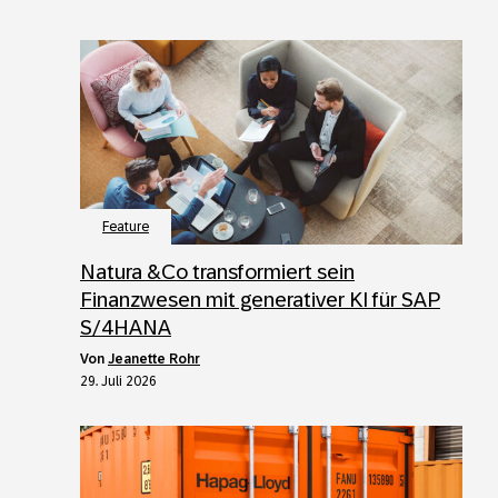
Feature
Natura &Co transformiert sein
Finanzwesen mit generativer KI für SAP
S/4HANA
von
Jeanette Rohr
29. Juli 2026