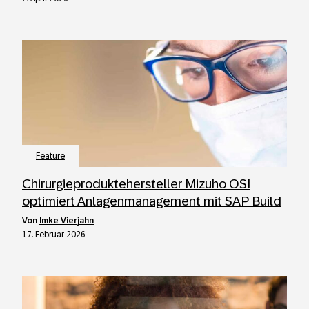
Feature
Chirurgieproduktehersteller Mizuho OSI
optimiert Anlagenmanagement mit SAP Build
von
Imke Vierjahn
17. Februar 2026