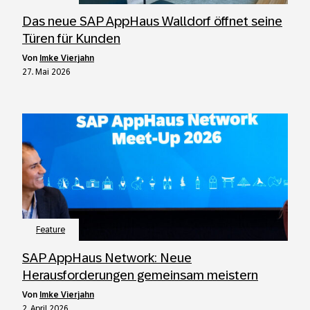
Das neue SAP AppHaus Walldorf öffnet seine
Türen für Kunden
von
Imke Vierjahn
27. Mai 2026
Feature
SAP AppHaus Network: Neue
Herausforderungen gemeinsam meistern
von
Imke Vierjahn
2. April 2026