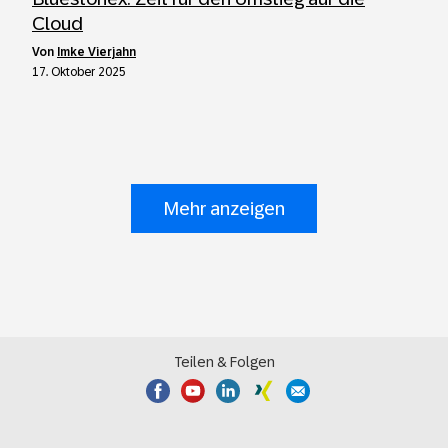
Cloud
von
Imke Vierjahn
17. Oktober 2025
Mehr anzeigen
Teilen & Folgen