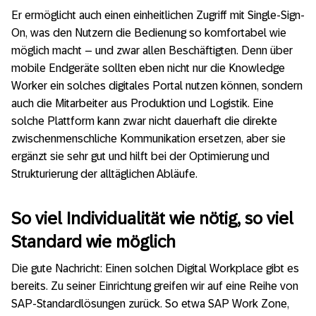
Er ermöglicht auch einen einheitlichen Zugriff mit Single-Sign-
On, was den Nutzern die Bedienung so komfortabel wie
möglich macht – und zwar allen Beschäftigten. Denn über
mobile Endgeräte sollten eben nicht nur die Knowledge
Worker ein solches digitales Portal nutzen können, sondern
auch die Mitarbeiter aus Produktion und Logistik. Eine
solche Plattform kann zwar nicht dauerhaft die direkte
zwischenmenschliche Kommunikation ersetzen, aber sie
ergänzt sie sehr gut und hilft bei der Optimierung und
Strukturierung der alltäglichen Abläufe.
So viel Individualität wie nötig, so viel
Standard wie möglich
Die gute Nachricht: Einen solchen Digital Workplace gibt es
bereits. Zu seiner Einrichtung greifen wir auf eine Reihe von
SAP-Standardlösungen zurück. So etwa SAP Work Zone,