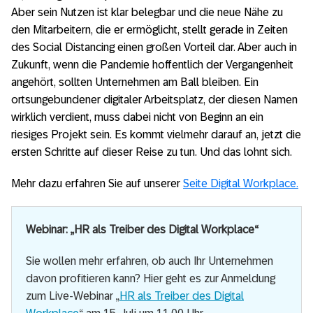
Aber sein Nutzen ist klar belegbar und die neue Nähe zu
den Mitarbeitern, die er ermöglicht, stellt gerade in Zeiten
des Social Distancing einen großen Vorteil dar. Aber auch in
Zukunft, wenn die Pandemie hoffentlich der Vergangenheit
angehört, sollten Unternehmen am Ball bleiben. Ein
ortsungebundener digitaler Arbeitsplatz, der diesen Namen
wirklich verdient, muss dabei nicht von Beginn an ein
riesiges Projekt sein. Es kommt vielmehr darauf an, jetzt die
ersten Schritte auf dieser Reise zu tun. Und das lohnt sich.
Mehr dazu erfahren Sie auf unserer
Seite Digital Workplace.
Webinar: „HR als Treiber des Digital Workplace“
Sie wollen mehr erfahren, ob auch Ihr Unternehmen
davon profitieren kann? Hier geht es zur Anmeldung
zum Live-Webinar „
HR als Treiber des Digital