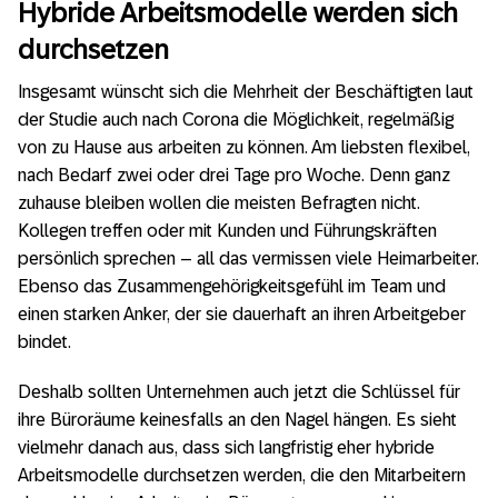
Hybride Arbeitsmodelle werden sich
durchsetzen
Insgesamt wünscht sich die Mehrheit der Beschäftigten laut
der Studie auch nach Corona die Möglichkeit, regelmäßig
von zu Hause aus arbeiten zu können. Am liebsten flexibel,
nach Bedarf zwei oder drei Tage pro Woche. Denn ganz
zuhause bleiben wollen die meisten Befragten nicht.
Kollegen treffen oder mit Kunden und Führungskräften
persönlich sprechen – all das vermissen viele Heimarbeiter.
Ebenso das Zusammengehörigkeitsgefühl im Team und
einen starken Anker, der sie dauerhaft an ihren Arbeitgeber
bindet.
Deshalb sollten Unternehmen auch jetzt die Schlüssel für
ihre Büroräume keinesfalls an den Nagel hängen. Es sieht
vielmehr danach aus, dass sich langfristig eher hybride
Arbeitsmodelle durchsetzen werden, die den Mitarbeitern