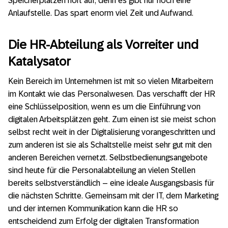
Speicherplätzen hört auf, denn es gibt nur noch eine
Anlaufstelle. Das spart enorm viel Zeit und Aufwand.
Die HR-Abteilung als Vorreiter und
Katalysator
Kein Bereich im Unternehmen ist mit so vielen Mitarbeitern
im Kontakt wie das Personalwesen. Das verschafft der HR
eine Schlüsselposition, wenn es um die Einführung von
digitalen Arbeitsplätzen geht. Zum einen ist sie meist schon
selbst recht weit in der Digitalisierung vorangeschritten und
zum anderen ist sie als Schaltstelle meist sehr gut mit den
anderen Bereichen vernetzt. Selbstbedienungsangebote
sind heute für die Personalabteilung an vielen Stellen
bereits selbstverständlich – eine ideale Ausgangsbasis für
die nächsten Schritte. Gemeinsam mit der IT, dem Marketing
und der internen Kommunikation kann die HR so
entscheidend zum Erfolg der digitalen Transformation