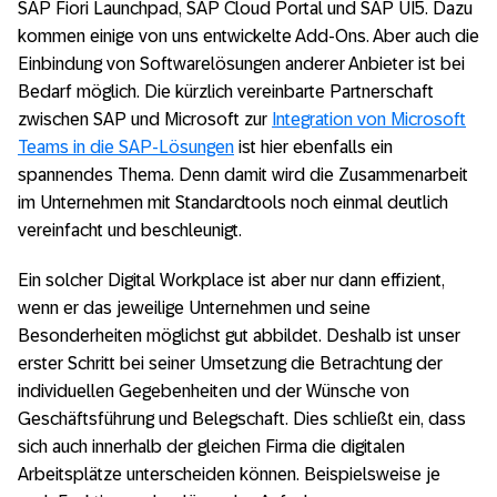
SAP Fiori Launchpad, SAP Cloud Portal und SAP UI5. Dazu
kommen einige von uns entwickelte Add-Ons. Aber auch die
Einbindung von Softwarelösungen anderer Anbieter ist bei
Bedarf möglich. Die kürzlich vereinbarte Partnerschaft
zwischen SAP und Microsoft zur
Integration von Microsoft
Teams in die SAP-Lösungen
ist hier ebenfalls ein
spannendes Thema. Denn damit wird die Zusammenarbeit
im Unternehmen mit Standardtools noch einmal deutlich
vereinfacht und beschleunigt.
Ein solcher Digital Workplace ist aber nur dann effizient,
wenn er das jeweilige Unternehmen und seine
Besonderheiten möglichst gut abbildet. Deshalb ist unser
erster Schritt bei seiner Umsetzung die Betrachtung der
individuellen Gegebenheiten und der Wünsche von
Geschäftsführung und Belegschaft. Dies schließt ein, dass
sich auch innerhalb der gleichen Firma die digitalen
Arbeitsplätze unterscheiden können. Beispielsweise je