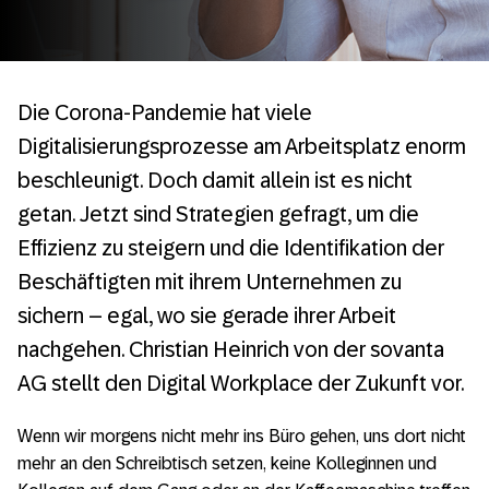
Die Corona-Pandemie hat viele
Digitalisierungsprozesse am Arbeitsplatz enorm
beschleunigt. Doch damit allein ist es nicht
getan. Jetzt sind Strategien gefragt, um die
Effizienz zu steigern und die Identifikation der
Beschäftigten mit ihrem Unternehmen zu
sichern – egal, wo sie gerade ihrer Arbeit
nachgehen. Christian Heinrich von der sovanta
AG stellt den Digital Workplace der Zukunft vor.
Wenn wir morgens nicht mehr ins Büro gehen, uns dort nicht
mehr an den Schreibtisch setzen, keine Kolleginnen und