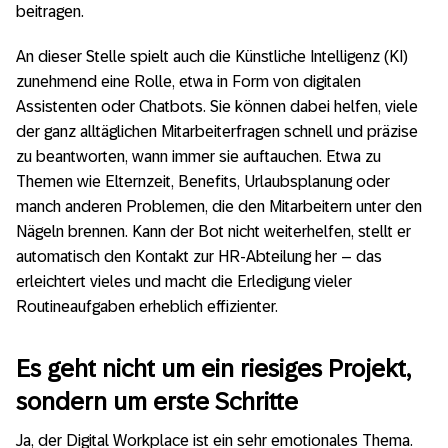
beitragen.
An dieser Stelle spielt auch die Künstliche Intelligenz (KI)
zunehmend eine Rolle, etwa in Form von digitalen
Assistenten oder Chatbots. Sie können dabei helfen, viele
der ganz alltäglichen Mitarbeiterfragen schnell und präzise
zu beantworten, wann immer sie auftauchen. Etwa zu
Themen wie Elternzeit, Benefits, Urlaubsplanung oder
manch anderen Problemen, die den Mitarbeitern unter den
Nägeln brennen. Kann der Bot nicht weiterhelfen, stellt er
automatisch den Kontakt zur HR-Abteilung her – das
erleichtert vieles und macht die Erledigung vieler
Routineaufgaben erheblich effizienter.
Es geht nicht um ein riesiges Projekt,
sondern um erste Schritte
Ja, der Digital Workplace ist ein sehr emotionales Thema.