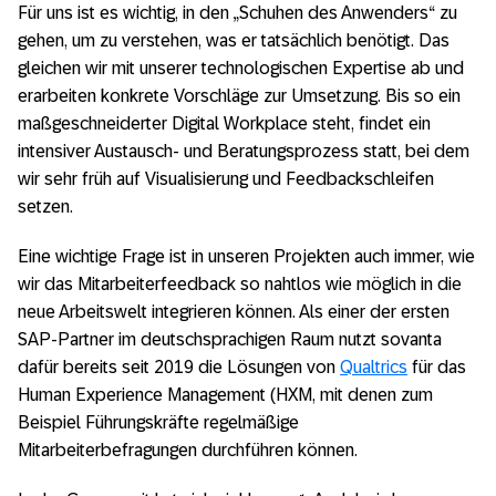
Für uns ist es wichtig, in den „Schuhen des Anwenders“ zu
gehen, um zu verstehen, was er tatsächlich benötigt. Das
gleichen wir mit unserer technologischen Expertise ab und
erarbeiten konkrete Vorschläge zur Umsetzung. Bis so ein
maßgeschneiderter Digital Workplace steht, findet ein
intensiver Austausch- und Beratungsprozess statt, bei dem
wir sehr früh auf Visualisierung und Feedbackschleifen
setzen.
Eine wichtige Frage ist in unseren Projekten auch immer, wie
wir das Mitarbeiterfeedback so nahtlos wie möglich in die
neue Arbeitswelt integrieren können. Als einer der ersten
SAP-Partner im deutschsprachigen Raum nutzt sovanta
dafür bereits seit 2019 die Lösungen von
Qualtrics
für das
Human Experience Management (HXM, mit denen zum
Beispiel Führungskräfte regelmäßige
Mitarbeiterbefragungen durchführen können.