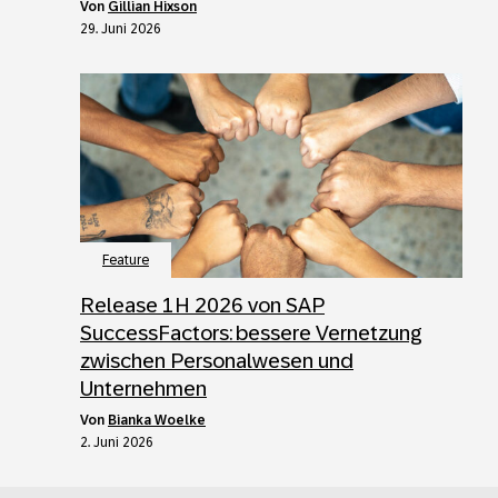
von
Gillian Hixson
29. Juni 2026
Feature
Release 1H 2026 von SAP
SuccessFactors: bessere Vernetzung
zwischen Personalwesen und
Unternehmen
von
Bianka Woelke
2. Juni 2026