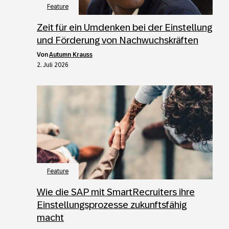
Feature
Zeit für ein Umdenken bei der Einstellung
und Förderung von Nachwuchskräften
von
Autumn Krauss
2. Juli 2026
Feature
Wie die SAP mit SmartRecruiters ihre
Einstellungsprozesse zukunftsfähig
macht