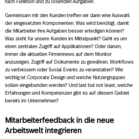
nach Funktion und zu lösenden Aufgaben.
Gemeinsam mit den Kunden treffen wir dann eine Auswahl
der eingesetzten Komponenten. Was wird benötigt, damit
die Mitarbeiter ihre Aufgaben besser erledigen können?
Was steht für unsere Kunden im Mittelpunkt? Geht es um
einen zentralen Zugriff auf Applikationen? Oder darum,
immer die aktuellen Firmennews auf dem Monitor
anzuzeigen, Zugriff auf Dokumente zu gewähren, Workflows
zu verbessern oder Social Events zu veranstalten? Wie
wichtig ist Corporate Design und welche Nutzergruppen
sollen eingebunden werden? Und last but not least, welche
Erfahrungen und Kompetenzen gibt es auf diesem Gebiet
bereits im Unternehmen?
Mitarbeiterfeedback in die neue
Arbeitswelt integrieren