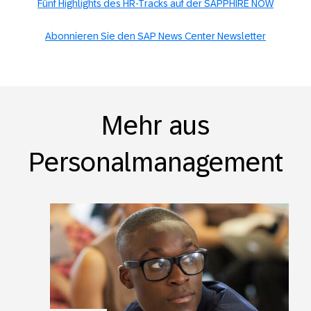
Fünf Highlights des HR-Tracks auf der SAPPHIRE NOW
Abonnieren Sie den SAP News Center Newsletter
Mehr aus
Personalmanagement