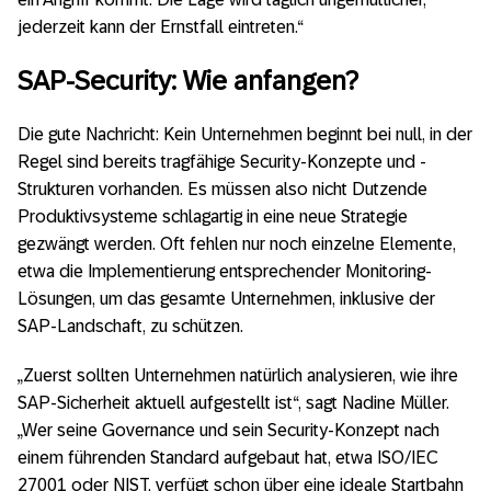
jederzeit kann der Ernstfall eintreten.“
SAP-Security: Wie anfangen?
Die gute Nachricht: Kein Unternehmen beginnt bei null, in der
Regel sind bereits tragfähige Security-Konzepte und -
Strukturen vorhanden. Es müssen also nicht Dutzende
Produktivsysteme schlagartig in eine neue Strategie
gezwängt werden. Oft fehlen nur noch einzelne Elemente,
etwa die Implementierung entsprechender Monitoring-
Lösungen, um das gesamte Unternehmen, inklusive der
SAP-Landschaft, zu schützen.
„Zuerst sollten Unternehmen natürlich analysieren, wie ihre
SAP-Sicherheit aktuell aufgestellt ist“, sagt Nadine Müller.
„Wer seine Governance und sein Security-Konzept nach
einem führenden Standard aufgebaut hat, etwa ISO/IEC
27001 oder NIST, verfügt schon über eine ideale Startbahn