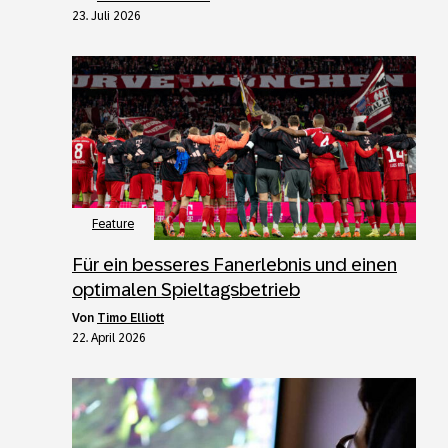
23. Juli 2026
Feature
Für ein besseres Fanerlebnis und einen
optimalen Spieltagsbetrieb
von
Timo Elliott
22. April 2026