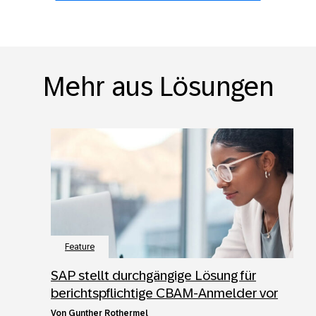
Mehr aus Lösungen
Feature
SAP stellt durchgängige Lösung für
berichtspflichtige CBAM-Anmelder vor
von
Gunther Rothermel