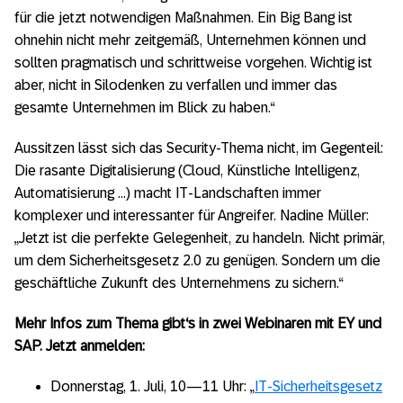
für die jetzt notwendigen Maßnahmen. Ein Big Bang ist
ohnehin nicht mehr zeitgemäß, Unternehmen können und
sollten pragmatisch und schrittweise vorgehen. Wichtig ist
aber, nicht in Silodenken zu verfallen und immer das
gesamte Unternehmen im Blick zu haben.“
Aussitzen lässt sich das Security-Thema nicht, im Gegenteil:
Die rasante Digitalisierung (Cloud, Künstliche Intelligenz,
Automatisierung …) macht IT-Landschaften immer
komplexer und interessanter für Angreifer. Nadine Müller:
„Jetzt ist die perfekte Gelegenheit, zu handeln. Nicht primär,
um dem Sicherheitsgesetz 2.0 zu genügen. Sondern um die
geschäftliche Zukunft des Unternehmens zu sichern.“
Mehr Infos zum Thema gibt‘s in zwei Webinaren mit EY und
SAP. Jetzt anmelden:
Donnerstag, 1. Juli, 10—11 Uhr: „
IT-Sicherheitsgesetz