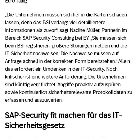
Euro fällig.
„Die Unternehmen müssen sich tief in die Karten schauen
lassen, denn das BSI verlangt viel detailliertere
Informationen als zuvor“, sagt Nadine Müller, Partnerin im
Bereich SAP Security Consulting bei EY. „Sie müssen sich
beim BSI registrieren, größere Störungen melden und die
IT-Sicherheit nachweisen. Die Nachweise müssen auf
Anfrage schnell in der korrekten Form bereitstehen.“ Allein
das erfordert ein Umdenken in der IT-Security. Noch
kritischer ist eine weitere Anforderung: Die Unternehmen
sind künftig verpflichtet, Angriffe proaktiv aufzuspüren
sowie kontinuierlich sicherheitsrelevante Protokolldaten zu
erfassen und auszuwerten.
SAP-Security fit machen für das IT-
Sicherheitsgesetz