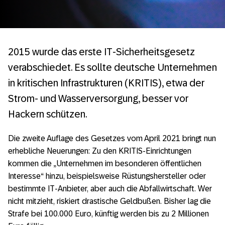
2015 wurde das erste IT-Sicherheitsgesetz
verabschiedet. Es sollte deutsche Unternehmen
in kritischen Infrastrukturen (KRITIS), etwa der
Strom- und Wasserversorgung, besser vor
Hackern schützen.
Die zweite Auflage des Gesetzes vom April 2021 bringt nun
erhebliche Neuerungen: Zu den KRITIS-Einrichtungen
kommen die „Unternehmen im besonderen öffentlichen
Interesse“ hinzu, beispielsweise Rüstungshersteller oder
bestimmte IT-Anbieter, aber auch die Abfallwirtschaft. Wer
nicht mitzieht, riskiert drastische Geldbußen. Bisher lag die
Strafe bei 100.000 Euro, künftig werden bis zu 2 Millionen