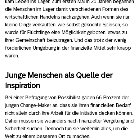
kam Leben ins Lager. Zum ersten Mal in 25 Jahren begannen
die Menschen im Lager damit verschiedenen Formen des
wirtschaftlichen Handelns nachzugehen. Auch wenn sie nur
kleine Dinge verkauften, wie selbst gekochte Speisen, so
wurde für Flüchtlinge eine Möglichkeit geboten, etwas zu
ihrer Gemeinschaft beizutragen. Und das trotz der wenig
förderlichen Umgebung in der finanzielle Mittel sehr knapp
waren.
Junge Menschen als Quelle der
Inspiration
Bei einer Befragung von Possibilist gaben 66 Prozent der
jungen Change-Maker an, dass sie ihren finanziellen Bedarf
nicht allein durch ihre Arbeit für die Initiative decken können.
Daher müssen sie woanders nach finanzieller Vergütung und
Sicherheit suchen. Dennoch tun sie weiterhin alles, um die
Welt zu einem besseren Ort zu machen.