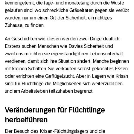
kennengelernt, die tage- und monatelang durch die Wüste
gelaufen sind, wo schreckliche Gräueltaten gegen sie verübt
wurden, nur um einen Ort der Sicherheit, ein richtiges
Zuhause, zu finden.
An Geschichten wie diesen werden zwei Dinge deutlich.
Erstens suchen Menschen wie Davies Sicherheit und
zweitens möchten sie eigenständig ihren Lebensunterhalt
verdienen, damit sich ihre Situation ändert. Manche beginnen
mit kleinen Schritten. Sie verkaufen selbst gekochtes Essen
oder errichten eine Geflügelzucht. Aber in Lagern wie Krisan
sind für Flüchtlinge die Möglichkeiten sich weiterzubilden
und am Arbeitsleben teilzuhaben begrenzt.
Veränderungen für Flüchtlinge
herbeiführen
Der Besuch des Krisan-Flüchtlingslagers und die