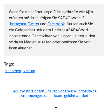
Wenn Sie mehr über junge Führungskräfte wie Ajith
erfahren möchten, folgen Sie SAP4Good auf
Instagram
,
Twitter
und
Facebook
. Nutzen auch Sie
die Gelegenheit, mit dem Hashtag #SAP4Good
inspirierende Geschichten von jungen Leuten in den
sozialen Medien zu teilen oder berichten Sie von
Ihren Aktionen.
Tags:
Menschen
Start-up
SAP investiert in Start-ups, die von Frauen und vielfältig
zusammengesetzten Teams geführt werden