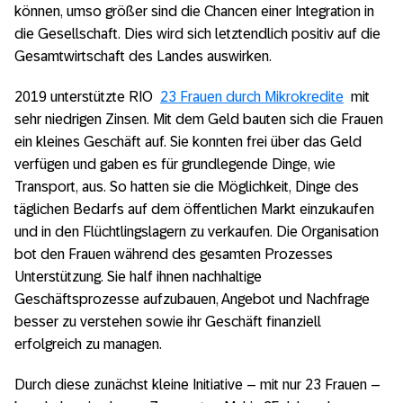
können, umso größer sind die Chancen einer Integration in
die Gesellschaft. Dies wird sich letztendlich positiv auf die
Gesamtwirtschaft des Landes auswirken.
2019 unterstützte RIO
23 Frauen durch Mikrokredite
mit
sehr niedrigen Zinsen. Mit dem Geld bauten sich die Frauen
ein kleines Geschäft auf. Sie konnten frei über das Geld
verfügen und gaben es für grundlegende Dinge, wie
Transport, aus. So hatten sie die Möglichkeit, Dinge des
täglichen Bedarfs auf dem öffentlichen Markt einzukaufen
und in den Flüchtlingslagern zu verkaufen. Die Organisation
bot den Frauen während des gesamten Prozesses
Unterstützung. Sie half ihnen nachhaltige
Geschäftsprozesse aufzubauen, Angebot und Nachfrage
besser zu verstehen sowie ihr Geschäft finanziell
erfolgreich zu managen.
Durch diese zunächst kleine Initiative – mit nur 23 Frauen –