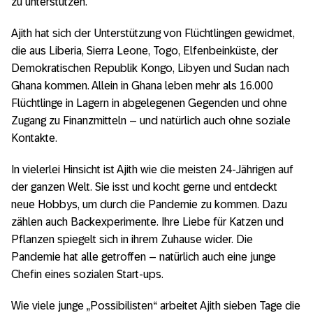
zu unterstützen.
Ajith hat sich der Unterstützung von Flüchtlingen gewidmet,
die aus Liberia, Sierra Leone, Togo, Elfenbeinküste, der
Demokratischen Republik Kongo, Libyen und Sudan nach
Ghana kommen. Allein in Ghana leben mehr als 16.000
Flüchtlinge in Lagern in abgelegenen Gegenden und ohne
Zugang zu Finanzmitteln – und natürlich auch ohne soziale
Kontakte.
In vielerlei Hinsicht ist Ajith wie die meisten 24-Jährigen auf
der ganzen Welt. Sie isst und kocht gerne und entdeckt
neue Hobbys, um durch die Pandemie zu kommen. Dazu
zählen auch Backexperimente. Ihre Liebe für Katzen und
Pflanzen spiegelt sich in ihrem Zuhause wider. Die
Pandemie hat alle getroffen – natürlich auch eine junge
Chefin eines sozialen Start-ups.
Wie viele junge „Possibilisten“ arbeitet Ajith sieben Tage die