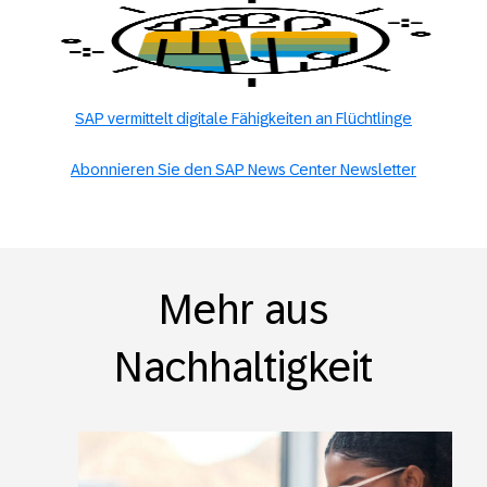
SAP vermittelt digitale Fähigkeiten an Flüchtlinge
Abonnieren Sie den SAP News Center Newsletter
Mehr aus
Nachhaltigkeit