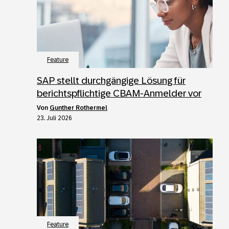
Feature
SAP stellt durchgängige Lösung für
berichtspflichtige CBAM-Anmelder vor
von
Gunther Rothermel
23. Juli 2026
Feature