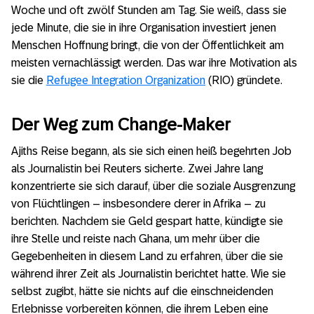
Woche und oft zwölf Stunden am Tag. Sie weiß, dass sie
jede Minute, die sie in ihre Organisation investiert jenen
Menschen Hoffnung bringt, die von der Öffentlichkeit am
meisten vernachlässigt werden. Das war ihre Motivation als
sie die
Refugee Integration Organization
(RIO) gründete.
Der Weg zum Change-Maker
Ajiths Reise begann, als sie sich einen heiß begehrten Job
als Journalistin bei Reuters sicherte. Zwei Jahre lang
konzentrierte sie sich darauf, über die soziale Ausgrenzung
von Flüchtlingen – insbesondere derer in Afrika – zu
berichten. Nachdem sie Geld gespart hatte, kündigte sie
ihre Stelle und reiste nach Ghana, um mehr über die
Gegebenheiten in diesem Land zu erfahren, über die sie
während ihrer Zeit als Journalistin berichtet hatte. Wie sie
selbst zugibt, hätte sie nichts auf die einschneidenden
Erlebnisse vorbereiten können, die ihrem Leben eine