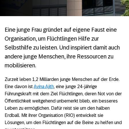
Eine junge Frau gründet auf eigene Faust eine
Organisation, um Flüchtlingen Hilfe zur
Selbsthilfe zu leisten. Und inspiriert damit auch
andere junge Menschen, ihre Ressourcen zu
mobilisieren.
Zurzeit leben 1,2 Milliarden junge Menschen auf der Erde.
Eine davon ist
Avina Ajith
, eine junge 24-jährige
Führungskraft mit dem Ziel Flüchtlingen, deren Not von der
Öffentlichkeit weitgehend unbemerkt blieb, ein besseres
Leben zu ermöglichen. Dafür reist sie um den halben
Erdball. Mit ihrer Organisation (RIO) entwickelt sie
Lösungen, um den Flüchtlingen auf die Beine zu helfen und