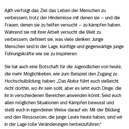
Ajith verfolgt das Ziel das Leben der Menschen zu
verbessern, trotz der Hindernisse mit denen sie – und die
Frauen, denen sie zu helfen versucht – zu kämpfen haben.
Während sie mit ihrer Arbeit versucht die Welt zu
verbessern, definiert sie, was viele denken: Junge
Menschen sind in der Lage, künftige und gegenwärtige junge
Führungskräfte wie sie zu inspirieren.
Sie hat auch eine Botschaft für die Jugendlichen von heute,
die mehr Möglichkeiten, wie zum Beispiel den Zugang zu
Hochschulbildung, haben: „Das Abitur führt euch vielleicht
nicht dorthin, wo ihr sein sollt, aber es lehrt euch Dinge, die
ihr in verschiedenen Bereichen anwenden könnt. Seid euch
allen möglichen Situationen und Kämpfen bewusst und
stellt euch in irgendeiner Weise darauf ein. Mit der Bildung
und den Ressourcen, die junge Leute heute haben, sind wir
in der Lage tolle Veränderungen herbeizuführen.“