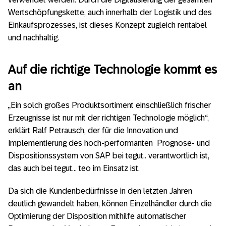
Wertschöpfungskette, auch innerhalb der Logistik und des
Einkaufsprozesses, ist dieses Konzept zugleich rentabel
und nachhaltig.
Auf die richtige Technologie kommt es
an
„Ein solch großes Produktsortiment einschließlich frischer
Erzeugnisse ist nur mit der richtigen Technologie möglich“,
erklärt Ralf Petrausch, der für die Innovation und
Implementierung des hoch-performanten Prognose- und
Dispositionssystem von SAP bei tegut.. verantwortlich ist,
das auch bei tegut… teo im Einsatz ist.
Da sich die Kundenbedürfnisse in den letzten Jahren
deutlich gewandelt haben, können Einzelhändler durch die
Optimierung der Disposition mithilfe automatischer