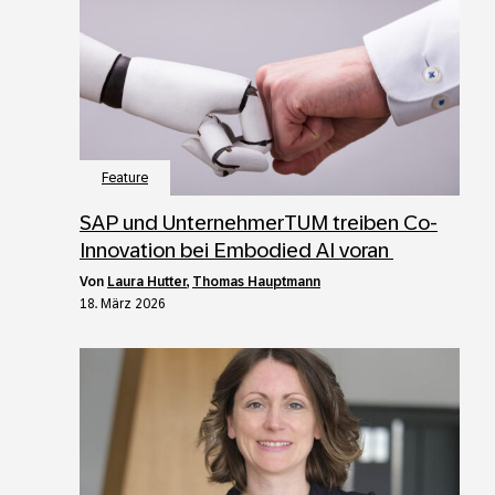
Feature
SAP und UnternehmerTUM treiben Co-
Innovation bei Embodied AI voran
von
Laura Hutter
,
Thomas Hauptmann
18. März 2026