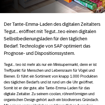
Der Tante-Emma-Laden des digitalen Zeitalters
Tegut… eröffnet mit Tegut…teo einen digitalen
Selbstbedienungsladen für den täglichen
Bedarf. Technologie von SAP optimiert das
Prognose- und Dispositionssystem.
Tegut… teo ist mehr als nur ein Minisupermarkt, denn er ist
Treffpunkt für Menschen und Lebensraum für Vögel und
Bienen. Er führt ein Sortiment von knapp 1.000 Produkten
des täglichen Bedarfs und ist rund um die Uhr geöffnet.
Somit ist er der gute, alte Tante-Emma-Laden für das
digitale Zeitalter. Zu seinem coolen, röhrenförmigen und
organischen Design gehört auch ein biodiverses Gründach.