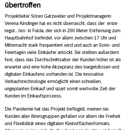
übertroffen
Projektleiter Sören Gatzweiler und Projektmanagerin
Verena Kindinger hat es nicht überrascht, dass der erste
tegut… teo in Fulda, der sich in 200 Meter Entfernung zum
Hauptbahnhof befindet, vor allem zwischen 17 Uhr und
Mitternacht stark frequentiert wird und auch an Sonn- und
Feiertagen viele Einkäufer anlockt. Sie stellten außerdem
fest, dass das Durchschnittsalter der Kunden höher ist als
erwartet und eine hohe Akzeptanz des bargeldlosen und
digitalen Einkaufens vorhanden ist. Die innovative
Verkaufstechnologie ermöglicht einen schnellen,
ungeplanten Einkauf und spart somit wertvolle Zeit der
Kunden im Einkaufsprozess.
Die Pandemie hat das Projekt beflügelt, meinen sie.
Kunden aller Altersgruppen gefallen vor allem die Freiheit
und Flexibilität eines digitalen Kleinstflächenformats.