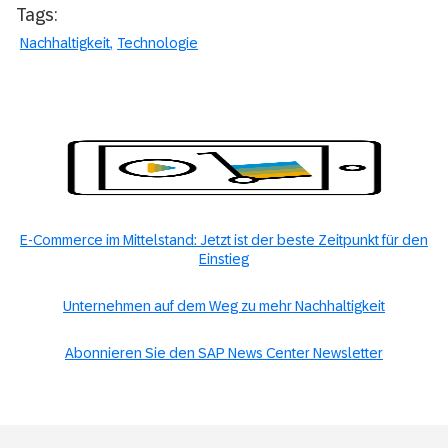
Tags:
Nachhaltigkeit
Technologie
E-Commerce im Mittelstand: Jetzt ist der beste Zeitpunkt für den
Einstieg
Unternehmen auf dem Weg zu mehr Nachhaltigkeit
Abonnieren Sie den SAP News Center Newsletter