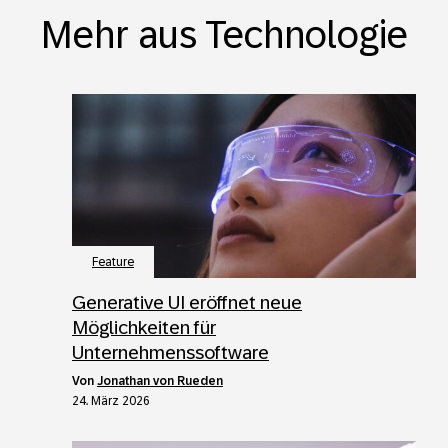
Mehr aus Technologie
Feature
Generative UI eröffnet neue
Möglichkeiten für
Unternehmenssoftware
von
Jonathan von Rueden
24. März 2026