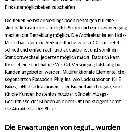
Einkaufsmöglichkeiten zu schaffen.
Die neuen Selbstbedienungsläden benötigen nur eine
simple Infrastruktur – lediglich Strom und ein Internetzugang
machen die Betreibung möglich. Die Architektur ist ein Holz-
Modulbau, der eine Verkaufsfläche von ca. 50 qm bietet,
schnell und einfach auf- und abbaubar ist und somit ein
Standortwechsel jederzeit möglich macht. Dadurch kann
flexibel eine nachhaltige Vor-Ort-Versorgung fußläufig für
Kunden angeboten werden. Multifunktionale Elemente, die
sogenannten Fassaden-Plug-Ins, wie Ladestationen für E-
Bikes, DHL-Packstationen oder Büchertauschregale, sind
für die Kunden kostenlos nutzbar, bündeln Alltags-
Bedürfnisse der Kunden an einem Ort und steigern somit
die Attraktivität der Shops.
Die Erwartungen von tegut… wurden