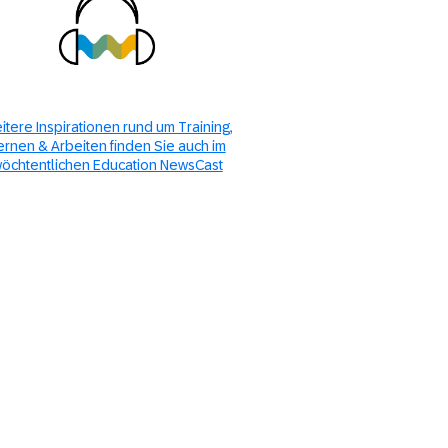
itere Inspirationen rund um Training,
ernen & Arbeiten finden Sie auch im
öchtentlichen Education NewsCast