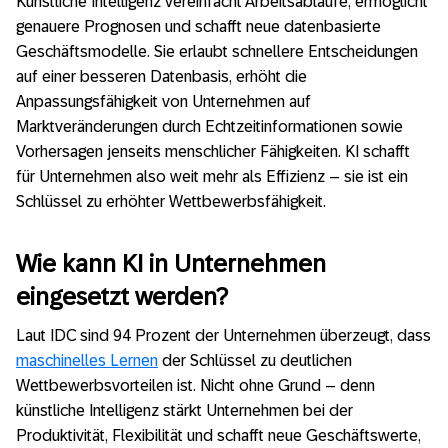
Künstliche Intelligenz vereinfacht Arbeitsabläufe, ermöglicht
genauere Prognosen und schafft neue datenbasierte
Geschäftsmodelle. Sie erlaubt schnellere Entscheidungen
auf einer besseren Datenbasis, erhöht die
Anpassungsfähigkeit von Unternehmen auf
Marktveränderungen durch Echtzeitinformationen sowie
Vorhersagen jenseits menschlicher Fähigkeiten. KI schafft
für Unternehmen also weit mehr als Effizienz – sie ist ein
Schlüssel zu erhöhter Wettbewerbsfähigkeit.
Wie kann KI in Unternehmen
eingesetzt werden?
Laut IDC sind 94 Prozent der Unternehmen überzeugt, dass
maschinelles Lernen
der Schlüssel zu deutlichen
Wettbewerbsvorteilen ist. Nicht ohne Grund – denn
künstliche Intelligenz stärkt Unternehmen bei der
Produktivität, Flexibilität und schafft neue Geschäftswerte,