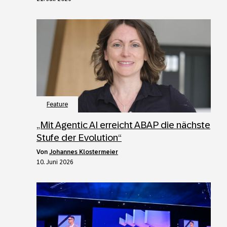
Feature
„Mit Agentic AI erreicht ABAP die nächste
Stufe der Evolution“
von
Johannes Klostermeier
10. Juni 2026