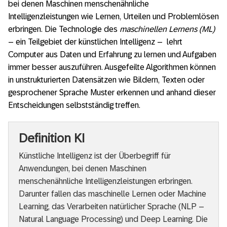
bei denen Maschinen menschenähnliche
Intelligenzleistungen wie Lernen, Urteilen und Problemlösen
erbringen. Die Technologie des
maschinellen Lernens (ML)
– ein Teilgebiet der künstlichen Intelligenz – lehrt
Computer aus Daten und Erfahrung zu lernen und Aufgaben
immer besser auszuführen. Ausgefeilte Algorithmen können
in unstrukturierten Datensätzen wie Bildern, Texten oder
gesprochener Sprache Muster erkennen und anhand dieser
Entscheidungen selbstständig treffen.
Definition KI
Künstliche Intelligenz ist der Überbegriff für
Anwendungen, bei denen Maschinen
menschenähnliche Intelligenzleistungen erbringen.
Darunter fallen das maschinelle Lernen oder Machine
Learning, das Verarbeiten natürlicher Sprache (NLP –
Natural Language Processing) und Deep Learning. Die