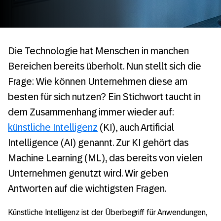
Die Technologie hat Menschen in manchen
Bereichen bereits überholt. Nun stellt sich die
Frage: Wie können Unternehmen diese am
besten für sich nutzen? Ein Stichwort taucht in
dem Zusammenhang immer wieder auf:
künstliche Intelligenz
(KI), auch Artificial
Intelligence (AI) genannt. Zur KI gehört das
Machine Learning (ML), das bereits von vielen
Unternehmen genutzt wird. Wir geben
Antworten auf die wichtigsten Fragen.
Künstliche Intelligenz ist der Überbegriff für Anwendungen,