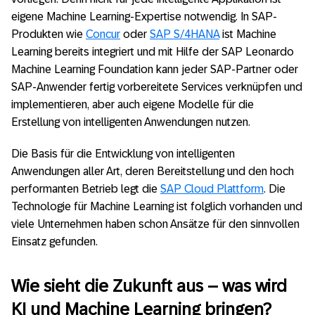
eigene Machine Learning-Expertise notwendig. In SAP-
Produkten wie
Concur
oder
SAP S/4HANA
ist Machine
Learning bereits integriert und mit Hilfe der SAP Leonardo
Machine Learning Foundation kann jeder SAP-Partner oder
SAP-Anwender fertig vorbereitete Services verknüpfen und
implementieren, aber auch eigene Modelle für die
Erstellung von intelligenten Anwendungen nutzen.
Die Basis für die Entwicklung von intelligenten
Anwendungen aller Art, deren Bereitstellung und den hoch
performanten Betrieb legt die
SAP Cloud Plattform
. Die
Technologie für Machine Learning ist folglich vorhanden und
viele Unternehmen haben schon Ansätze für den sinnvollen
Einsatz gefunden.
Wie sieht die Zukunft aus – was wird
KI und Machine Learning bringen?