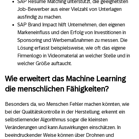
SAP Resume Matching unterstützt, die geeignetsten
Job-Bewerber aus einer Vielzahl von Unterlagen
ausfindig zu machen.
SAP Brand Impact hilft Unternehmen, den eigenen
Markeneinfluss und den Erfolg von Investitionen in
Sponsoring und Werbemaßnahmen zu messen. Die
Lösung erfasst beispielsweise, wie oft das eigene
Firmenlogo in Videomaterial an welcher Stelle und in
welcher Größe auftaucht.
Wie erweitert das Machine Learning
die menschlichen Fähigkeiten?
Besonders da, wo Menschen Fehler machen könnten, wie
bei der Qualitätskontrolle in der Herstellung, erkennt ein
selbstlernender Algorithmus sogar die kleinsten
Veränderungen und kann Auswirkungen einschätzen. In
beeindruckender Weise können über Drohnen und