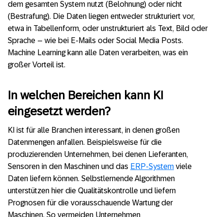
dem gesamten System nutzt (Belohnung) oder nicht
(Bestrafung). Die Daten liegen entweder strukturiert vor,
etwa in Tabellenform, oder unstrukturiert als Text, Bild oder
Sprache – wie bei E-Mails oder Social Media Posts.
Machine Learning kann alle Daten verarbeiten, was ein
großer Vorteil ist.
In welchen Bereichen kann KI
eingesetzt werden?
KI ist für alle Branchen interessant, in denen großen
Datenmengen anfallen. Beispielsweise für die
produzierenden Unternehmen, bei denen Lieferanten,
Sensoren in den Maschinen und das
ERP-System
viele
Daten liefern können. Selbstlernende Algorithmen
unterstützen hier die Qualitätskontrolle und liefern
Prognosen für die vorausschauende Wartung der
Maschinen. So vermeiden Unternehmen