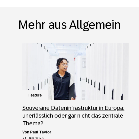
Mehr aus Allgemein
Feature
Souveräne Dateninfrastruktur in Europa:
unerlässlich oder gar nicht das zentrale
Thema?
von
Paul Taylor
21. Juli 2026