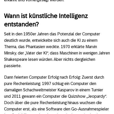
Wann ist künstliche Intelligenz
entstanden?
Seit in den 1950er Jahren das Potenzial der Computer
deutlich wurde, entwickelte sich auch die KI zu einem
Thema, das Phantasien weckte. 1970 erklärte Marvin
Minsky, der „Vater der KI“, dass Maschinen in wenigen Jahren
Shakespeare lesen würden. Aber nichts dergleichen
passierte.
Dann feierten Computer Erfolg nach Erfolg: Zuerst durch
pure Rechenleistung. 1997 schlug ein Computer den
damaligen Schachweltmeister Kasparov in einem Turnier
und 2011 gewann ein Computer die Quizshow „Jeopardy“.
Doch über die pure Rechenleistung hinaus wuchsen die
Computer erst, als eine Software den Go-Ausnahmespieler