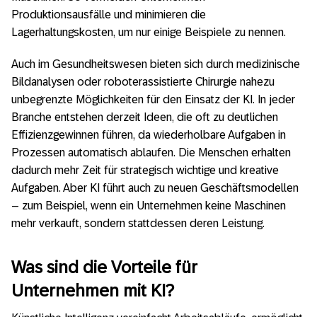
Produktionsausfälle und minimieren die
Lagerhaltungskosten, um nur einige Beispiele zu nennen.
Auch im Gesundheitswesen bieten sich durch medizinische
Bildanalysen oder roboterassistierte Chirurgie nahezu
unbegrenzte Möglichkeiten für den Einsatz der KI. In jeder
Branche entstehen derzeit Ideen, die oft zu deutlichen
Effizienzgewinnen führen, da wiederholbare Aufgaben in
Prozessen automatisch ablaufen. Die Menschen erhalten
dadurch mehr Zeit für strategisch wichtige und kreative
Aufgaben. Aber KI führt auch zu neuen Geschäftsmodellen
– zum Beispiel, wenn ein Unternehmen keine Maschinen
mehr verkauft, sondern stattdessen deren Leistung.
Was sind die Vorteile für
Unternehmen mit KI?