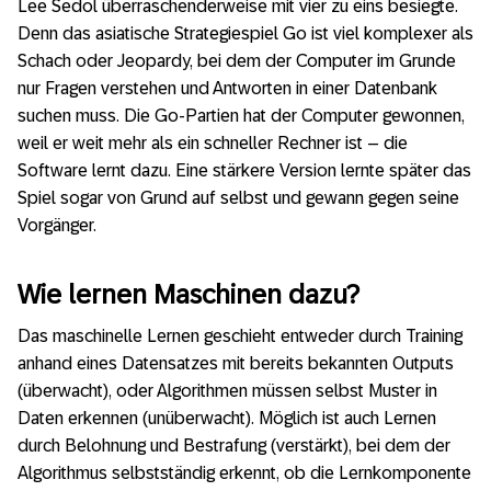
Lee Sedol überraschenderweise mit vier zu eins besiegte.
Denn das asiatische Strategiespiel Go ist viel komplexer als
Schach oder Jeopardy, bei dem der Computer im Grunde
nur Fragen verstehen und Antworten in einer Datenbank
suchen muss. Die Go-Partien hat der Computer gewonnen,
weil er weit mehr als ein schneller Rechner ist – die
Software lernt dazu. Eine stärkere Version lernte später das
Spiel sogar von Grund auf selbst und gewann gegen seine
Vorgänger.
Wie lernen Maschinen dazu?
Das maschinelle Lernen geschieht entweder durch Training
anhand eines Datensatzes mit bereits bekannten Outputs
(überwacht), oder Algorithmen müssen selbst Muster in
Daten erkennen (unüberwacht). Möglich ist auch Lernen
durch Belohnung und Bestrafung (verstärkt), bei dem der
Algorithmus selbstständig erkennt, ob die Lernkomponente