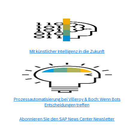
Mit künstlicher Intelligenz in die Zukunft
Prozessautomatisierung bei Villeroy & Boch: Wenn Bots
Entscheidungen treffen
Abonnieren Sie den SAP News Center Newsletter