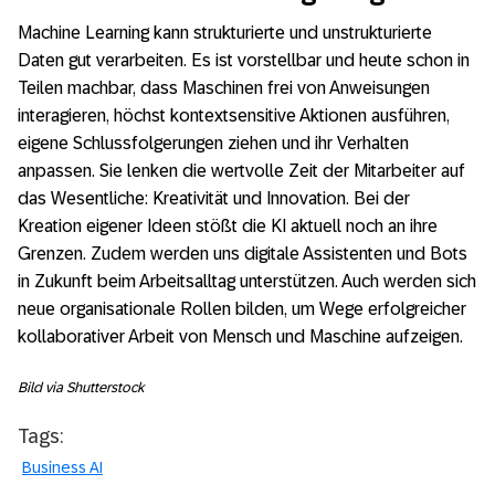
Machine Learning kann strukturierte und unstrukturierte
Daten gut verarbeiten. Es ist vorstellbar und heute schon in
Teilen machbar, dass Maschinen frei von Anweisungen
interagieren, höchst kontextsensitive Aktionen ausführen,
eigene Schlussfolgerungen ziehen und ihr Verhalten
anpassen. Sie lenken die wertvolle Zeit der Mitarbeiter auf
das Wesentliche: Kreativität und Innovation. Bei der
Kreation eigener Ideen stößt die KI aktuell noch an ihre
Grenzen. Zudem werden uns digitale Assistenten und Bots
in Zukunft beim Arbeitsalltag unterstützen. Auch werden sich
neue organisationale Rollen bilden, um Wege erfolgreicher
kollaborativer Arbeit von Mensch und Maschine aufzeigen.
Bild via Shutterstock
Tags:
Business AI