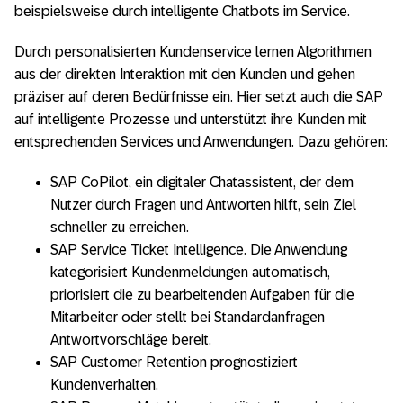
beispielsweise durch intelligente Chatbots im Service.
Durch personalisierten Kundenservice lernen Algorithmen
aus der direkten Interaktion mit den Kunden und gehen
präziser auf deren Bedürfnisse ein. Hier setzt auch die SAP
auf intelligente Prozesse und unterstützt ihre Kunden mit
entsprechenden Services und Anwendungen. Dazu gehören:
SAP CoPilot, ein digitaler Chatassistent, der dem
Nutzer durch Fragen und Antworten hilft, sein Ziel
schneller zu erreichen.
SAP Service Ticket Intelligence. Die Anwendung
kategorisiert Kundenmeldungen automatisch,
priorisiert die zu bearbeitenden Aufgaben für die
Mitarbeiter oder stellt bei Standardanfragen
Antwortvorschläge bereit.
SAP Customer Retention prognostiziert
Kundenverhalten.