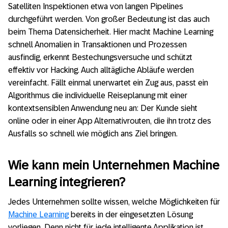
Satelliten Inspektionen etwa von langen Pipelines
durchgeführt werden. Von großer Bedeutung ist das auch
beim Thema Datensicherheit. Hier macht Machine Learning
schnell Anomalien in Transaktionen und Prozessen
ausfindig, erkennt Bestechungsversuche und schützt
effektiv vor Hacking. Auch alltägliche Abläufe werden
vereinfacht. Fällt einmal unerwartet ein Zug aus, passt ein
Algorithmus die individuelle Reiseplanung mit einer
kontextsensiblen Anwendung neu an: Der Kunde sieht
online oder in einer App Alternativrouten, die ihn trotz des
Ausfalls so schnell wie möglich ans Ziel bringen.
Wie kann mein Unternehmen Machine
Learning integrieren?
Jedes Unternehmen sollte wissen, welche Möglichkeiten für
Machine Learning
bereits in der eingesetzten Lösung
vorliegen. Denn nicht für jede intelligente Applikation ist