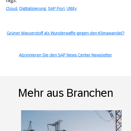
Tags:
Cloud
Digitalisierung
SAP Fiori
Utility
Grüner Wasserstoff als Wunderwaffe gegen den Klimawandel?
Abonnieren Sie den SAP News Center Newsletter
Mehr aus Branchen