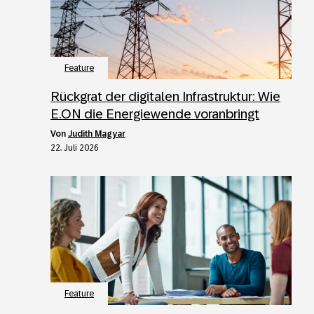
Feature
Rückgrat der digitalen Infrastruktur: Wie
E.ON die Energiewende voranbringt
von
Judith Magyar
22. Juli 2026
Feature