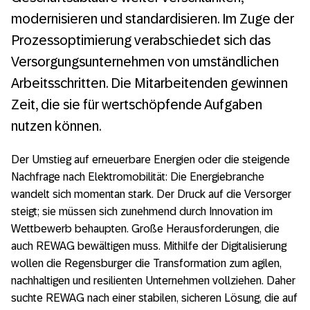
modernisieren und standardisieren. Im Zuge der
Prozessoptimierung verabschiedet sich das
Versorgungsunternehmen von umständlichen
Arbeitsschritten. Die Mitarbeitenden gewinnen
Zeit, die sie für wertschöpfende Aufgaben
nutzen können.
Der Umstieg auf erneuerbare Energien oder die steigende
Nachfrage nach Elektromobilität: Die Energiebranche
wandelt sich momentan stark. Der Druck auf die Versorger
steigt; sie müssen sich zunehmend durch Innovation im
Wettbewerb behaupten. Große Herausforderungen, die
auch REWAG bewältigen muss. Mithilfe der Digitalisierung
wollen die Regensburger die Transformation zum agilen,
nachhaltigen und resilienten Unternehmen vollziehen. Daher
suchte REWAG nach einer stabilen, sicheren Lösung, die auf