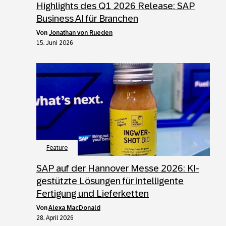
Highlights des Q1 2026 Release: SAP
Business AI für Branchen
von
Jonathan von Rueden
15. Juni 2026
Feature
SAP auf der Hannover Messe 2026: KI-
gestützte Lösungen für intelligente
Fertigung und Lieferketten
von
Alexa MacDonald
28. April 2026