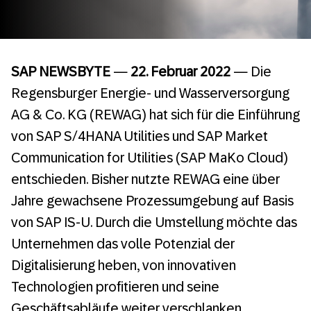
SAP NEWSBYTE
—
22. Februar 2022
— Die
Regensburger Energie- und Wasserversorgung
AG & Co. KG (REWAG) hat sich für die Einführung
von SAP S/4HANA Utilities und SAP Market
Communication for Utilities (SAP MaKo Cloud)
entschieden. Bisher nutzte REWAG eine über
Jahre gewachsene Prozessumgebung auf Basis
von SAP IS-U. Durch die Umstellung möchte das
Unternehmen das volle Potenzial der
Digitalisierung heben, von innovativen
Technologien profitieren und seine
Geschäftsabläufe weiter verschlanken,