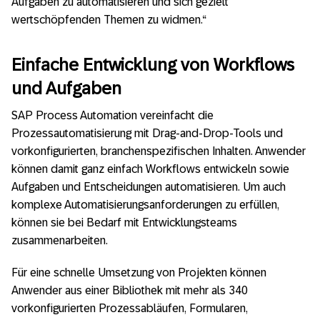
Aufgaben zu automatisieren und sich gezielt
wertschöpfenden Themen zu widmen.“
Einfache Entwicklung von Workflows
und Aufgaben
SAP Process Automation vereinfacht die
Prozessautomatisierung mit Drag-and-Drop-Tools und
vorkonfigurierten, branchenspezifischen Inhalten. Anwender
können damit ganz einfach Workflows entwickeln sowie
Aufgaben und Entscheidungen automatisieren. Um auch
komplexe Automatisierungsanforderungen zu erfüllen,
können sie bei Bedarf mit Entwicklungsteams
zusammenarbeiten.
Für eine schnelle Umsetzung von Projekten können
Anwender aus einer Bibliothek mit mehr als 340
vorkonfigurierten Prozessabläufen, Formularen,