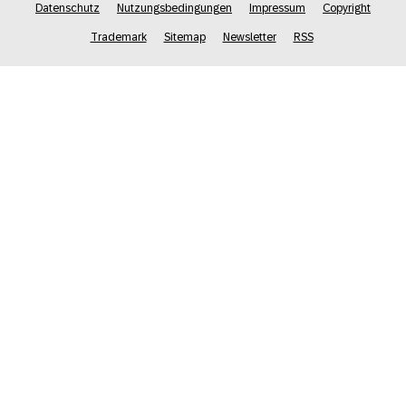
Datenschutz
Nutzungsbedingungen
Impressum
Copyright
Trademark
Sitemap
Newsletter
RSS