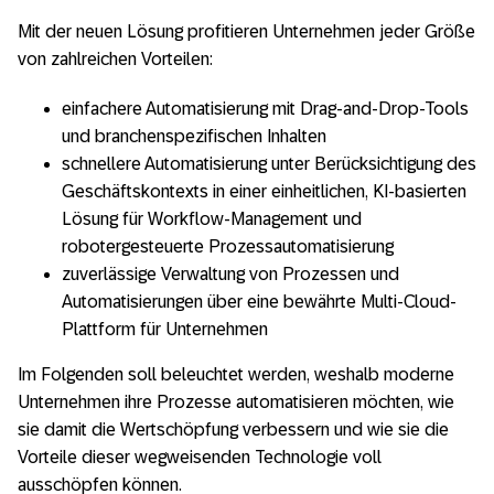
Mit der neuen Lösung profitieren Unternehmen jeder Größe
von zahlreichen Vorteilen:
einfachere Automatisierung mit Drag-and-Drop-Tools
und branchenspezifischen Inhalten
schnellere Automatisierung unter Berücksichtigung des
Geschäftskontexts in einer einheitlichen, KI-basierten
Lösung für Workflow-Management und
robotergesteuerte Prozessautomatisierung
zuverlässige Verwaltung von Prozessen und
Automatisierungen über eine bewährte Multi-Cloud-
Plattform für Unternehmen
Im Folgenden soll beleuchtet werden, weshalb moderne
Unternehmen ihre Prozesse automatisieren möchten, wie
sie damit die Wertschöpfung verbessern und wie sie die
Vorteile dieser wegweisenden Technologie voll
ausschöpfen können.