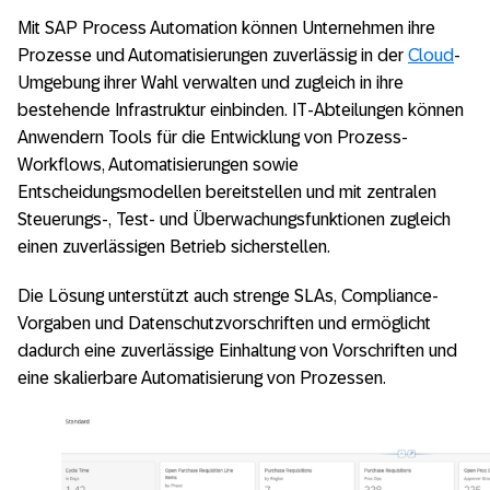
Mit SAP Process Automation können Unternehmen ihre
Prozesse und Automatisierungen zuverlässig in der
Cloud
-
Umgebung ihrer Wahl verwalten und zugleich in ihre
bestehende Infrastruktur einbinden. IT-Abteilungen können
Anwendern Tools für die Entwicklung von Prozess-
Workflows, Automatisierungen sowie
Entscheidungsmodellen bereitstellen und mit zentralen
Steuerungs-, Test- und Überwachungsfunktionen zugleich
einen zuverlässigen Betrieb sicherstellen.
Die Lösung unterstützt auch strenge SLAs, Compliance-
Vorgaben und Datenschutzvorschriften und ermöglicht
dadurch eine zuverlässige Einhaltung von Vorschriften und
eine skalierbare Automatisierung von Prozessen.