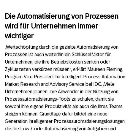
Die Automatisierung von Prozessen
wird für Unternehmen immer
wichtiger
„Wertschöpfung durch die gezielte Automatisierung von
Prozessen ist auch weiterhin ein Schlüsselfaktor für
Unternehmen, die ihre Betriebskosten senken oder
Zykluszeiten verkürzen müssen“, erklärt Maureen Fleming,
Program Vice President für Intelligent Process Automation
Market Research and Advisory Service bei IDC. „Viele
Unternehmen planen, ihre Anwender in der Nutzung von
Prozessautomatisierungs-Tools zu schulen, damit sie
sowohl ihre eigene Produktivität als auch die ihres Teams
steigern können. Grundlage dafür bildet eine neue
Generation intelligenter Prozessautomatisierungslösungen,
die die Low-Code-Automatisierung von Aufgaben und