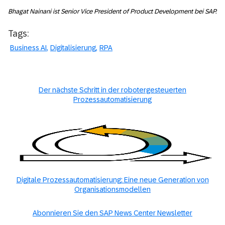
Bhagat Nainani ist Senior Vice President of Product Development bei SAP.
Tags:
Business AI
Digitalisierung
RPA
Der nächste Schritt in der robotergesteuerten
Prozessautomatisierung
Digitale Prozessautomatisierung: Eine neue Generation von
Organisationsmodellen
Abonnieren Sie den SAP News Center Newsletter