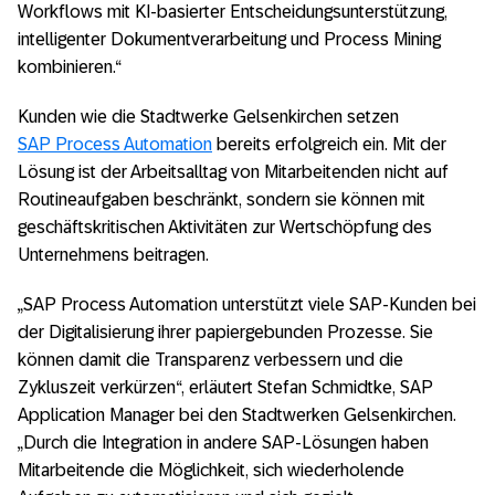
Workflows mit KI-basierter Entscheidungsunterstützung,
intelligenter Dokumentverarbeitung und Process Mining
kombinieren.“
Kunden wie die Stadtwerke Gelsenkirchen setzen
SAP Process Automation
bereits erfolgreich ein. Mit der
Lösung ist der Arbeitsalltag von Mitarbeitenden nicht auf
Routineaufgaben beschränkt, sondern sie können mit
geschäftskritischen Aktivitäten zur Wertschöpfung des
Unternehmens beitragen.
„SAP Process Automation unterstützt viele SAP-Kunden bei
der Digitalisierung ihrer papiergebunden Prozesse. Sie
können damit die Transparenz verbessern und die
Zykluszeit verkürzen“, erläutert Stefan Schmidtke, SAP
Application Manager bei den Stadtwerken Gelsenkirchen.
„Durch die Integration in andere SAP-Lösungen haben
Mitarbeitende die Möglichkeit, sich wiederholende