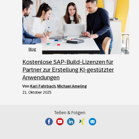
Blog
Kostenlose SAP-Build-Lizenzen für
Partner zur Erstellung KI-gestützter
Anwendungen
von
Karl Fahrbach
,
Michael Ameling
21. Oktober 2025
Teilen & Folgen