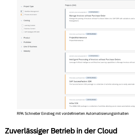
RPA: Schneller Einstieg mit vordefinierten Automatisierungsinhalten
Zuverlässiger Betrieb in der Cloud