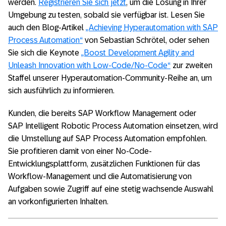
werden.
Registrieren Sie sich jetzt
, um die Lösung in Ihrer
Umgebung zu testen, sobald sie verfügbar ist. Lesen Sie
auch den Blog-Artikel
„Achieving Hyperautomation with SAP
Process Automation“
von Sebastian Schrötel, oder sehen
Sie sich die Keynote
„Boost Development Agility and
Unleash Innovation with Low-Code/No-Code“
zur zweiten
Staffel unserer Hyperautomation-Community-Reihe an, um
sich ausführlich zu informieren.
Kunden, die bereits SAP Workflow Management oder
SAP Intelligent Robotic Process Automation einsetzen, wird
die Umstellung auf SAP Process Automation empfohlen.
Sie profitieren damit von einer No-Code-
Entwicklungsplattform, zusätzlichen Funktionen für das
Workflow-Management und die Automatisierung von
Aufgaben sowie Zugriff auf eine stetig wachsende Auswahl
an vorkonfigurierten Inhalten.