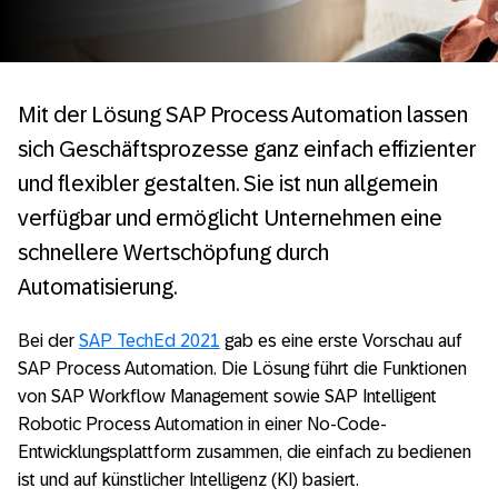
Mit der Lösung SAP Process Automation lassen
sich Geschäftsprozesse ganz einfach effizienter
und flexibler gestalten. Sie ist nun allgemein
verfügbar und ermöglicht Unternehmen eine
schnellere Wertschöpfung durch
Automatisierung.
Bei der
SAP TechEd 2021
gab es eine erste Vorschau auf
SAP Process Automation. Die Lösung führt die Funktionen
von SAP Workflow Management sowie SAP Intelligent
Robotic Process Automation in einer No-Code-
Entwicklungsplattform zusammen, die einfach zu bedienen
ist und auf künstlicher Intelligenz (KI) basiert.