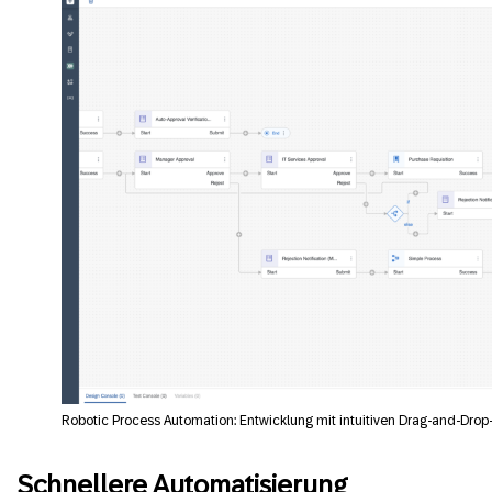
Robotic Process Automation: Entwicklung mit intuitiven Drag-and-Drop
Schnellere Automatisierung