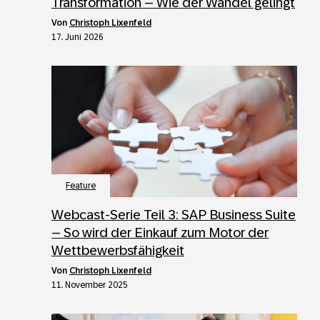
Transformation – Wie der Wandel gelingt
von
Christoph Lixenfeld
17. Juni 2026
Feature
Webcast-Serie Teil 3: SAP Business Suite
– So wird der Einkauf zum Motor der
Wettbewerbsfähigkeit
von
Christoph Lixenfeld
11. November 2025