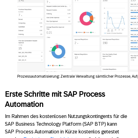
Prozessautomatisierung: Zentrale Verwaltung sämtlicher Prozesse, Au
Erste Schritte mit SAP Process
Automation
Im Rahmen des kostenlosen Nutzungskontingents für die
SAP Business Technology Platform (SAP BTP) kann
SAP Process Automation in Kürze kostenlos getestet