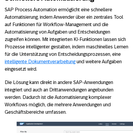
SAP Process Automation ermöglicht eine schnellere
Automatisierung, indem Anwender über ein zentrales Tool
auf Funktionen für Workflow-Management und die
Automatisierung von Aufgaben und Entscheidungen
zugreifen können. Mit integrierten KI-Funktionen lassen sich
Prozesse intelligenter gestalten, indem maschinelles Lernen
für die Unterstützung von Entscheidungsprozessen, eine
intelligente Dokumentverarbeitung
und weitere Aufgaben
eingesetzt wird.
Die Lösung kann direkt in andere SAP-Anwendungen
integriert und auch an Drittanwendungen angebunden
werden. Dadurch ist die Automatisierung komplexer
Workflows möglich, die mehrere Anwendungen und
Geschäftsbereiche umfassen.