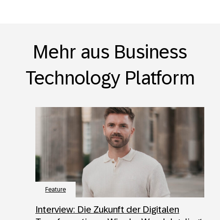
Mehr aus Business
Technology Platform
Feature
Interview: Die Zukunft der Digitalen