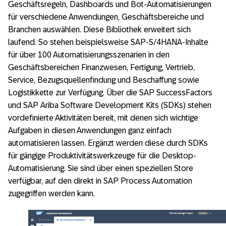
Geschäftsregeln, Dashboards und Bot-Automatisierungen
für verschiedene Anwendungen, Geschäftsbereiche und
Branchen auswählen. Diese Bibliothek erweitert sich
laufend. So stehen beispielsweise SAP-S/4HANA-Inhalte
für über 100 Automatisierungsszenarien in den
Geschäftsbereichen Finanzwesen, Fertigung, Vertrieb,
Service, Bezugsquellenfindung und Beschaffung sowie
Logistikkette zur Verfügung. Über die SAP SuccessFactors
und SAP Ariba Software Development Kits (SDKs) stehen
vordefinierte Aktivitäten bereit, mit denen sich wichtige
Aufgaben in diesen Anwendungen ganz einfach
automatisieren lassen. Ergänzt werden diese durch SDKs
für gängige Produktivitätswerkzeuge für die Desktop-
Automatisierung. Sie sind über einen speziellen Store
verfügbar, auf den direkt in SAP Process Automation
zugegriffen werden kann.