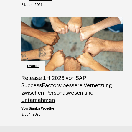
29. Juni 2026
Feature
Release 1H 2026 von SAP
SuccessFactors: bessere Vernetzung
zwischen Personalwesen und
Unternehmen
von
Bianka Woelke
2. Juni 2026