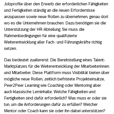
Jobprofile über den Erwerb der erforderlichen Fähigkeiten
und Fertigkeiten ständig an die neuen Erfordernisse
anzupassen sowie neue Rollen zu übernehmen, genau dort
wo es die Unternehmen brauchen. Dazu benötigen sie die
Unterstützung der HR-Abteilung. Sie muss die
Rahmenbedingungen für eine qualifizierte
Weiterentwicklung aller Fach- und Führungskräfte richtig
setzen.
Das bedeutet zuallererst: Die Bereitstellung eines Talent-
Marktplatzes für die Weiterentwicklung der Mitarbeiterinnen
und Mitarbeiter. Diese Plattform muss Visibilität bieten über
mögliche neue Rollen, zeitlich befristete Projekteinsätze,
Peer2Peer Learning wie Coaching oder Mentoring aber
auch klassische Lerninhalte. Welche Fähigkeiten und
Fertigkeiten sind dafür erforderlich? Was muss er oder sie
tun, um die Anforderungen dafür zu erfüllen? Welcher
Mentor oder Coach kann sie oder ihn dabei unterstützen?