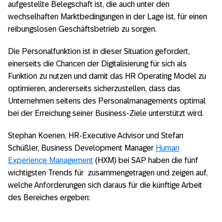
aufgestellte Belegschaft ist, die auch unter den
wechselhaften Marktbedingungen in der Lage ist, für einen
reibungslosen Geschäftsbetrieb zu sorgen.
Die Personalfunktion ist in dieser Situation gefordert,
einerseits die Chancen der Digitalisierung für sich als
Funktion zu nutzen und damit das HR Operating Model zu
optimieren, andererseits sicherzustellen, dass das
Unternehmen seitens des Personalmanagements optimal
bei der Erreichung seiner Business-Ziele unterstützt wird.
Stephan Koenen, HR-Executive Advisor und Stefan
Schüßler, Business Development Manager
Human
Experience Management
(HXM) bei SAP haben die fünf
wichtigsten Trends für zusammengetragen und zeigen auf,
welche Anforderungen sich daraus für die künftige Arbeit
des Bereiches ergeben: