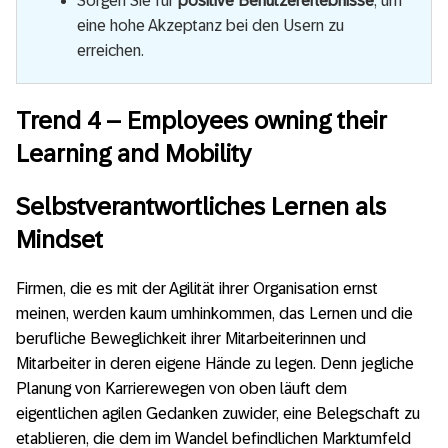
Sorgen Sie für
positive Benutzererlebnisse
, um
eine hohe Akzeptanz bei den Usern zu
erreichen.
Trend 4 – Employees owning their
Learning and Mobility
Selbstverantwortliches Lernen als
Mindset
Firmen, die es mit der Agilität ihrer Organisation ernst
meinen, werden kaum umhinkommen, das Lernen und die
berufliche Beweglichkeit ihrer Mitarbeiterinnen und
Mitarbeiter in deren eigene Hände zu legen. Denn jegliche
Planung von Karrierewegen von oben läuft dem
eigentlichen agilen Gedanken zuwider, eine Belegschaft zu
etablieren, die dem im Wandel befindlichen Marktumfeld