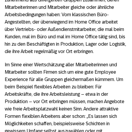
Mitarbeiterinnen und Mitarbeiter gleiche oder ähnliche
Arbeitsbedingungen haben: Vom klassischen Büro-
Angestellten, der überwiegend im Home Office arbeitet
über Vertriebs- oder Außendienstmitarbeiter, die mal beim
Kunden, mal im Büro und mal im Home Office tätig sind, bis
hin zu den Beschäftigten in Produktion, Lager oder Logistik,
die ihre Arbeit regelmäßig vor Ort erbringen.
Im Sinne einer Wertschätzung aller Mitarbeiterinnen und
Mitarbeiter sollten Firmen sich um eine gute Employee
Experience für alle Gruppen gleichermaßen kümmern. Um
beim Beispiel flexibles Arbeiten zu bleiben: Für
Arbeitskräfte, die ihre Arbeitsleistung – etwa in der
Produktion – vor Ort erbringen müssen, machen Angebote
wie freie Arbeitsplatzwahl keinen Sinn. Andere attraktive
Formen flexiblen Arbeitens aber schon: „Es lassen sich
Möglichkeiten schaffen, beispielsweise Schichten in
gewissem Umfang selbst auszuwählen oder mit