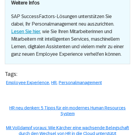
Weitere Infos
SAP SuccessFactors-Lösungen unterstützen Sie
dabei, Ihr Personalmanagement neu auszurichten.
Lesen Sie hier
, wie Sie Ihren Mitarbeiterinnen und
Mitarbeitern mit intelligenten Services, maschinellem
Lernen, digitalen Assistenten und vielem mehr zu einer
ganz neuen Employee Experience verhelfen können.
Tags:
Employee Experience
HR
Personalmanagement
HR neu denken: 5 Tipps für ein modernes Human Resources
System
Mit Volldampf voraus: Wie Kärcher eine wachsende Belegschaft
durch den Wechsel von HR in die Cloud unterstützt