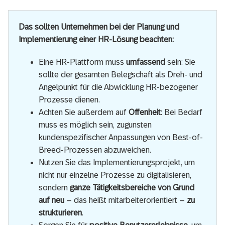
Das sollten Unternehmen bei der Planung und
Implementierung einer HR-Lösung beachten:
Eine HR-Plattform muss
umfassend
sein: Sie
sollte der gesamten Belegschaft als Dreh- und
Angelpunkt für die Abwicklung HR-bezogener
Prozesse dienen.
Achten Sie außerdem auf
Offenheit
: Bei Bedarf
muss es möglich sein, zugunsten
kundenspezifischer Anpassungen von Best-of-
Breed-Prozessen abzuweichen.
Nutzen Sie das Implementierungsprojekt, um
nicht nur einzelne Prozesse zu digitalisieren,
sondern
ganze Tätigkeitsbereiche von Grund
auf neu
– das heißt mitarbeiterorientiert –
zu
strukturieren
.