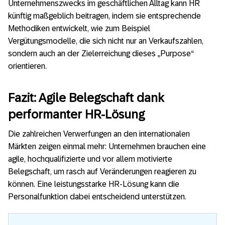
Unternehmenszwecks im geschäftlichen Alltag kann HR
künftig maßgeblich beitragen, indem sie entsprechende
Methodiken entwickelt, wie zum Beispiel
Vergütungsmodelle, die sich nicht nur an Verkaufszahlen,
sondern auch an der Zielerreichung dieses „Purpose“
orientieren.
Fazit: Agile Belegschaft dank
performanter HR-Lösung
Die zahlreichen Verwerfungen an den internationalen
Märkten zeigen einmal mehr: Unternehmen brauchen eine
agile, hochqualifizierte und vor allem motivierte
Belegschaft, um rasch auf Veränderungen reagieren zu
können. Eine leistungsstarke HR-Lösung kann die
Personalfunktion dabei entscheidend unterstützen.