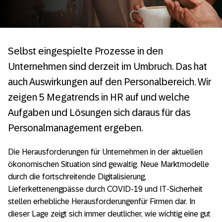
Selbst eingespielte Prozesse in den
Unternehmen sind derzeit im Umbruch. Das hat
auch Auswirkungen auf den Personalbereich. Wir
zeigen 5 Megatrends in HR auf und welche
Aufgaben und Lösungen sich daraus für das
Personalmanagement ergeben.
Die Herausforderungen für Unternehmen in der aktuellen
ökonomischen Situation sind gewaltig. Neue Marktmodelle
durch die fortschreitende Digitalisierung,
Lieferkettenengpässe durch COVID-19 und IT-Sicherheit
stellen erhebliche Herausforderungenfür Firmen dar. In
dieser Lage zeigt sich immer deutlicher, wie wichtig eine gut