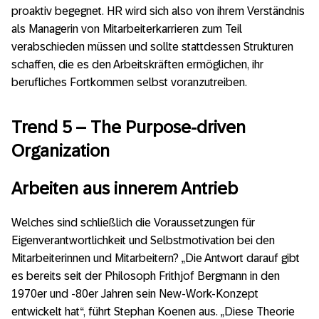
proaktiv begegnet. HR wird sich also von ihrem Verständnis
als Managerin von Mitarbeiterkarrieren zum Teil
verabschieden müssen und sollte stattdessen Strukturen
schaffen, die es den Arbeitskräften ermöglichen, ihr
berufliches Fortkommen selbst voranzutreiben.
Trend 5 – The Purpose-driven
Organization
Arbeiten aus innerem Antrieb
Welches sind schließlich die Voraussetzungen für
Eigenverantwortlichkeit und Selbstmotivation bei den
Mitarbeiterinnen und Mitarbeitern? „Die Antwort darauf gibt
es bereits seit der Philosoph Frithjof Bergmann in den
1970er und -80er Jahren sein New-Work-Konzept
entwickelt hat“, führt Stephan Koenen aus. „Diese Theorie