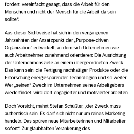
fordert, vereinfacht gesagt, dass die Arbeit für den
Menschen und nicht der Mensch für die Arbeit da sein
sollte“.
Aus dieser Sichtweise hat sich in den vergangenen
Jahrzehnten der Ansatzpunkt der „Purpose-driven
Organization“ entwickelt, an dem sich Unternehmen wie
auch Arbeitnehmer zunehmend orientieren: Die Ausrichtung
der Unternehmensziele an einem übergeordneten Zweck.
Das kann sein: die Fertigung nachhaltiger Produkte oder die
Erforschung energiesparender Technologien und so weiter.
Wer „seinen“ Zweck im Unternehmen seines Arbeitgebers
wiederfindet, wird dort engagierter und motivierter arbeiten.
Doch Vorsicht, mahnt Stefan Schüßler, „der Zweck muss
authentisch sein. Es darf sich nicht nur um reines Marketing
handeln. Das spüren neue Mitarbeiterinnen und Mitarbeiter
sofort“. Zur glaubhaften Verankerung des