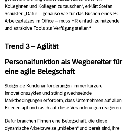
Kolleginnen und Kollegen zu tauschen“, erklärt Stefan
Schüßler. „Dafür – genauso wie für das Buchen eines PC-
Arbeitsplatzes im Office – muss HR einfach zu nutzende
und attraktive Tools zur Verfügung stellen.“
Trend 3 – Agilität
Personalfunktion als Wegbereiter für
eine agile Belegschaft
Steigende Kundenanforderungen, immer kürzere
Innovationszyklen und ständig wechselnde
Marktbedingungen erfordern, dass Unternehmen auf allen
Ebenen agil und rasch auf diese Veränderungen reagieren.
Dafür brauchen Firmen eine Belegschaft, die diese
dynamische Arbeitsweise „mitleben“ und bereit sind, ihre