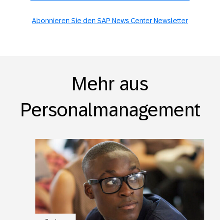
Abonnieren Sie den SAP News Center Newsletter
Mehr aus
Personalmanagement