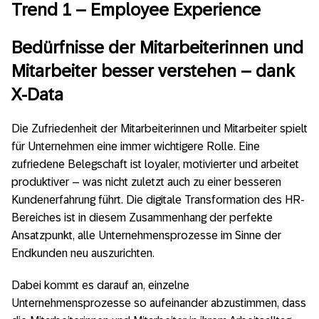
Trend 1
–
Employee Experience
Bedürfnisse der Mitarbeiterinnen und
Mitarbeiter besser verstehen – dank
X-Data
Die Zufriedenheit der Mitarbeiterinnen und Mitarbeiter spielt
für Unternehmen eine immer wichtigere Rolle. Eine
zufriedene Belegschaft ist loyaler, motivierter und arbeitet
produktiver – was nicht zuletzt auch zu einer besseren
Kundenerfahrung führt. Die digitale Transformation des HR-
Bereiches ist in diesem Zusammenhang der perfekte
Ansatzpunkt, alle Unternehmensprozesse im Sinne der
Endkunden neu auszurichten.
Dabei kommt es darauf an, einzelne
Unternehmensprozesse so aufeinander abzustimmen, dass