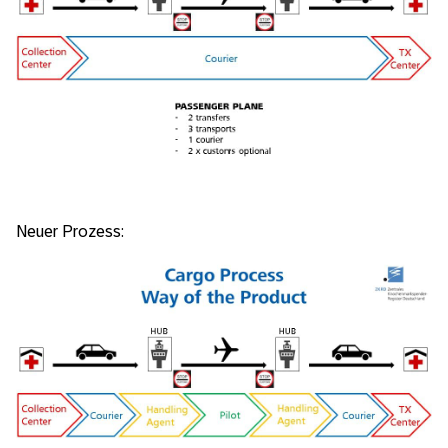
Neuer Prozess: