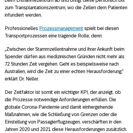
beim Entnahmezentrum ab und bringt diese persönlich bis
zum Transplantationszentrum, wo die Zellen dem Patienten
infundiert werden.
Professionelles
Prozessmanagement
spielt bei diesen
Transportprozessen eine tragende Rolle, denn:
„Zwischen der Stammzellentnahme und ihrer Ankunft beim
Spender dürfen aus medizinischen Gründen nicht mehr als
72 Stunden Zeit vergehen. Geht es beispielsweise nach
Australien, wird die Zeit zu einer echten Herausforderung,”
erklärt Dr. Neller.
Der Zeitfaktor ist somit ein wichtiger KPI, der anzeigt, ob
die Prozesse notwendige Anforderungen erfüllen. Die
globale Corona-Pandemie und damit einhergehende
Maßnahmen, wie die Schließung von Grenzen oder die
Einstellung von Passagierflugzeugen, verschärften in den
Jahren 2020 und 2021 diese Herausforderungen zusätzlich.