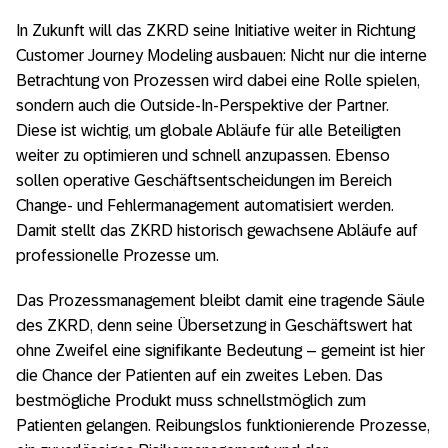
In Zukunft will das ZKRD seine Initiative weiter in Richtung
Customer Journey Modeling ausbauen: Nicht nur die interne
Betrachtung von Prozessen wird dabei eine Rolle spielen,
sondern auch die Outside-In-Perspektive der Partner.
Diese ist wichtig, um globale Abläufe für alle Beteiligten
weiter zu optimieren und schnell anzupassen. Ebenso
sollen operative Geschäftsentscheidungen im Bereich
Change- und Fehlermanagement automatisiert werden.
Damit stellt das ZKRD historisch gewachsene Abläufe auf
professionelle Prozesse um.
Das Prozessmanagement bleibt damit eine tragende Säule
des ZKRD, denn seine Übersetzung in Geschäftswert hat
ohne Zweifel eine signifikante Bedeutung – gemeint ist hier
die Chance der Patienten auf ein zweites Leben. Das
bestmögliche Produkt muss schnellstmöglich zum
Patienten gelangen. Reibungslos funktionierende Prozesse,