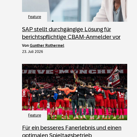
Feature
SAP stellt durchgängige Lösung für
berichtspflichtige CBAM-Anmelder vor
von
Gunther Rothermel
23. Juli 2026
Feature
Für ein besseres Fanerlebnis und einen
optimalen Spieltagsbetrieb