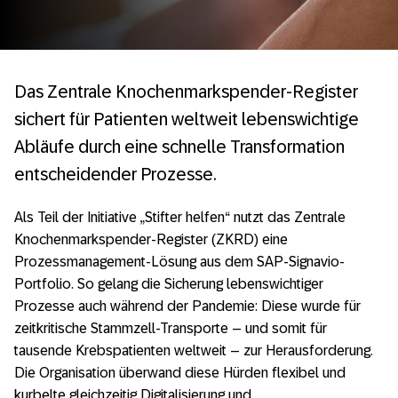
Das Zentrale Knochenmarkspender-Register
sichert für Patienten weltweit lebenswichtige
Abläufe durch eine schnelle Transformation
entscheidender Prozesse.
Als Teil der Initiative „Stifter helfen“ nutzt das Zentrale
Knochenmarkspender-Register (ZKRD) eine
Prozessmanagement-Lösung aus dem SAP-Signavio-
Portfolio. So gelang die Sicherung lebenswichtiger
Prozesse auch während der Pandemie: Diese wurde für
zeitkritische Stammzell-Transporte – und somit für
tausende Krebspatienten weltweit – zur Herausforderung.
Die Organisation überwand diese Hürden flexibel und
kurbelte gleichzeitig Digitalisierung und