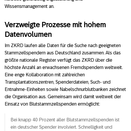
Wissensmanagement an.
Verzweigte Prozesse mit hohem
Datenvolumen
Im ZKRD laufen alle Daten für die Suche nach geeigneten
Stammzellspendern aus Deutschland zusammen. Als das
größte nationale Register verfügt das ZKRD über die
höchste Anzahl an erwachsenen Fremdspendern weltweit.
Eine enge Kollaboration mit zahlreichen
Transplantationszentren, Spenderdateien, Such- und
Entnahme-Einheiten sowie Nabelschnurblutbanken zeichnet
die Organisation aus. Gemeinsam wird damit weltweit der
Einsatz von Blutstammzellspenden ermöglicht:
Bei knapp 40 Prozent aller Blutstammzellspenden ist
ein deutscher Spender involviert. Schnelligkeit und