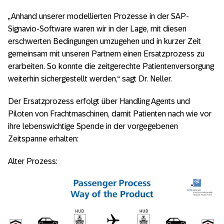
„Anhand unserer modellierten Prozesse in der SAP-
Signavio-Software waren wir in der Lage, mit diesen
erschwerten Bedingungen umzugehen und in kurzer Zeit
gemeinsam mit unseren Partnern einen Ersatzprozess zu
erarbeiten. So konnte die zeitgerechte Patientenversorgung
weiterhin sichergestellt werden,“ sagt Dr. Neller.
Der Ersatzprozess erfolgt über Handling Agents und
Piloten von Frachtmaschinen, damit Patienten nach wie vor
ihre lebenswichtige Spende in der vorgegebenen
Zeitspanne erhalten:
Alter Prozess: