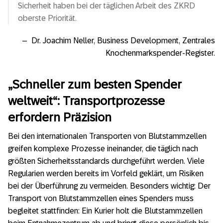
Sicherheit haben bei der täglichen Arbeit des ZKRD
oberste Priorität.
– Dr. Joachim Neller, Business Development, Zentrales
Knochenmarkspender-Register.
„Schneller zum besten Spender
weltweit“:
Transportprozesse
erfordern Präzision
Bei den internationalen Transporten von Blutstammzellen
greifen komplexe Prozesse ineinander, die täglich nach
größten Sicherheitsstandards durchgeführt werden. Viele
Regularien werden bereits im Vorfeld geklärt, um Risiken
bei der Überführung zu vermeiden. Besonders wichtig: Der
Transport von Blutstammzellen eines Spenders muss
begleitet stattfinden: Ein Kurier holt die Blutstammzellen