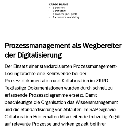
Prozessmanagement als Wegbereiter
der Digitalisierung
Der Einsatz einer standardisierten Prozessmanagement-
Lösung brachte eine Kehrtwende bei der
Prozessdokumentation und Kollaboration im ZKRD.
Textlastige Dokumentationen wurden durch schnell zu
erfassende Prozessdiagramme ersetzt. Damit
beschleunigte die Organisation das Wissensmanagement
und die Standardisierung von Abläufen. Im SAP Signavio
Collaboration Hub erhalten Mitarbeitende frühzeitig Zugriff
auf relevante Prozesse und wirken gezielt bei ihrer