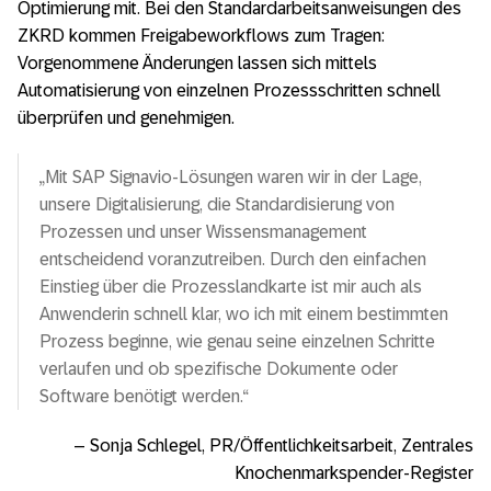
Optimierung mit. Bei den Standardarbeitsanweisungen des
ZKRD kommen Freigabeworkflows zum Tragen:
Vorgenommene Änderungen lassen sich mittels
Automatisierung von einzelnen Prozessschritten schnell
überprüfen und genehmigen.
„Mit SAP Signavio-Lösungen waren wir in der Lage,
unsere Digitalisierung, die Standardisierung von
Prozessen und unser Wissensmanagement
entscheidend voranzutreiben. Durch den einfachen
Einstieg über die Prozesslandkarte ist mir auch als
Anwenderin schnell klar, wo ich mit einem bestimmten
Prozess beginne, wie genau seine einzelnen Schritte
verlaufen und ob spezifische Dokumente oder
Software benötigt werden.“
– Sonja Schlegel, PR/Öffentlichkeitsarbeit, Zentrales
Knochenmarkspender-Register