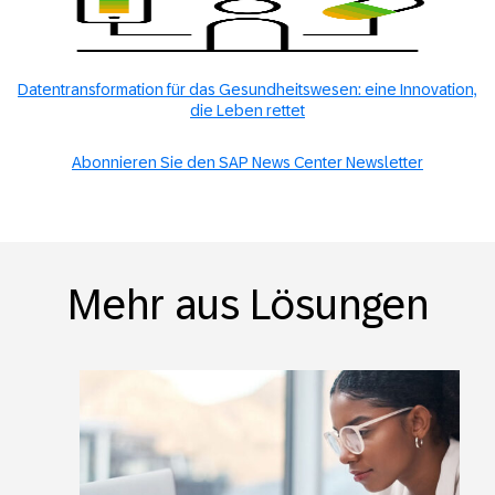
Datentransformation für das Gesundheitswesen: eine Innovation,
die Leben rettet
Abonnieren Sie den SAP News Center Newsletter
Mehr aus Lösungen