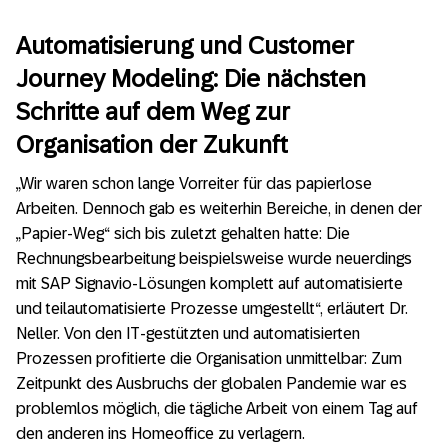
Automatisierung und Customer
Journey Modeling: Die nächsten
Schritte auf dem Weg zur
Organisation der Zukunft
„Wir waren schon lange Vorreiter für das papierlose
Arbeiten. Dennoch gab es weiterhin Bereiche, in denen der
„Papier-Weg“ sich bis zuletzt gehalten hatte: Die
Rechnungsbearbeitung beispielsweise wurde neuerdings
mit SAP Signavio-Lösungen komplett auf automatisierte
und teilautomatisierte Prozesse umgestellt“, erläutert Dr.
Neller. Von den IT-gestützten und automatisierten
Prozessen profitierte die Organisation unmittelbar: Zum
Zeitpunkt des Ausbruchs der globalen Pandemie war es
problemlos möglich, die tägliche Arbeit von einem Tag auf
den anderen ins Homeoffice zu verlagern.