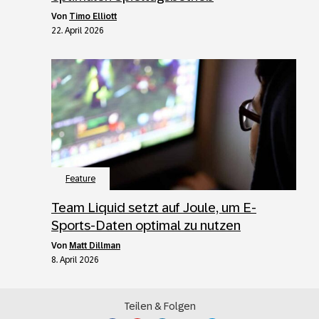
von
Timo Elliott
22. April 2026
Feature
Team Liquid setzt auf Joule, um E-
Sports-Daten optimal zu nutzen
von
Matt Dillman
8. April 2026
Teilen & Folgen