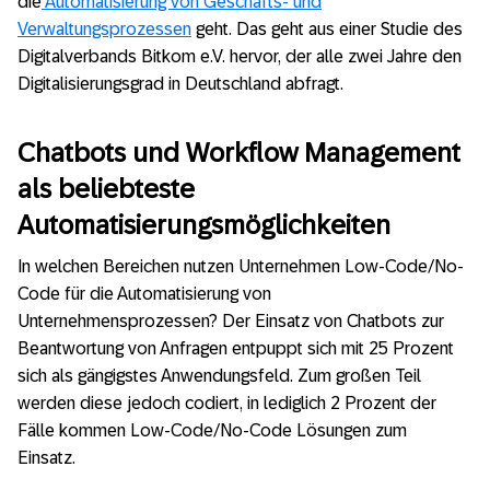
die
Automatisierung von Geschäfts- und
Verwaltungsprozessen
geht. Das geht aus einer Studie des
Digitalverbands Bitkom e.V. hervor, der alle zwei Jahre den
Digitalisierungsgrad in Deutschland abfragt.
Chatbots und Workflow Management
als beliebteste
Automatisierungsmöglichkeiten
In welchen Bereichen nutzen Unternehmen Low-Code/No-
Code für die Automatisierung von
Unternehmensprozessen?
Der Einsatz von Chatbots zur
Beantwortung von Anfragen entpuppt sich mit 25 Prozent
sich als gängigstes Anwendungsfeld. Zum großen Teil
werden diese jedoch codiert, in lediglich 2 Prozent der
Fälle kommen Low-Code/No-Code Lösungen zum
Einsatz.