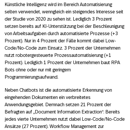
Künstliche Intelligenz wird im Bereich Automatisierung
selten verwendet, wenngleich ein steigendes Interesse seit
der Studie von 2020 zu sehen ist. Lediglich 3 Prozent
setzen bereits auf KI-Unterstützung bei der Beschleunigung
von Arbeitsaufgaben durch automatisierte Prozesse (+3
Prozent). Nur in 4 Prozent der Fälle kommt dabei Low-
Code/No-Code zum Einsatz. 3 Prozent der Unternehmen
nutzt robotergesteuerte Prozessautomatisierung (+1
Prozent). Lediglich 1 Prozent der Unternehmen baut RPA
Bots ohne oder nur mit geringem
Programmierungsaufwand.
Neben Chatbots ist die automatisierte Erkennung von
eingehenden Dokumenten ein verbreitetes
Anwendungsgebiet. Demnach setzen 21 Prozent der
Befragten auf „Document Information Extraction“. Bereits
jedes vierte Unternehmen nutzt dabei Low-Code/No-Code
Ansätze (27 Prozent). Workflow Management zur