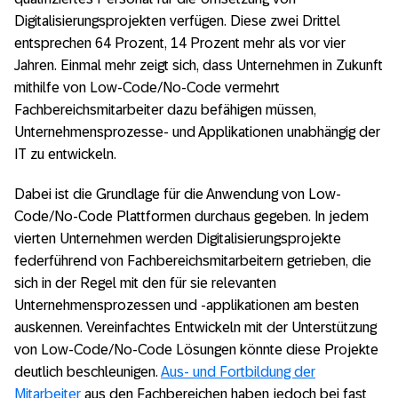
Digitalisierungsprojekten verfügen. Diese zwei Drittel
entsprechen 64 Prozent, 14 Prozent mehr als vor vier
Jahren. Einmal mehr zeigt sich, dass Unternehmen in Zukunft
mithilfe von Low-Code/No-Code vermehrt
Fachbereichsmitarbeiter dazu befähigen müssen,
Unternehmensprozesse- und Applikationen unabhängig der
IT zu entwickeln.
Dabei ist die Grundlage für die Anwendung von Low-
Code/No-Code Plattformen durchaus gegeben. In jedem
vierten Unternehmen werden Digitalisierungsprojekte
federführend von Fachbereichsmitarbeitern getrieben, die
sich in der Regel mit den für sie relevanten
Unternehmensprozessen und -applikationen am besten
auskennen. Vereinfachtes Entwickeln mit der Unterstützung
von Low-Code/No-Code Lösungen könnte diese Projekte
deutlich beschleunigen.
Aus- und Fortbildung der
Mitarbeiter
aus den Fachbereichen haben jedoch bei fast