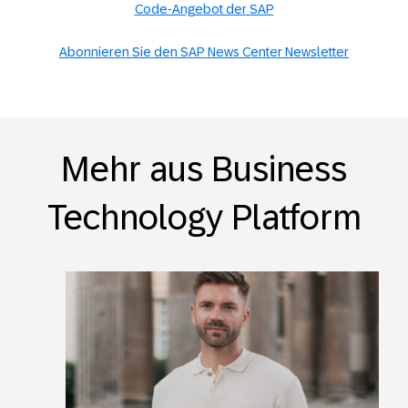
Code-Angebot der SAP
Abonnieren Sie den SAP News Center Newsletter
Mehr aus Business
Technology Platform