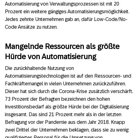
Automatisierung von Verwaltungsprozessen ist mit 20
Prozent ein weitere gängiges Automatisierungsmöglichkeit.
Jedes zehnte Unternehmen gab an, dafür Low-Code/No-
Code Ansätze zu nutzen.
Mangelnde Ressourcen als größte
Hürde von Automatisierung
Die zurückhaltende Nutzung von
Automatisierungstechnologien ist auf den Ressourcen- und
Fachkräftemangel in vielen Unternehmen zurückzuführen.
Dieser hat sich durch die Corona-Krise zusätzlich verschärft.
73 Prozent der Befragten bezeichnen den hohen
Investitionsbedarf als größte Hürde bei der Digitalisierung
insgesamt. Das sind 21 Prozent mehr als in der letzten
Befragung vor der Pandemie aus dem Jahr 2018. Knapp
zwei Drittel der Unternehmen beklagen, dass sie zu wenig
qualifiziertes Personal für die Umsetzung von