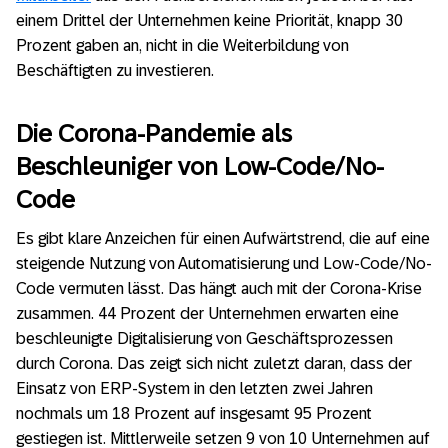
einem Drittel der Unternehmen keine Priorität, knapp 30
Prozent gaben an, nicht in die Weiterbildung von
Beschäftigten zu investieren.
Die Corona-Pandemie als
Beschleuniger von Low-Code/No-
Code
Es gibt klare Anzeichen für einen Aufwärtstrend, die auf eine
steigende Nutzung von Automatisierung und Low-Code/No-
Code vermuten lässt. Das hängt auch mit der Corona-Krise
zusammen. 44 Prozent der Unternehmen erwarten eine
beschleunigte Digitalisierung von Geschäftsprozessen
durch Corona. Das zeigt sich nicht zuletzt daran, dass der
Einsatz von ERP-System in den letzten zwei Jahren
nochmals um 18 Prozent auf insgesamt 95 Prozent
gestiegen ist. Mittlerweile setzen 9 von 10 Unternehmen auf