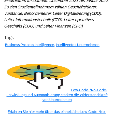
Mitarbeitern im Zeitraum Dezember 2021 bis Januar 2022.
Zu den Studienteilnehmern zählen Geschäftsführer,
Vorstände, Behördenleiter, Leiter Digitalisierung (CDO),
Leiter Informationstechnik (CTO), Leiter operatives
Geschäfts (COO) und Leiter Finanzen (CFO).
Tags:
Business Process Intelligence
Intelligentes Unternehmen
Low-Code-/No-Code-
Entwicklung und Automatisierung stärken die Widerstandskraft
von Unternehmen
Erfahren Sie hier mehr über das einheitliche Low-Code-/No-