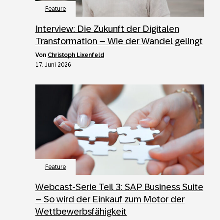
Feature
Interview: Die Zukunft der Digitalen
Transformation – Wie der Wandel gelingt
von
Christoph Lixenfeld
17. Juni 2026
Feature
Webcast-Serie Teil 3: SAP Business Suite
– So wird der Einkauf zum Motor der
Wettbewerbsfähigkeit