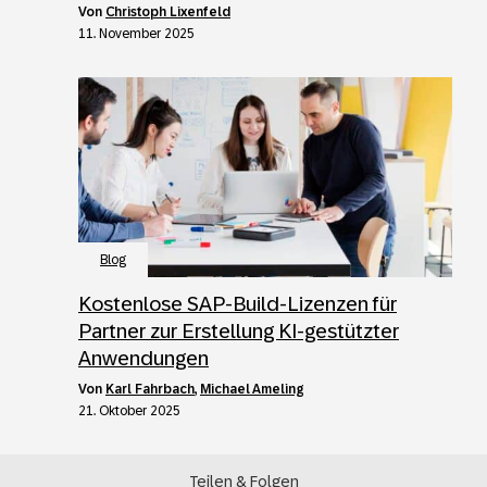
von
Christoph Lixenfeld
11. November 2025
Blog
Kostenlose SAP-Build-Lizenzen für
Partner zur Erstellung KI-gestützter
Anwendungen
von
Karl Fahrbach
,
Michael Ameling
21. Oktober 2025
Teilen & Folgen