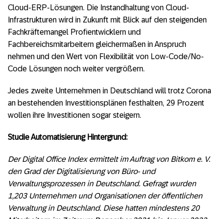
Cloud-ERP-Lösungen. Die Instandhaltung von Cloud-
Infrastrukturen wird in Zukunft mit Blick auf den steigenden
Fachkräftemangel Profientwicklern und
Fachbereichsmitarbeitern gleichermaßen in Anspruch
nehmen und den Wert von Flexibilität von Low-Code/No-
Code Lösungen noch weiter vergrößern.
Jedes zweite Unternehmen in Deutschland will trotz Corona
an bestehenden Investitionsplänen festhalten, 29 Prozent
wollen ihre Investitionen sogar steigern.
Studie Automatisierung Hintergrund:
Der Digital Office Index ermittelt im Auftrag von Bitkom e. V.
den Grad der Digitalisierung von Büro- und
Verwaltungsprozessen in Deutschland. Gefragt wurden
1,203 Unternehmen und Organisationen der öffentlichen
Verwaltung in Deutschland. Diese hatten mindestens 20