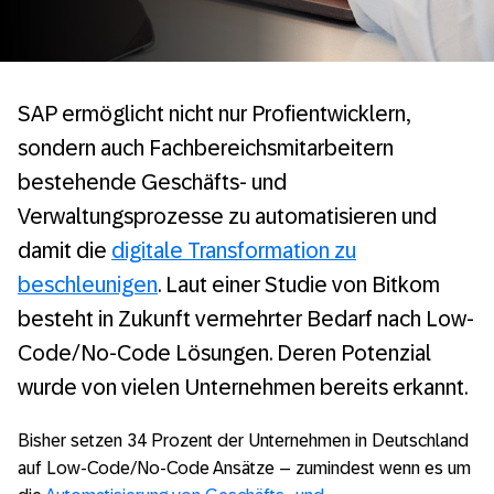
SAP ermöglicht nicht nur Profientwicklern,
sondern auch Fachbereichsmitarbeitern
bestehende Geschäfts- und
Verwaltungsprozesse zu automatisieren und
damit die
digitale Transformation zu
beschleunigen
. Laut einer Studie von Bitkom
besteht in Zukunft vermehrter Bedarf nach Low-
Code/No-Code Lösungen. Deren Potenzial
wurde von vielen Unternehmen bereits erkannt.
Bisher setzen 34 Prozent der Unternehmen in Deutschland
auf Low-Code/No-Code Ansätze – zumindest wenn es um