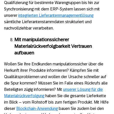
Qualifizierung für bestimmte Warengruppen bis hin zur
Synchronisierung mit dem ERP-System lassen sich mit
unserer
integrierten Lieferantenmanagementlösung
sämtliche Lieferantenstammdaten strukturiert und
nachvollziehbar verarbeiten.
Mit manipulationssicherer
Materialrückverfolgbarkeit Vertrauen
aufbauen
Wollen Sie Ihre Endkunden manipulationssicher über die
Herkunft ihrer Produkte informieren? Kämpfen Sie mit
Qualitätsproblemen und wollen der Ursache schneller auf
die Spur kommen? Müssen Sie im Falle eines Rückrufs alle
Beteiligten zügig informieren? Mit
unserer Lösung für die
Materialrückverfolgung
haben Sie die gesamte Lieferkette
im Blick – vom Rohstoff bis zum fertigen Produkt. Mit Hilfe
dieser
Blockchain-Anwendung
bauen Sie zudem bei den