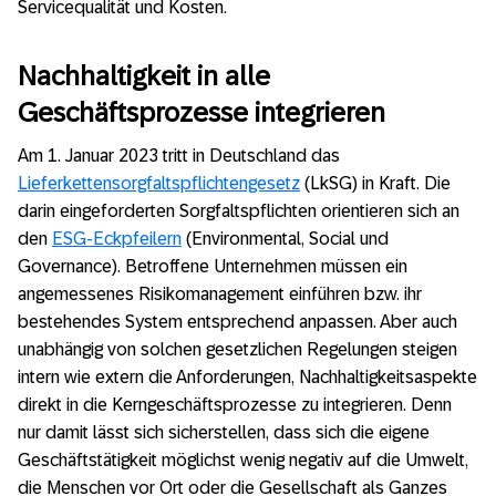
Servicequalität und Kosten.
Nachhaltigkeit
in alle
Geschäftsprozesse integrieren
Am 1. Januar 2023 tritt in Deutschland das
Lieferkettensorgfaltspflichtengesetz
(LkSG) in Kraft. Die
darin eingeforderten Sorgfaltspflichten orientieren sich an
den
ESG-Eckpfeilern
(Environmental, Social und
Governance). Betroffene Unternehmen müssen ein
angemessenes Risikomanagement einführen bzw. ihr
bestehendes System entsprechend anpassen. Aber auch
unabhängig von solchen gesetzlichen Regelungen steigen
intern wie extern die Anforderungen, Nachhaltigkeitsaspekte
direkt in die Kerngeschäftsprozesse zu integrieren. Denn
nur damit lässt sich sicherstellen, dass sich die eigene
Geschäftstätigkeit möglichst wenig negativ auf die Umwelt,
die Menschen vor Ort oder die Gesellschaft als Ganzes