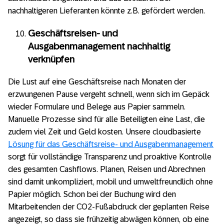
nachhaltigeren Lieferanten könnte z.B. gefördert werden.
Geschäftsreisen- und
Ausgabenmanagement nachhaltig
verknüpfen
Die Lust auf eine Geschäftsreise nach Monaten der
erzwungenen Pause vergeht schnell, wenn sich im Gepäck
wieder Formulare und Belege aus Papier sammeln.
Manuelle Prozesse sind für alle Beteiligten eine Last, die
zudem viel Zeit und Geld kosten. Unsere cloudbasierte
Lösung für das Geschäftsreise- und Ausgabenmanagement
sorgt für vollständige Transparenz und proaktive Kontrolle
des gesamten Cashflows. Planen, Reisen und Abrechnen
sind damit unkompliziert, mobil und umweltfreundlich ohne
Papier möglich. Schon bei der Buchung wird den
Mitarbeitenden der CO2-Fußabdruck der geplanten Reise
angezeigt, so dass sie frühzeitig abwägen können, ob eine