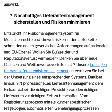
auswirkt.
Nachhaltiges Lieferantenmanagement
sicherstellen und Risiken minimieren
Entspricht Ihr Risikomanagementsystem für
Menschenrechte und Umweltrisiken in der Lieferkette
schon den neuen gesetzlichen Anforderungen auf nationaler
und EU-Ebene? Wollen Sie Bußgelder und
Reputationsverlust vermeiden? Denken Sie über neue
Chancen und Wettbewerbsvorteile nach? Unsere
Lösungen
für das Lieferantenrisikomanagement
unterstützen Sie bei
der Umsetzung eines entsprechenden Systems. Darüber
hinaus hilft professionelles Lieferantenmanagement dem
Einkauf dabei, die richtigen Produkte von den richtigen
Lieferanten zur richtigen Zeit zu beschaffen. Vom
Registrierungsprozess mittels kundenspezifischer
Fragebögen, automatisierten Genehmigungsprozessen,