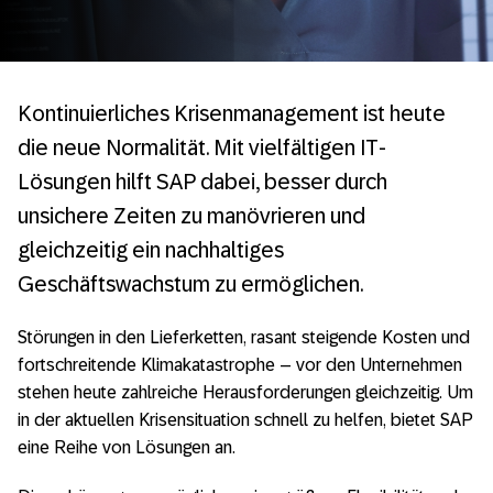
Kontinuierliches Krisenmanagement ist heute
die neue Normalität. Mit vielfältigen IT-
Lösungen hilft SAP dabei, besser durch
unsichere Zeiten zu manövrieren und
gleichzeitig ein nachhaltiges
Geschäftswachstum zu ermöglichen.
Störungen in den Lieferketten, rasant steigende Kosten und
fortschreitende Klimakatastrophe – vor den Unternehmen
stehen heute zahlreiche Herausforderungen gleichzeitig. Um
in der aktuellen Krisensituation schnell zu helfen, bietet SAP
eine Reihe von Lösungen an.