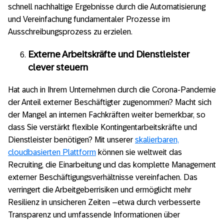
schnell nachhaltige Ergebnisse durch die Automatisierung
und Vereinfachung fundamentaler Prozesse im
Ausschreibungsprozess zu erzielen.
Externe Arbeitskräfte und Dienstleister
clever steuern
Hat auch in Ihrem Unternehmen durch die Corona-Pandemie
der Anteil externer Beschäftigter zugenommen? Macht sich
der Mangel an internen Fachkräften weiter bemerkbar, so
dass Sie verstärkt flexible Kontingentarbeitskräfte und
Dienstleister benötigen? Mit unserer
skalierbaren,
cloudbasierten Plattform
können sie weltweit das
Recruiting, die Einarbeitung und das komplette Management
externer Beschäftigungsverhältnisse vereinfachen. Das
verringert die Arbeitgeberrisiken und ermöglicht mehr
Resilienz in unsicheren Zeiten –etwa durch verbesserte
Transparenz und umfassende Informationen über