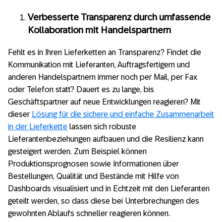
Verbesserte Transparenz durch umfassende
Kollaboration mit Handelspartnern
Fehlt es in Ihren Lieferketten an Transparenz? Findet die
Kommunikation mit Lieferanten, Auftragsfertigern und
anderen Handelspartnern immer noch per Mail, per Fax
oder Telefon statt? Dauert es zu lange, bis
Geschäftspartner auf neue Entwicklungen reagieren? Mit
dieser
Lösung für die sichere und einfache Zusammenarbeit
in der Lieferkette
lassen sich robuste
Lieferantenbeziehungen aufbauen und die Resilienz kann
gesteigert werden. Zum Beispiel können
Produktionsprognosen sowie Informationen über
Bestellungen, Qualität und Bestände mit Hilfe von
Dashboards visualisiert und in Echtzeit mit den Lieferanten
geteilt werden, so dass diese bei Unterbrechungen des
gewohnten Ablaufs schneller reagieren können.