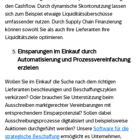
den Cashflow. Durch dynamische Skontonutzung lassen
sich zum Beispiel etwaige Liquiditätsüberschüsse
umfassender nutzen. Durch Supply Chain Finanzierung
können sowohl Sie als auch Ihre Lieferanten Ihre
Liquiditätsziele optimieren.
Einsparungen im Einkauf durch
Automatisierung und Prozessvereinfachung
erzielen
Wollen Sie im Einkauf die Suche nach dem richtigen
Lieferanten beschleunigen und Beschaffungszyklen
verkürzen? Oder brauchen Sie Unterstützung beim
Ausschreiben marktgerechter Vereinbarungen mit
entsprechendem Einsparpotenzial? Sollen dabei
Ausschreibungsprozesse digitalisiert und beispielsweise
Auktionen durchgeführt werden? Unsere
Software für die
strategische Beschaffung
ermöglicht es Unternehmen,