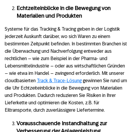
Echtzeiteinblicke in die Bewegung von
Materialien und Produkten
Systeme für das Tracking & Tracing geben in der Logistik
jederzeit Auskunft darüber, wo sich Waren zu einem
bestimmten Zeitpunkt befinden. In bestimmten Branchen ist
die Überwachung und Nachverfolgung entweder aus
rechtlichen – wie zum Beispiel in der Pharma- und
Lebensmittelindustrie – oder aus wirtschaftlichen Gründen
– wie etwa im Handel – zwingend erforderlich. Mit unserer
cloudbasierten
Track & Trace-Lösung
gewinnen Sie rund um
die Uhr Echtzeiteinblicke in die Bewegung von Materialien
und Produkten. Dadurch reduzieren Sie Risiken in Ihrer
Lieferkette und optimieren die Kosten, z.B. für
Eiltransporte, durch zuverlässigere Liefertermine.
Vorausschauende Instandhaltung zur
Verbesserung der Anlagenleistung