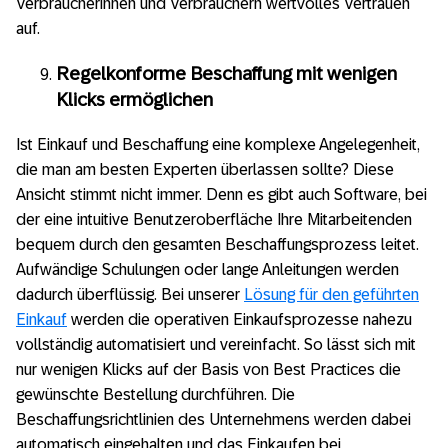
Verbraucherinnen und Verbrauchern wertvolles Vertrauen
auf.
Regelkonforme Beschaffung mit wenigen
Klicks ermöglichen
Ist Einkauf und Beschaffung eine komplexe Angelegenheit,
die man am besten Experten überlassen sollte? Diese
Ansicht stimmt nicht immer. Denn es gibt auch Software, bei
der eine intuitive Benutzeroberfläche Ihre Mitarbeitenden
bequem durch den gesamten Beschaffungsprozess leitet.
Aufwändige Schulungen oder lange Anleitungen werden
dadurch überflüssig. Bei unserer
Lösung für den geführten
Einkauf
werden die operativen Einkaufsprozesse nahezu
vollständig automatisiert und vereinfacht. So lässt sich mit
nur wenigen Klicks auf der Basis von Best Practices die
gewünschte Bestellung durchführen. Die
Beschaffungsrichtlinien des Unternehmens werden dabei
automatisch eingehalten und das Einkaufen bei