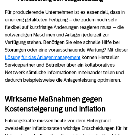
Für produzierende Unternehmen ist es essenziell, dass in
einer eng getakteten Fertigung – die zudem noch sehr
flexibel auf kurzfristige Änderungen reagieren muss – die
notwendigen Maschinen und Anlagen jederzeit zur
Verfügung stehen. Benötigen Sie eine schnelle Hilfe bei
Störungen oder eine vorausschauende Wartung? Mit dieser
Lösung für das Anlagenmanagement
können Hersteller,
Servicepartner und Betreiber über ein kollaboratives
Netzwerk sämtliche Informationen miteinander teilen und
dadurch beispielsweise die Anlagenleistung optimieren.
Wirksame Maßnahmen gegen
Kostensteigerung und Inflation
Führungskräfte müssen heute vor dem Hintergrund
zweistelliger Inflationsraten wichtige Entscheidungen für ihr