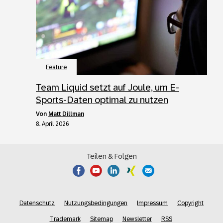
Feature
Team Liquid setzt auf Joule, um E-
Sports-Daten optimal zu nutzen
von
Matt Dillman
8. April 2026
Teilen & Folgen
Datenschutz
Nutzungsbedingungen
Impressum
Copyright
Trademark
Sitemap
Newsletter
RSS