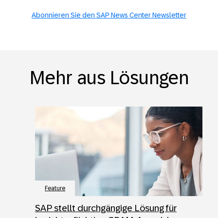
Abonnieren Sie den SAP News Center Newsletter
Mehr aus Lösungen
Feature
SAP stellt durchgängige Lösung für