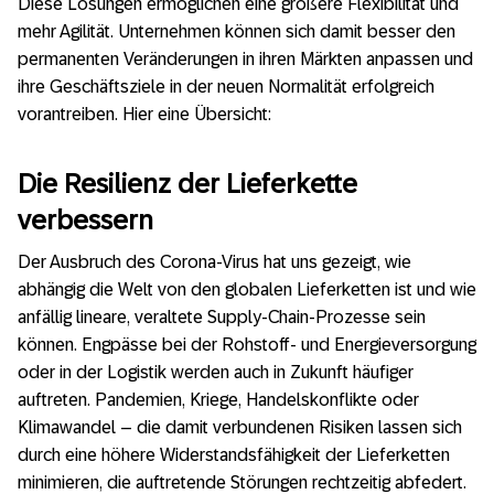
Diese Lösungen ermöglichen eine größere Flexibilität und
mehr Agilität. Unternehmen können sich damit besser den
permanenten Veränderungen in ihren Märkten anpassen und
ihre Geschäftsziele in der neuen Normalität erfolgreich
vorantreiben. Hier eine Übersicht:
Die Resilienz der Lieferkette
verbessern
Der Ausbruch des Corona-Virus hat uns gezeigt, wie
abhängig die Welt von den globalen Lieferketten ist und wie
anfällig lineare, veraltete Supply-Chain-Prozesse sein
können. Engpässe bei der Rohstoff- und Energieversorgung
oder in der Logistik werden auch in Zukunft häufiger
auftreten. Pandemien, Kriege, Handelskonflikte oder
Klimawandel – die damit verbundenen Risiken lassen sich
durch eine höhere Widerstandsfähigkeit der Lieferketten
minimieren, die auftretende Störungen rechtzeitig abfedert.