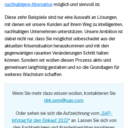
nachhaltigere Alternative
möglich und sinnvoll ist.
Diese zehn Beispiele sind nur eine Auswahl an Lösungen,
mit denen wir unsere Kunden auf ihrem Weg zu intelligenten,
nachhaltigen Unternehmen unterstützen. Unsere Ambition ist
dabei nicht nur, dass Sie möglichst unbeschadet aus der
aktuellen Krisensituation herauskommen und mit den
gegenwärtigen rasanten Veränderungen Schritt halten
können. Sondern wir wollen diesen Prozess aktiv und
gemeinsam langfristig gestalten und so die Grundlagen für
weiteres Wachstum schaffen.
Wenn Sie mehr dazu wissen wollen, kontaktieren Sie
dirk.senn@sap.com
.
Oder sehen sie sich die Aufzeichnung vom „
SAP-
Infotag für den Einkauf 2022
“ an. Lassen Sie sich von
den Fachbeiträgen und Kundenberichten inspirieren.