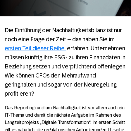
Die Einführung der Nachhaltigkeitsbilanz ist nur
noch eine Frage der Zeit – das haben Sie im
ersten Teil dieser Reihe
erfahren. Unternehmen
müssen künftig ihre ESG- zu ihren Finanzdaten in
Beziehung setzen und verpflichtend offenlegen.
Wie können CFOs den Mehraufwand
geringhalten und sogar von der Neuregelung
profitieren?
Das Reporting rund um Nachhaltigkeit ist vor allem auch ein
IT-Thema und damit die nächste Aufgabe im Rahmen des
Langzeitprojekts „Digitale Transformation“. Im ersten Schritt
gilt es natürlich, die regulatorischen Anforderungen IT-seitig