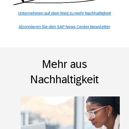
Unternehmen auf dem Weg zu mehr Nachhaltigkeit
Abonnieren Sie den SAP News Center Newsletter
Mehr aus
Nachhaltigkeit