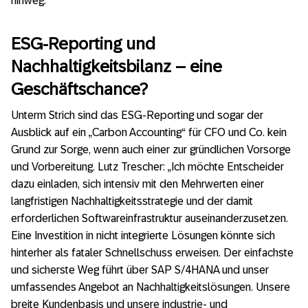
hinweg.
ESG-Reporting und
Nachhaltigkeitsbilanz – eine
Geschäftschance?
Unterm Strich sind das ESG-Reporting und sogar der
Ausblick auf ein „Carbon Accounting“ für CFO und Co. kein
Grund zur Sorge, wenn auch einer zur gründlichen Vorsorge
und Vorbereitung. Lutz Trescher: „Ich möchte Entscheider
dazu einladen, sich intensiv mit den Mehrwerten einer
langfristigen Nachhaltigkeitsstrategie und der damit
erforderlichen Softwareinfrastruktur auseinanderzusetzen.
Eine Investition in nicht integrierte Lösungen könnte sich
hinterher als fataler Schnellschuss erweisen. Der einfachste
und sicherste Weg führt über SAP S/4HANA und unser
umfassendes Angebot an Nachhaltigkeitslösungen. Unsere
breite Kundenbasis und unsere industrie- und