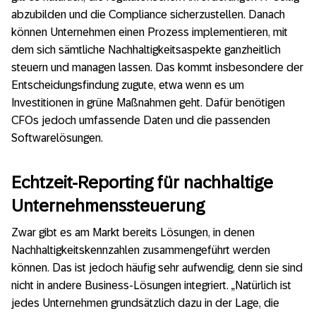
abzubilden und die Compliance sicherzustellen. Danach
können Unternehmen einen Prozess implementieren, mit
dem sich sämtliche Nachhaltigkeitsaspekte ganzheitlich
steuern und managen lassen. Das kommt insbesondere der
Entscheidungsfindung zugute, etwa wenn es um
Investitionen in grüne Maßnahmen geht. Dafür benötigen
CFOs jedoch umfassende Daten und die passenden
Softwarelösungen.
Echtzeit-Reporting für
nachhaltige
Unternehmenssteuerung
Zwar gibt es am Markt bereits Lösungen, in denen
Nachhaltigkeitskennzahlen zusammengeführt werden
können. Das ist jedoch häufig sehr aufwendig, denn sie sind
nicht in andere Business-Lösungen integriert. „Natürlich ist
jedes Unternehmen grundsätzlich dazu in der Lage, die