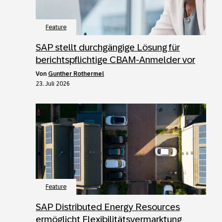
Feature
SAP stellt durchgängige Lösung für
berichtspflichtige CBAM-Anmelder vor
von
Gunther Rothermel
23. Juli 2026
Feature
SAP Distributed Energy Resources
ermöglicht Flexibilitätsvermarktung