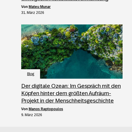
von
Mateu Munar
31. März 2026
Blog
Der digitale Ozean: Im Gespräch mit den
Köpfen hinter dem größten Aufräum-
Projekt in der Menschheitsgeschichte
von
Manos Raptopoulos
9. März 2026