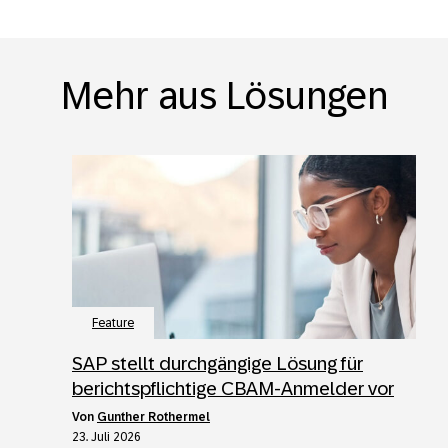
Mehr aus Lösungen
Feature
SAP stellt durchgängige Lösung für
berichtspflichtige CBAM-Anmelder vor
von
Gunther Rothermel
23. Juli 2026