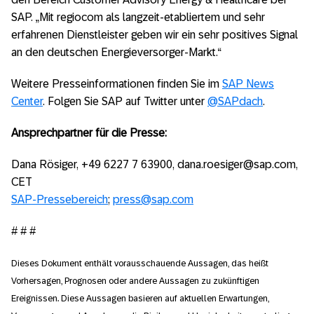
SAP. „Mit regiocom als langzeit-etabliertem und sehr
erfahrenen Dienstleister geben wir ein sehr positives Signal
an den deutschen Energieversorger-Markt.“
Weitere Presseinformationen finden Sie im
SAP News
Center
. Folgen Sie SAP auf Twitter unter
@SAPdach
.
Ansprechpartner für die Presse:
Dana Rösiger, +49 6227 7 63900, dana.roesiger@sap.com,
CET
SAP-Pressebereich
;
press@sap.com
# # #
Dieses Dokument enthält vorausschauende Aussagen, das heißt
Vorhersagen, Prognosen oder andere Aussagen zu zukünftigen
Ereignissen. Diese Aussagen basieren auf aktuellen Erwartungen,