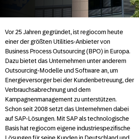
Vor 25 Jahren gegründet, ist regiocom heute
einer der größten Utilities-Anbieter von
Business Process Outsourcing (BPO) in Europa.
Dazu bietet das Unternehmen unter anderem
Outsourcing-Modelle und Software an, um
Energieversorger bei der Kundenbetreuung, der
Verbrauchsabrechnung und dem
Kampagnenmanagement zu unterstützen.
Schon seit 2008 setzt das Unternehmen dabei
auf SAP-Lösungen. Mit SAP als technologische
Basis hat regiocom eigene industriespezifische
Lösungen für seine Kunden in Deutschland und