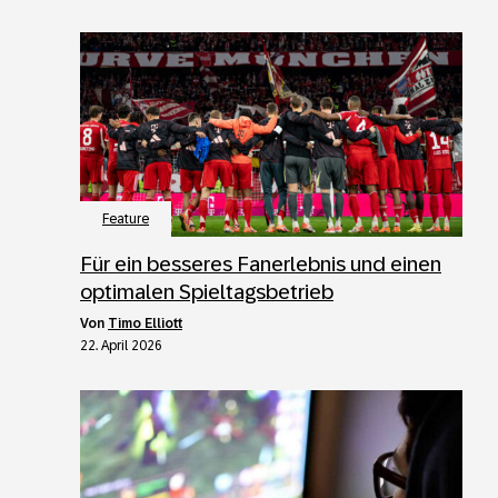
Feature
Für ein besseres Fanerlebnis und einen
optimalen Spieltagsbetrieb
von
Timo Elliott
22. April 2026