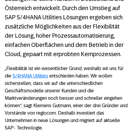
Österreich entwickelt. Durch den Umstieg auf
SAP S/4HANA Utilities Lösungen ergeben sich
zusätzliche Möglichkeiten aus der Flexibilität
der Lösung, hoher Prozessautomatisierung,
einfachen Oberflächen und dem Betrieb in der
Cloud, gepaart mit erprobten Kernprozessen.
„Flexibilität ist ein wesentlicher Grund, weshalb wir uns für
die
S/4HANA Utilities
entschieden haben. Wir wollen
sicherstellen, dass wir auf die unterschiedlichen
Geschäftsmodelle unserer Kunden und die
Marktveränderungen noch besser und schneller eingehen
können“, sagt Klemens Gutmann, einer der drei Gründer und
Vorstände von regiocom. Deshalb investiert das
Unternehmen in neue Lösungen und migriert auf aktuelle
SAP- Technologie.