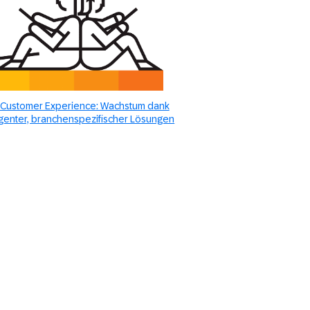
Customer Experience: Wachstum dank
ligenter, branchenspezifischer Lösungen