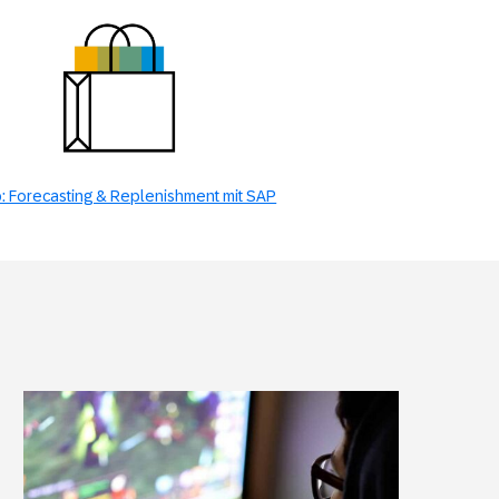
: Forecasting & Replenishment mit SAP