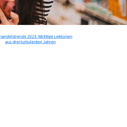
handelstrends 2023: Wichtige Lektionen
aus drei turbulenten Jahren