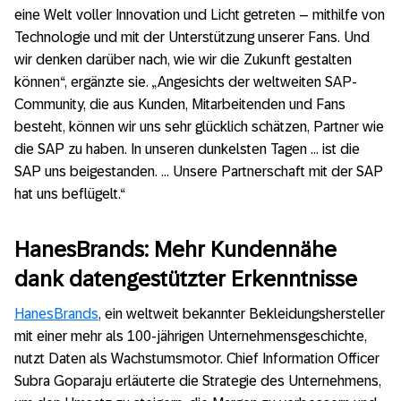
eine Welt voller Innovation und Licht getreten – mithilfe von
Technologie und mit der Unterstützung unserer Fans. Und
wir denken darüber nach, wie wir die Zukunft gestalten
können“, ergänzte sie. „Angesichts der weltweiten SAP-
Community, die aus Kunden, Mitarbeitenden und Fans
besteht, können wir uns sehr glücklich schätzen, Partner wie
die SAP zu haben. In unseren dunkelsten Tagen … ist die
SAP uns beigestanden. … Unsere Partnerschaft mit der SAP
hat uns beflügelt.“
HanesBrands: Mehr Kundennähe
dank datengestützter Erkenntnisse
HanesBrands
, ein weltweit bekannter Bekleidungshersteller
mit einer mehr als 100-jährigen Unternehmensgeschichte,
nutzt Daten als Wachstumsmotor. Chief Information Officer
Subra Goparaju erläuterte die Strategie des Unternehmens,