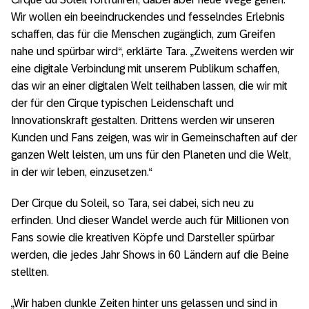
Wir wollen ein beeindruckendes und fesselndes Erlebnis
schaffen, das für die Menschen zugänglich, zum Greifen
nahe und spürbar wird“, erklärte Tara. „Zweitens werden wir
eine digitale Verbindung mit unserem Publikum schaffen,
das wir an einer digitalen Welt teilhaben lassen, die wir mit
der für den Cirque typischen Leidenschaft und
Innovationskraft gestalten. Drittens werden wir unseren
Kunden und Fans zeigen, was wir in Gemeinschaften auf der
ganzen Welt leisten, um uns für den Planeten und die Welt,
in der wir leben, einzusetzen.“
Der Cirque du Soleil, so Tara, sei dabei, sich neu zu
erfinden. Und dieser Wandel werde auch für Millionen von
Fans sowie die kreativen Köpfe und Darsteller spürbar
werden, die jedes Jahr Shows in 60 Ländern auf die Beine
stellten.
„Wir haben dunkle Zeiten hinter uns gelassen und sind in