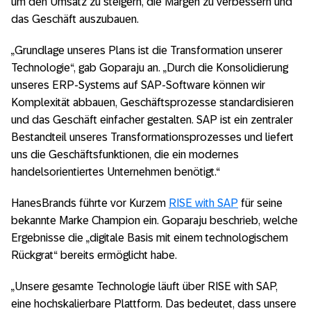
um den Umsatz zu steigern, die Margen zu verbessern und
das Geschäft auszubauen.
„Grundlage unseres Plans ist die Transformation unserer
Technologie“, gab Goparaju an. „Durch die Konsolidierung
unseres ERP-Systems auf SAP-Software können wir
Komplexität abbauen, Geschäftsprozesse standardisieren
und das Geschäft einfacher gestalten. SAP ist ein zentraler
Bestandteil unseres Transformationsprozesses und liefert
uns die Geschäftsfunktionen, die ein modernes
handelsorientiertes Unternehmen benötigt.“
HanesBrands führte vor Kurzem
RISE with SAP
für seine
bekannte Marke Champion ein. Goparaju beschrieb, welche
Ergebnisse die „digitale Basis mit einem technologischem
Rückgrat“ bereits ermöglicht habe.
„Unsere gesamte Technologie läuft über RISE with SAP,
eine hochskalierbare Plattform. Das bedeutet, dass unsere