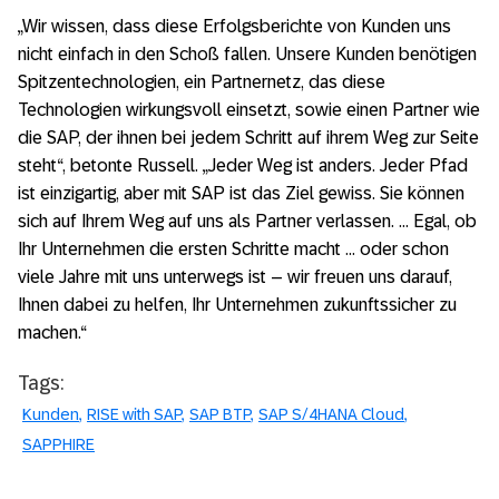
„Wir wissen, dass diese Erfolgsberichte von Kunden uns
nicht einfach in den Schoß fallen. Unsere Kunden benötigen
Spitzentechnologien, ein Partnernetz, das diese
Technologien wirkungsvoll einsetzt, sowie einen Partner wie
die SAP, der ihnen bei jedem Schritt auf ihrem Weg zur Seite
steht“, betonte Russell. „Jeder Weg ist anders. Jeder Pfad
ist einzigartig, aber mit SAP ist das Ziel gewiss. Sie können
sich auf Ihrem Weg auf uns als Partner verlassen. … Egal, ob
Ihr Unternehmen die ersten Schritte macht … oder schon
viele Jahre mit uns unterwegs ist – wir freuen uns darauf,
Ihnen dabei zu helfen, Ihr Unternehmen zukunftssicher zu
machen.“
Tags:
Kunden
RISE with SAP
SAP BTP
SAP S/4HANA Cloud
SAPPHIRE