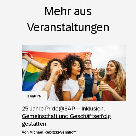
Mehr aus
Veranstaltungen
Feature
25 Jahre Pride@SAP – Inklusion,
Gemeinschaft und Geschäftserfolg
gestalten
von
Michael Rebitzki-Vennhoff