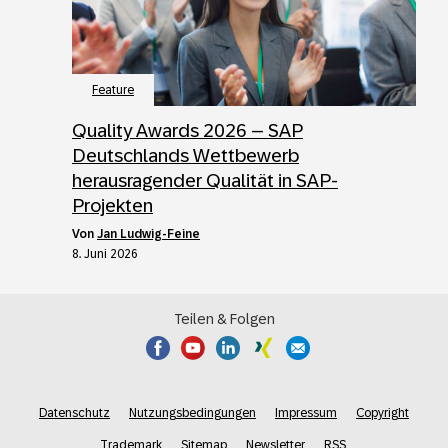
Feature
Quality Awards 2026 – SAP
Deutschlands Wettbewerb
herausragender Qualität in SAP-
Projekten
von
Jan Ludwig-Feine
8. Juni 2026
Teilen & Folgen
Datenschutz
Nutzungsbedingungen
Impressum
Copyright
Trademark
Sitemap
Newsletter
RSS