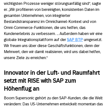
wichtigsten Prozesse weniger störungsanfällig sind“, sagte
er. „Wir profitieren von bereinigten, konsistenten Daten im
gesamten Unternehmen, von integrierter
Bestandstransparenz im Omnichannel-Kontext und von
Omni-Commerce-Funktionen, die uns helfen, das
Kundenerlebnis zu verbessern. … Außerdem haben wir eine
globale Integrationsplattform auf der
SAP BTP
umgesetzt.
Wir freuen uns über diese Geschäftsfunktionen, denn der
Mehrwert, den wir damit realisieren, wird uns dabei helfen,
unsere Ziele zu erreichen.“
Innovator in der Luft- und Raumfahrt
setzt mit RISE with SAP zum
Höhenflug an
Boom Supersonic gehört zu den SAP-Kunden, die die Welt
verändern: Das US-Unternehmen entwickelt momentan das