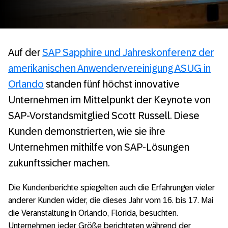
Auf der
SAP Sapphire und Jahreskonferenz der
amerikanischen Anwendervereinigung ASUG in
Orlando
standen fünf höchst innovative
Unternehmen im Mittelpunkt der Keynote von
SAP-Vorstandsmitglied Scott Russell. Diese
Kunden demonstrierten, wie sie ihre
Unternehmen mithilfe von SAP-Lösungen
zukunftssicher machen.
Die Kundenberichte spiegelten auch die Erfahrungen vieler
anderer Kunden wider, die dieses Jahr vom 16. bis 17. Mai
die Veranstaltung in Orlando, Florida, besuchten.
Unternehmen jeder Größe berichteten während der