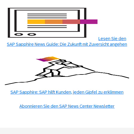
Lesen Sie den
SAP Sapphire News Guide: Die Zukunft mit Zuversicht angehen
SAP Sapphire: SAP hilft Kunden, jeden Gipfel zu erklimmen
Abonnieren Sie den SAP News Center Newsletter