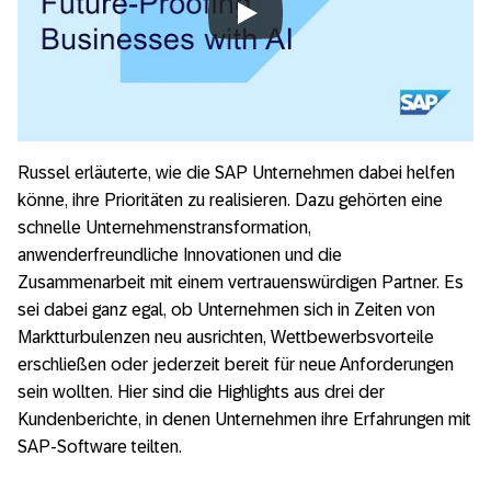
Always allow YouTube
Russel erläuterte, wie die SAP Unternehmen dabei helfen
könne, ihre Prioritäten zu realisieren. Dazu gehörten eine
schnelle Unternehmenstransformation,
anwenderfreundliche Innovationen und die
Zusammenarbeit mit einem vertrauenswürdigen Partner. Es
sei dabei ganz egal, ob Unternehmen sich in Zeiten von
Marktturbulenzen neu ausrichten, Wettbewerbsvorteile
erschließen oder jederzeit bereit für neue Anforderungen
sein wollten. Hier sind die Highlights aus drei der
Kundenberichte, in denen Unternehmen ihre Erfahrungen mit
SAP-Software teilten.