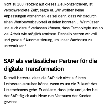
nicht zu 100 Prozent auf dieses Ziel konzentrieren, ist
verschwendete Zeit“, sagte er. „Wir wollten keine
Anpassungen vornehmen, es sei denn, dass wir dadurch
einen Wettbewerbsvorteil erzielen konnten. … Wir müssen
uns auch darauf verlassen können, dass Technologie uns so
viel Arbeit wie möglich abnimmt. Deshalb setzen wir voll
und ganz auf Automatisierung, um unser Wachstum zu
unterstützen.“
SAP als verlässlicher Partner für die
digitale Transformation
Russell betonte, dass die SAP sich nicht auf ihren
Lorbeeren ausruhen könne, wenn es um die Zukunft des
Unternehmens gehe. Er erklärte, dass jede und jeder bei
der SAP täglich aufs Neue das Vertrauen der Kunden
gewinne.