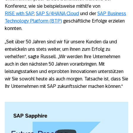
Konferenz, wie sie beispielsweise mithilfe von
RISE with SAP
,
SAP S/4HANA Cloud
und der
SAP Business
Technology Platform (BTP)
geschäftliche Erfolge erzielen
konnten.
„Seit über 50 Jahren sind wir für unsere Kunden da und
entwickeln uns stets weiter, um ihnen zum Erfolg zu
verhelfen“, sagte Russell. „Wir werden Ihre Unternehmen
auch in den nächsten 50 Jahren voranbringen. Mit
leistungsstarken und erprobten Innovationen unterstützen
wir Sie sowohl heute als auch morgen. Tatsache ist, dass Sie
Ihr Unternehmen mit SAP zukunftssicher machen können.“