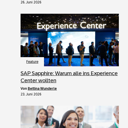
26. Juni 2026
Feature
SAP Sapphire: Warum alle ins Experience
Center wollten
von
Bettina Wunderle
23. Juni 2026