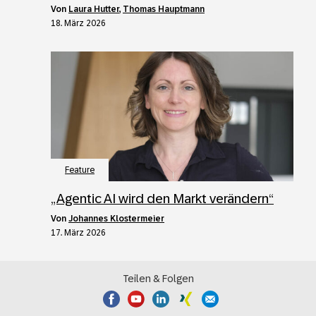
von
Laura Hutter
,
Thomas Hauptmann
18. März 2026
Feature
„Agentic AI wird den Markt verändern“
von
Johannes Klostermeier
17. März 2026
Teilen & Folgen