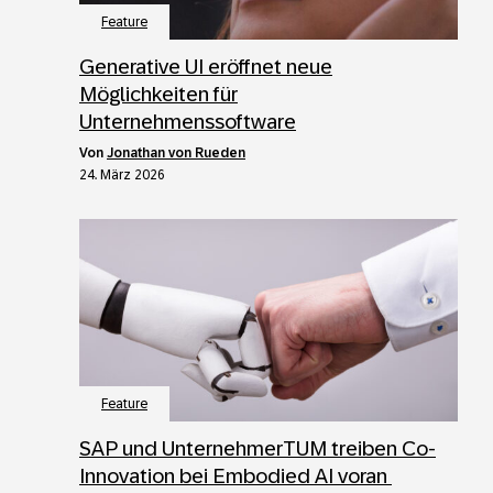
Feature
Generative UI eröffnet neue
Möglichkeiten für
Unternehmenssoftware
von
Jonathan von Rueden
24. März 2026
Feature
SAP und UnternehmerTUM treiben Co-
Innovation bei Embodied AI voran