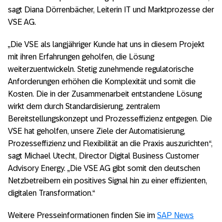
sagt Diana Dörrenbächer, Leiterin IT und Marktprozesse der
VSE AG.
„Die VSE als langjähriger Kunde hat uns in diesem Projekt
mit ihren Erfahrungen geholfen, die Lösung
weiterzuentwickeln. Stetig zunehmende regulatorische
Anforderungen erhöhen die Komplexität und somit die
Kosten. Die in der Zusammenarbeit entstandene Lösung
wirkt dem durch Standardisierung, zentralem
Bereitstellungskonzept und Prozesseffizienz entgegen. Die
VSE hat geholfen, unsere Ziele der Automatisierung,
Prozesseffizienz und Flexibilität an die Praxis auszurichten“,
sagt Michael Utecht, Director Digital Business Customer
Advisory Energy. „Die VSE AG gibt somit den deutschen
Netzbetreibern ein positives Signal hin zu einer effizienten,
digitalen Transformation.“
Weitere Presseinformationen finden Sie im
SAP News