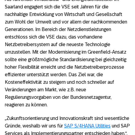
Saarland engagiert sich die VSE seit Jahren für die
nachhaltige Entwicklung von Wirtschaft und Gesellschaft
zum Wohl der Umwelt und vor allem der nachkommenden
Generationen. Im Bereich der Netzdienstleistungen
entschloss sich die VSE dazu, das vorhandene
Netzbetreibersystem auf die neueste Technologie
umzustellen. Mit der Modernisierung im Greenfield-Ansatz
sollte eine größtmögliche Standardisierung bei gleichzeitig
hoher Flexibilität erreicht und die Netzbetreiberprozesse
effizienter unterstützt werden. Das Ziel war, die
Kosteneffektivität zu steigern und noch schneller auf
Veränderungen am Markt, wie z.B. neue
Regulierungsvorgaben von der Bundesnetzagentur,
reagieren zu können.
„Zukunftsorientierung und Innovationskraft sind wesentliche
Gründe, weshalb wir uns für
SAP S/4HANA Utilities
und SAP
Services als Implementierungspartner entschieden haben.“,