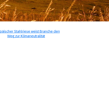
päischer Stahlriese weist Branche den
Weg zur Klimaneutralität