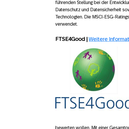
führenden Stellung bei der Entwickl
Datenschutz und Datensicherheit so
Technologien. Die MSCI-ESG-Ratings
verwendet.
FTSE4Good |
Weitere Informa
bewerten wollen. Mit einer Gesamtpun