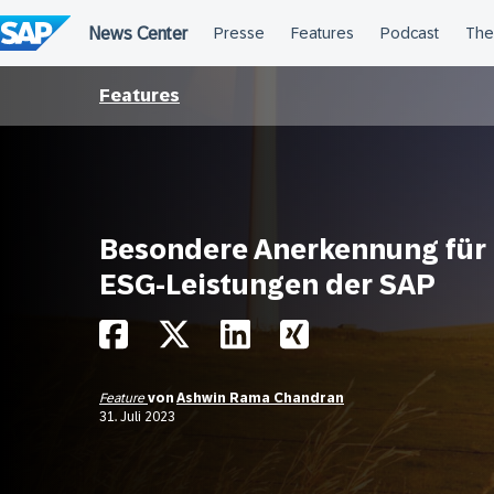
Überspringen
Features
Besondere Anerkennung für 
ESG-Leistungen der SAP
Feature
von
Ashwin Rama Chandran
31. Juli 2023