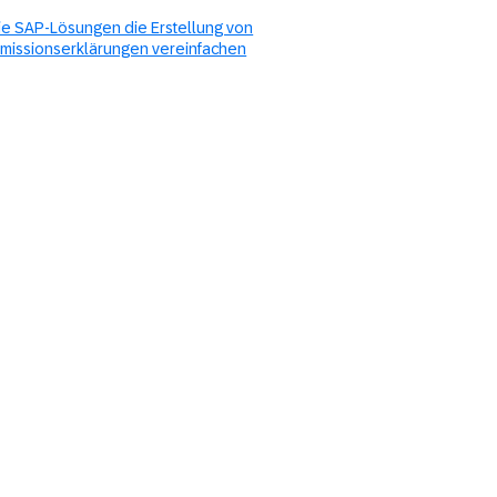
ie SAP-Lösungen die Erstellung von
missionserklärungen vereinfachen