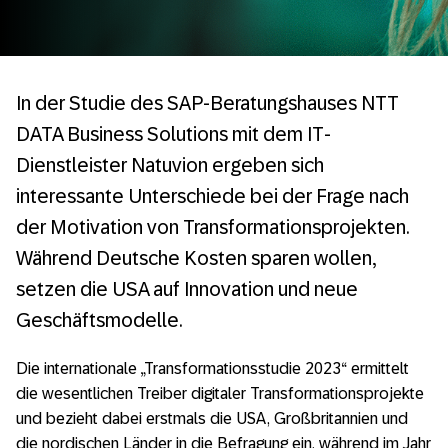
In der Studie des SAP-Beratungshauses NTT
DATA Business Solutions mit dem IT-
Dienstleister Natuvion ergeben sich
interessante Unterschiede bei der Frage nach
der Motivation von Transformationsprojekten.
Während Deutsche Kosten sparen wollen,
setzen die USA auf Innovation und neue
Geschäftsmodelle.
Die internationale „Transformationsstudie 2023“ ermittelt
die wesentlichen Treiber digitaler Transformationsprojekte
und bezieht dabei erstmals die USA, Großbritannien und
die nordischen Länder in die Befragung ein, während im Jahr