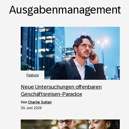
Ausgabenmanagement
Feature
Neue Untersuchungen offenbaren
Geschäftsreisen-Paradox
von
Charlie Sultan
30. Juni 2026