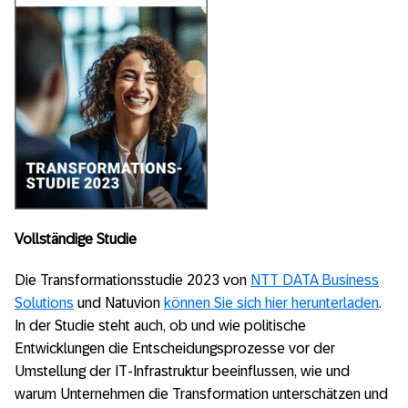
Vollständige Studie
Die Transformationsstudie 2023 von
NTT DATA Business
Solutions
und Natuvion
können Sie sich hier herunterladen
.
In der Studie steht auch, ob und wie politische
Entwicklungen die Entscheidungsprozesse vor der
Umstellung der IT-Infrastruktur beeinflussen, wie und
warum Unternehmen die Transformation unterschätzen und