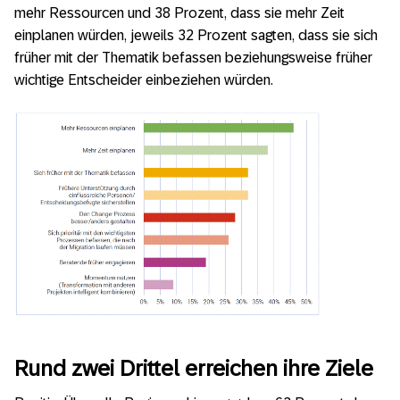
mehr Ressourcen und 38 Prozent, dass sie mehr Zeit
einplanen würden, jeweils 32 Prozent sagten, dass sie sich
früher mit der Thematik befassen beziehungsweise früher
wichtige Entscheider einbeziehen würden.
Rund zwei Drittel erreichen ihre Ziele