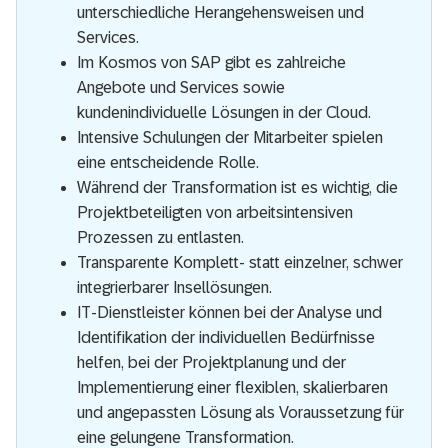
unterschiedliche Herangehensweisen und
Services.
Im Kosmos von SAP gibt es zahlreiche
Angebote und Services sowie
kundenindividuelle Lösungen in der Cloud.
Intensive Schulungen der Mitarbeiter spielen
eine entscheidende Rolle.
Während der Transformation ist es wichtig, die
Projektbeteiligten von arbeitsintensiven
Prozessen zu entlasten.
Transparente Komplett- statt einzelner, schwer
integrierbarer Insellösungen.
IT-Dienstleister können bei der Analyse und
Identifikation der individuellen Bedürfnisse
helfen, bei der Projektplanung und der
Implementierung einer flexiblen, skalierbaren
und angepassten Lösung als Voraussetzung für
eine gelungene Transformation.