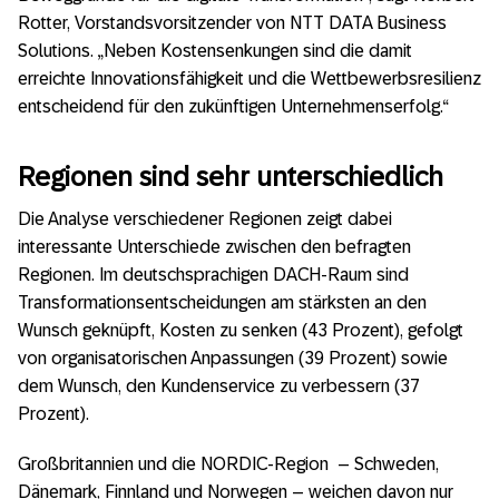
Rotter, Vorstandsvorsitzender von NTT DATA Business
Solutions. „Neben Kostensenkungen sind die damit
erreichte Innovationsfähigkeit und die Wettbewerbsresilienz
entscheidend für den zukünftigen Unternehmenserfolg.“
Regionen sind sehr unterschiedlich
Die Analyse verschiedener Regionen zeigt dabei
interessante Unterschiede zwischen den befragten
Regionen. Im deutschsprachigen DACH-Raum sind
Transformationsentscheidungen am stärksten an den
Wunsch geknüpft, Kosten zu senken (43 Prozent), gefolgt
von organisatorischen Anpassungen (39 Prozent) sowie
dem Wunsch, den Kundenservice zu verbessern (37
Prozent).
Großbritannien und die NORDIC-Region – Schweden,
Dänemark, Finnland und Norwegen – weichen davon nur