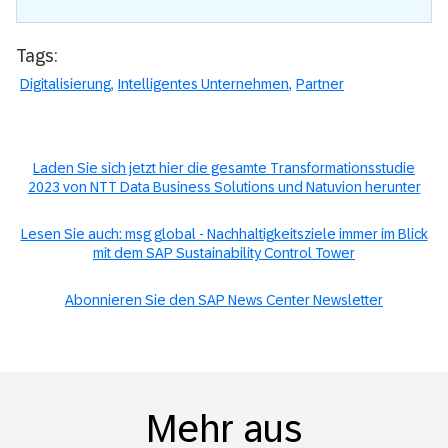
Tags:
Digitalisierung
Intelligentes Unternehmen
Partner
Laden Sie sich jetzt hier die gesamte Transformationsstudie
2023 von NTT Data Business Solutions und Natuvion herunter
Lesen Sie auch: msg global - Nachhaltigkeitsziele immer im Blick
mit dem SAP Sustainability Control Tower
Abonnieren Sie den SAP News Center Newsletter
Mehr aus