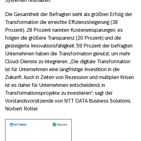
Systemen festhalten.
Die Gesamtheit der Befragten sieht als größten Erfolg der
Transformation die erreichte Effizienzsteigerung (38
Prozent), 28 Prozent nannten Kosteneinsparungen, es
folgen die größere Transparenz (20 Prozent) und die
gesteigerte Innovationsfähigkeit. 59 Prozent der befragten
Unternehmen haben die Transformation genutzt, um mehr
Cloud-Dienste zu integrieren. „Die digitale Transformation
ist für Unternehmen eine langfristige Investition in die
Zukunft. Auch in Zeiten von Rezession und multiplen Krisen
ist es daher für Unternehmen entscheidend, in
Transformationsprojekte zu investieren“, sagt der
Vorstandsvorsitzende von NTT DATA Business Solutions,
Norbert Rotter.