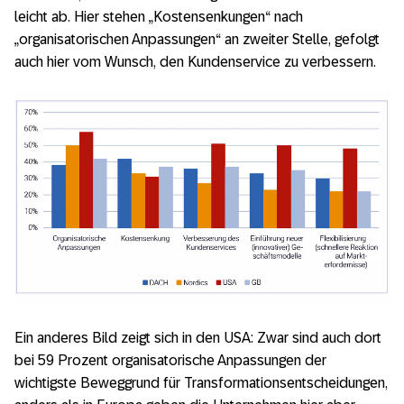
leicht ab. Hier stehen „Kostensenkungen“ nach
„organisatorischen Anpassungen“ an zweiter Stelle, gefolgt
auch hier vom Wunsch, den Kundenservice zu verbessern.
Ein anderes Bild zeigt sich in den USA: Zwar sind auch dort
bei 59 Prozent organisatorische Anpassungen der
wichtigste Beweggrund für Transformationsentscheidungen,