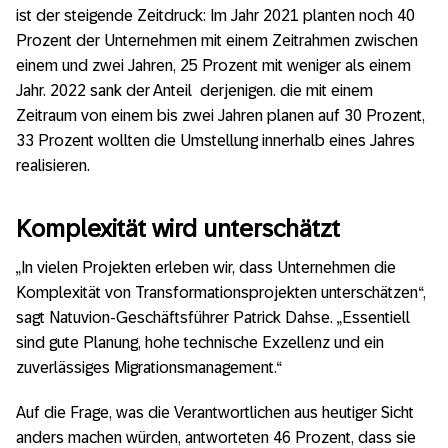
ist der steigende Zeitdruck: Im Jahr 2021 planten noch 40
Prozent der Unternehmen mit einem Zeitrahmen zwischen
einem und zwei Jahren, 25 Prozent mit weniger als einem
Jahr. 2022 sank der Anteil derjenigen. die mit einem
Zeitraum von einem bis zwei Jahren planen auf 30 Prozent,
33 Prozent wollten die Umstellung innerhalb eines Jahres
realisieren.
Komplexität wird unterschätzt
„In vielen Projekten erleben wir, dass Unternehmen die
Komplexität von Transformations­projekten unterschätzen“,
sagt Natuvion-Geschäftsführer Patrick Dahse. „Essentiell
sind gute Planung, hohe technische Exzellenz und ein
zuverlässiges Migrations­management.“
Auf die Frage, was die Verantwortlichen aus heutiger Sicht
anders machen würden, antworteten 46 Prozent, dass sie