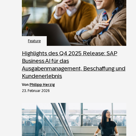
Feature
Highlights des Q4 2025 Release: SAP
Business AI für das
Ausgabenmanagement, Beschaffung und
Kundenerlebnis
von
Philipp Herzig
23. Februar 2026