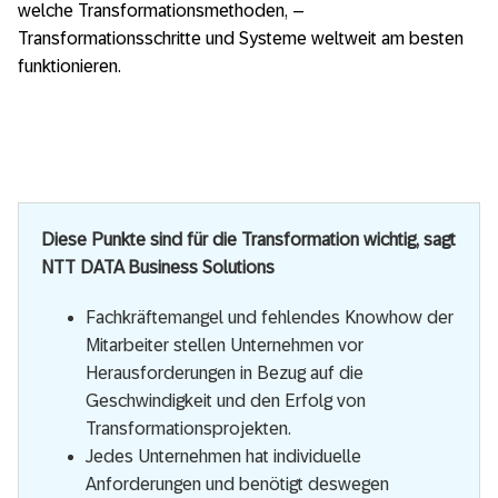
welche Transformationsmethoden, –
Transformationsschritte und Systeme weltweit am besten
funktionieren.
Diese Punkte sind für die Transformation wichtig, sagt
NTT DATA Business Solutions
Fachkräftemangel und fehlendes Knowhow der
Mitarbeiter stellen Unternehmen vor
Herausforderungen in Bezug auf die
Geschwindigkeit und den Erfolg von
Transformationsprojekten.
Jedes Unternehmen hat individuelle
Anforderungen und benötigt deswegen