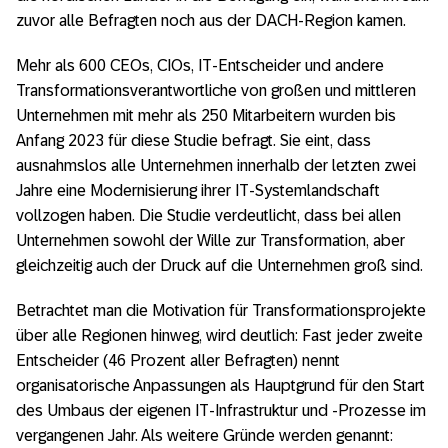
zuvor alle Befragten noch aus der DACH-Region kamen.
Mehr als 600 CEOs, CIOs, IT-Entscheider und andere
Transformationsverantwortliche von großen und mittleren
Unternehmen mit mehr als 250 Mitarbeitern wurden bis
Anfang 2023 für diese Studie befragt. Sie eint, dass
ausnahmslos alle Unternehmen innerhalb der letzten zwei
Jahre eine Modernisierung ihrer IT-Systemlandschaft
vollzogen haben. Die Studie verdeutlicht, dass bei allen
Unternehmen sowohl der Wille zur Transformation, aber
gleichzeitig auch der Druck auf die Unternehmen groß sind.
Betrachtet man die Motivation für Transformationsprojekte
über alle Regionen hinweg, wird deutlich: Fast jeder zweite
Entscheider (46 Prozent aller Befragten) nennt
organisatorische An­passungen als Hauptgrund für den Start
des Umbaus der eigenen IT-Infrastruktur und -Prozesse im
vergangenen Jahr. Als weitere Gründe werden genannt: