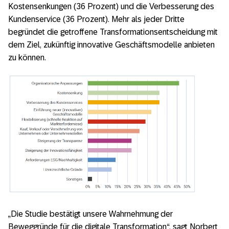
Kostensenkungen (36 Prozent) und die Verbesserung des
Kundenservice (36 Prozent). Mehr als jeder Dritte
begründet die getroffene Transformationsentscheidung mit
dem Ziel, zukünftig innovative Geschäftsmodelle anbieten
zu können.
„Die Studie bestätigt unsere Wahrnehmung der
Beweggründe für die digitale Transformation“, sagt Norbert