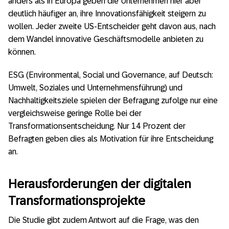
anders als in Europa geben die Unternehmen hier aber
deutlich häufiger an, ihre Innovationsfähigkeit steigern zu
wollen. Jeder zweite US-Entscheider geht davon aus, nach
dem Wandel innovative Geschäftsmodelle anbieten zu
können.
ESG (Environmental, Social und Governance, auf Deutsch:
Umwelt, Soziales und Unternehmensführung) und
Nachhaltigkeitsziele spielen der Befragung zufolge nur eine
vergleichsweise geringe Rolle bei der
Transformationsentscheidung. Nur 14 Prozent der
Befragten geben dies als Motivation für ihre Entscheidung
an.
Herausforderungen der digitalen
Transformationsprojekte
Die Studie gibt zudem Antwort auf die Frage, was den