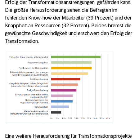
Erfolg der Transformationsanstrengungen gefährden kann.
Die größte Herausforderung sehen die Befragten im
fehlenden Know-how der Mitarbeiter (39 Prozent) und der
Knappheit an Ressourcen (32 Prozent). Beides bremst die
gewünschte Geschwindigkeit und erschwert den Erfolg der
Transformation.
Eine weitere Herausforderung für Transformationsprojekte