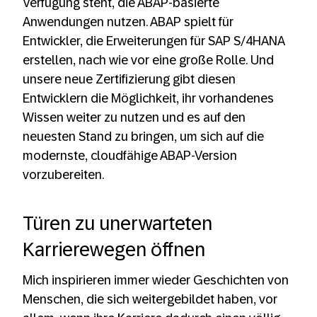
Verfügung steht, die ABAP-basierte
Anwendungen nutzen. ABAP spielt für
Entwickler, die Erweiterungen für SAP S/4HANA
erstellen, nach wie vor eine große Rolle. Und
unsere neue Zertifizierung gibt diesen
Entwicklern die Möglichkeit, ihr vorhandenes
Wissen weiter zu nutzen und es auf den
neuesten Stand zu bringen, um sich auf die
modernste, cloudfähige ABAP-Version
vorzubereiten.
Türen zu unerwarteten
Karrierewegen öffnen
Mich inspirieren immer wieder Geschichten von
Menschen, die sich weitergebildet haben, vor