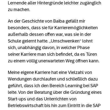
Lernende aller Hintergründe leichter zugänglich
zu machen.
An der Geschichte von Baiba gefällt mir
besonders, dass sie für Karrieremöglichkeiten
außerhalb dessen offen war, was sie in der
Schule gelernt hatte. „Umschwenken“ lohnt
sich, unabhängig davon, in welcher Phase
seiner Karriere man sich befindet, da es Türen
zu einem völlig unerwarteten Weg öffnen kann.
Meine eigene Karriere hat eine Vielzahl von
Wendungen durchlaufen und schließlich dazu
geführt, dass ich den Bereich Learning bei SAP
leite. Von der Beratung über die Gründung eines
Start-ups und das Unterrichten von
Betriebswirtschaft bis hin zum Eintritt in die SAP