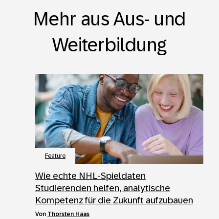
Mehr aus Aus- und
Weiterbildung
Feature
Wie echte NHL-Spieldaten
Studierenden helfen, analytische
Kompetenz für die Zukunft aufzubauen
von
Thorsten Haas