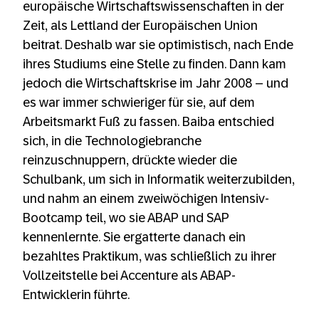
europäische Wirtschaftswissenschaften in der
Zeit, als Lettland der Europäischen Union
beitrat. Deshalb war sie optimistisch, nach Ende
ihres Studiums eine Stelle zu finden. Dann kam
jedoch die Wirtschaftskrise im Jahr 2008 – und
es war immer schwieriger für sie, auf dem
Arbeitsmarkt Fuß zu fassen. Baiba entschied
sich, in die Technologiebranche
reinzuschnuppern, drückte wieder die
Schulbank, um sich in Informatik weiterzubilden,
und nahm an einem zweiwöchigen Intensiv-
Bootcamp teil, wo sie ABAP und SAP
kennenlernte. Sie ergatterte danach ein
bezahltes Praktikum, was schließlich zu ihrer
Vollzeitstelle bei Accenture als ABAP-
Entwicklerin führte.