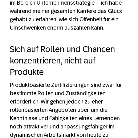
im Bereich Unternehmensstrategie – ich habe
während meiner gesamten Karriere das Glück
gehabt zu erfahren, wie sich Offenheit für ein
Umschwenken enorm auszahlen kann.
Sich auf Rollen und Chancen
konzentrieren, nicht auf
Produkte
Produktbasierte Zertifizierungen sind zwar für
bestimmte Rollen und Zuständigkeiten
erforderlich. Wir gehen jedoch zu eher
rollenbasierten Angeboten über, um die
Kenntnisse und Fähigkeiten eines Lernenden
noch attraktiver und anpassungsfähiger im
dynamischen Arbeitsmarkt von heute zu