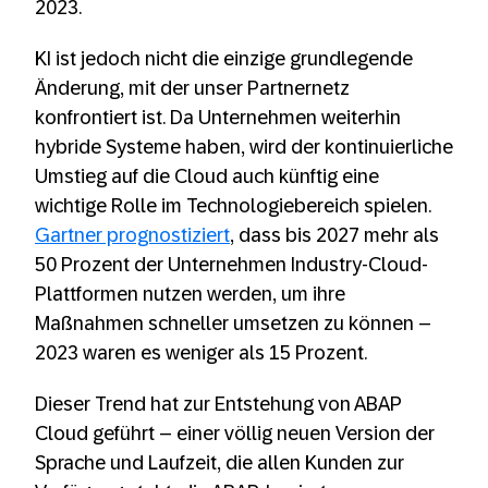
2023.
KI ist jedoch nicht die einzige grundlegende
Änderung, mit der unser Partnernetz
konfrontiert ist. Da Unternehmen weiterhin
hybride Systeme haben, wird der kontinuierliche
Umstieg auf die Cloud auch künftig eine
wichtige Rolle im Technologiebereich spielen.
Gartner prognostiziert
, dass bis 2027 mehr als
50 Prozent der Unternehmen Industry-Cloud-
Plattformen nutzen werden, um ihre
Maßnahmen schneller umsetzen zu können –
2023 waren es weniger als 15 Prozent.
Dieser Trend hat zur Entstehung von ABAP
Cloud geführt – einer völlig neuen Version der
Sprache und Laufzeit, die allen Kunden zur