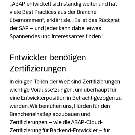
„ABAP entwickelt sich ständig weiter und hat
viele Best Practices aus der Branche
übernommen“, erklärt sie. „Es ist das Rückgrat
der SAP – und jeder kann dabei etwas
Spannendes und Interessantes finden.“
Entwickler benötigen
Zertifizierungen
In einigen Teilen der Welt sind Zertifizierungen
wichtige Voraussetzungen, um überhaupt für
eine Entwicklerposition in Betracht gezogen zu
werden. Wir bemühen uns, Hürden für den
Brancheneinstieg abzubauen und
Zertifizierungen – wie die ABAP-Cloud-
Zertifizierung für Backend-Entwickler – für