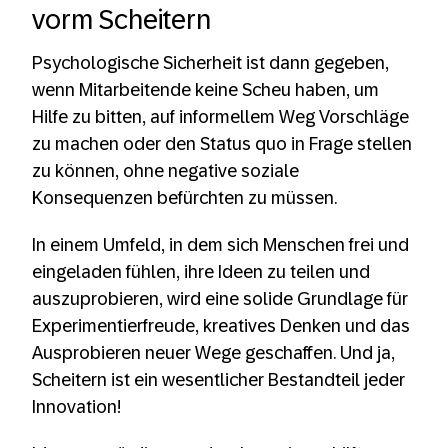
vorm Scheitern
Psychologische Sicherheit ist dann gegeben,
wenn Mitarbeitende keine Scheu haben, um
Hilfe zu bitten, auf informellem Weg Vorschläge
zu machen oder den Status quo in Frage stellen
zu können, ohne negative soziale
Konsequenzen befürchten zu müssen.
In einem Umfeld, in dem sich Menschen frei und
eingeladen fühlen, ihre Ideen zu teilen und
auszuprobieren, wird eine solide Grundlage für
Experimentierfreude, kreatives Denken und das
Ausprobieren neuer Wege geschaffen. Und ja,
Scheitern ist ein wesentlicher Bestandteil jeder
Innovation!