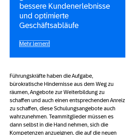
bessere Kundenerlebnisse
und optimierte
Geschäftsabläufe
Mehr lernen!
Führungskräfte haben die Aufgabe,
bürokratische Hindernisse aus dem Weg zu
räumen, Angebote zur Weiterbildung zu
schaffen und auch einen entsprechenden Anreiz
zu schaffen, diese Schulungsangebote auch
wahrzunehmen. Teammitglieder müssen es
dann selbst in die Hand nehmen, sich die
Kompetenzen anzueignen, die auf die neuen