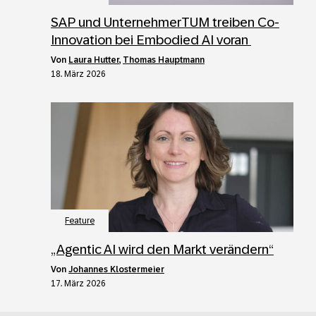
SAP und UnternehmerTUM treiben Co-
Innovation bei Embodied AI voran
von
Laura Hutter
,
Thomas Hauptmann
18. März 2026
Feature
„Agentic AI wird den Markt verändern“
von
Johannes Klostermeier
17. März 2026