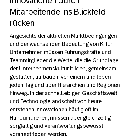
Innovationen durch
Mitarbeitende ins Blickfeld
rücken
Angesichts der aktuellen Marktbedingungen
und der wachsenden Bedeutung von KI für
Unternehmen müssen Führungskräfte und
Teammitglieder die Werte, die die Grundlage
der Unternehmenskultur bilden, gemeinsam
gestalten, aufbauen, verfeinern und leben –
jeden Tag und über Hierarchien und Regionen
hinweg.. In der schnelllebigen Geschäftswelt
und Technologielandschaft von heute
entstehen Innovationen häufig oft im
Handumdrehen, müssen aber gleichzeitig
sorgfältig und verantwortungsbewusst
vorangetrieben werden.