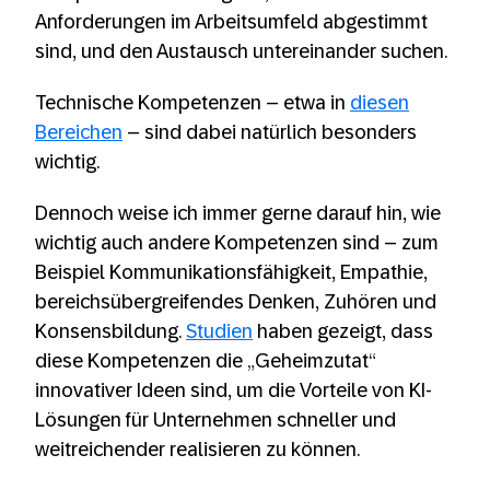
Anforderungen im Arbeitsumfeld abgestimmt
sind, und den Austausch untereinander suchen.
Technische Kompetenzen – etwa in
diesen
Bereichen
– sind dabei natürlich besonders
wichtig.
Dennoch weise ich immer gerne darauf hin, wie
wichtig auch andere Kompetenzen sind – zum
Beispiel Kommunikationsfähigkeit, Empathie,
bereichsübergreifendes Denken, Zuhören und
Konsensbildung.
Studien
haben gezeigt, dass
diese Kompetenzen die „Geheimzutat“
innovativer Ideen sind, um die Vorteile von KI-
Lösungen für Unternehmen schneller und
weitreichender realisieren zu können.