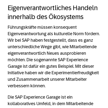
Eigenverantwortliches Handeln
innerhalb des Ökosystems
Führungskräfte müssen konsequent
Eigenverantwortung als kulturelle Norm fördern.
Wir bei SAP haben festgestellt, dass es ganz
unterschiedliche Wege gibt, wie Mitarbeitende
eigenverantwortlich Neues ausprobieren
möchten. Die sogenannte SAP Experience
Garage ist dafür ein gutes Beispiel. Mit dieser
Initiative haben wir die Experimentierfreudigkeit
und Zusammenarbeit unserer Mitarbeiter
verbessern können.
Die SAP Experience Garage ist ein
kollaboratives Umfeld, in dem Mitarbeitende