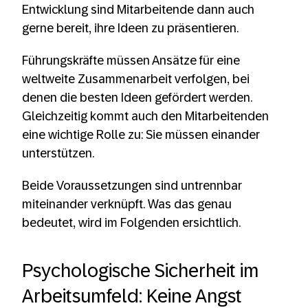
Entwicklung sind Mitarbeitende dann auch
gerne bereit, ihre Ideen zu präsentieren.
Führungskräfte müssen Ansätze für eine
weltweite Zusammenarbeit verfolgen, bei
denen die besten Ideen gefördert werden.
Gleichzeitig kommt auch den Mitarbeitenden
eine wichtige Rolle zu: Sie müssen einander
unterstützen.
Beide Voraussetzungen sind untrennbar
miteinander verknüpft. Was das genau
bedeutet, wird im Folgenden ersichtlich.
Psychologische Sicherheit im
Arbeitsumfeld: Keine Angst