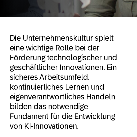
Die Unternehmenskultur spielt
eine wichtige Rolle bei der
Förderung technologischer und
geschäftlicher Innovationen. Ein
sicheres Arbeitsumfeld,
kontinuierliches Lernen und
eigenverantwortliches Handeln
bilden das notwendige
Fundament für die Entwicklung
von KI-Innovationen.