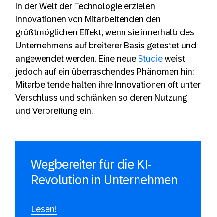
In der Welt der Technologie erzielen
Innovationen von Mitarbeitenden den
größtmöglichen Effekt, wenn sie innerhalb des
Unternehmens auf breiterer Basis getestet und
angewendet werden. Eine neue
Studie
weist
jedoch auf ein überraschendes Phänomen hin:
Mitarbeitende halten ihre Innovationen oft unter
Verschluss und schränken so deren Nutzung
und Verbreitung ein.
Wegbereiter für die KI-
Revolution in Unternehmen
Lesen!