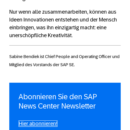
Nur wenn alle zusammenarbeiten, können aus
Ideen Innovationen entstehen und der Mensch
einbringen, was ihn einzigartig macht: eine
unerschöpfliche Kreativität.
Sabine Bendiek ist Chief People and Operating Officer und
Mitglied des Vorstands der SAP SE.
Abonnieren Sie den SAP
News Center Newsletter
Hier abonnieren!