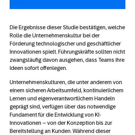
Die Ergebnisse dieser Studie bestätigen, welche
Rolle die Unternehmenskultur bei der
Förderung technologischer und geschäftlicher
Innovationen spielt. Führungskräfte sollten nicht
zwangsläufig davon ausgehen, dass Teams ihre
Ideen sofort offenlegen.
Unternehmenskulturen, die unter anderem von
einem sicheren Arbeitsumfeld, kontinuierlichem
Lernen und eigenverantwortlichem Handeln
geprägt sind, verfügen über das notwendige
Fundament für die Entwicklung von KI-
Innovationen – von der Konzeption bis zur
Bereitstellung an Kunden. Während dieser