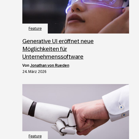
Feature
Generative UI eröffnet neue
Möglichkeiten für
Unternehmenssoftware
von
Jonathan von Rueden
24. März 2026
Feature