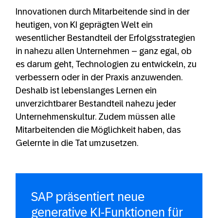
Innovationen durch Mitarbeitende sind in der
heutigen, von KI geprägten Welt ein
wesentlicher Bestandteil der Erfolgsstrategien
in nahezu allen Unternehmen – ganz egal, ob
es darum geht, Technologien zu entwickeln, zu
verbessern oder in der Praxis anzuwenden.
Deshalb ist lebenslanges Lernen ein
unverzichtbarer Bestandteil nahezu jeder
Unternehmenskultur. Zudem müssen alle
Mitarbeitenden die Möglichkeit haben, das
Gelernte in die Tat umzusetzen.
SAP präsentiert neue
generative KI-Funktionen für