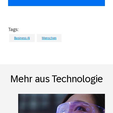
Tags:
Business AI
Menschen
Mehr aus Technologie