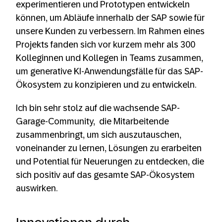
experimentieren und Prototypen entwickeln
können, um Abläufe innerhalb der SAP sowie für
unsere Kunden zu verbessern. Im Rahmen eines
Projekts fanden sich vor kurzem mehr als 300
Kolleginnen und Kollegen in Teams zusammen,
um generative KI-Anwendungsfälle für das SAP-
Ökosystem zu konzipieren und zu entwickeln.
Ich bin sehr stolz auf die wachsende SAP-
Garage-Community, die Mitarbeitende
zusammenbringt, um sich auszutauschen,
voneinander zu lernen, Lösungen zu erarbeiten
und Potential für Neuerungen zu entdecken, die
sich positiv auf das gesamte SAP-Ökosystem
auswirken.