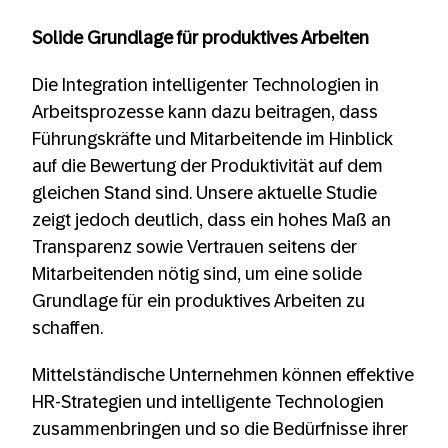
Solide Grundlage für produktives Arbeiten
Die Integration intelligenter Technologien in
Arbeitsprozesse kann dazu beitragen, dass
Führungskräfte und Mitarbeitende im Hinblick
auf die Bewertung der Produktivität auf dem
gleichen Stand sind. Unsere aktuelle Studie
zeigt jedoch deutlich, dass ein hohes Maß an
Transparenz sowie Vertrauen seitens der
Mitarbeitenden nötig sind, um eine solide
Grundlage für ein produktives Arbeiten zu
schaffen.
Mittelständische Unternehmen können effektive
HR-Strategien und intelligente Technologien
zusammenbringen und so die Bedürfnisse ihrer