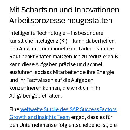
Mit Scharfsinn und Innovationen
Arbeitsprozesse neugestalten
Intelligente Technologie – insbesondere
künstliche Intelligenz (KI) – kann dabei helfen,
den Aufwand für manuelle und administrative
Routineaktivitäten maßgeblich zu reduzieren. KI
kann diese Aufgaben präzise und schnell
ausführen, sodass Mitarbeitende ihre Energie
und ihr Fachwissen auf die Aufgaben
konzentrieren können, die wirklich in ihr
Aufgabengebiet fallen.
Eine
weltweite Studie des SAP SuccessFactors
Growth and Insights Team
ergab, dass es für
den Unternehmenserfolg entscheidend ist, die