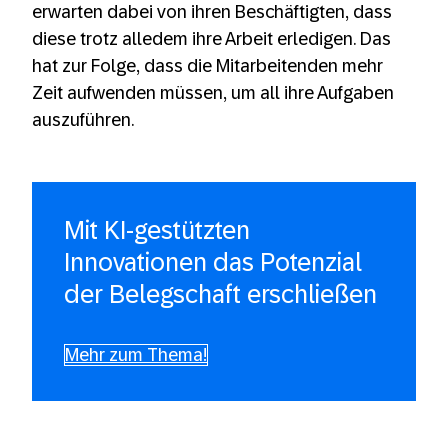
erwarten dabei von ihren Beschäftigten, dass
diese trotz alledem ihre Arbeit erledigen. Das
hat zur Folge, dass die Mitarbeitenden mehr
Zeit aufwenden müssen, um all ihre Aufgaben
auszuführen.
Mit KI-gestützten
Innovationen das Potenzial
der Belegschaft erschließen
Mehr zum Thema!