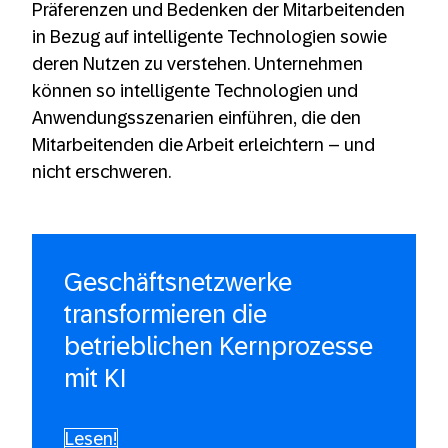
Präferenzen und Bedenken der Mitarbeitenden
in Bezug auf intelligente Technologien sowie
deren Nutzen zu verstehen. Unternehmen
können so intelligente Technologien und
Anwendungsszenarien einführen, die den
Mitarbeitenden die Arbeit erleichtern – und
nicht erschweren.
Geschäftsnetzwerke
transformieren die
betrieblichen Kernprozesse
mit KI
Lesen!