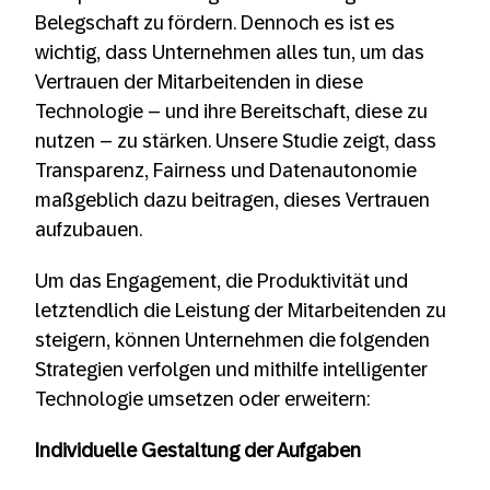
Belegschaft zu fördern. Dennoch es ist es
wichtig, dass Unternehmen alles tun, um das
Vertrauen der Mitarbeitenden in diese
Technologie – und ihre Bereitschaft, diese zu
nutzen – zu stärken. Unsere Studie zeigt, dass
Transparenz, Fairness und Datenautonomie
maßgeblich dazu beitragen, dieses Vertrauen
aufzubauen.
Um das Engagement, die Produktivität und
letztendlich die Leistung der Mitarbeitenden zu
steigern, können Unternehmen die folgenden
Strategien verfolgen und mithilfe intelligenter
Technologie umsetzen oder erweitern:
Individuelle Gestaltung der Aufgaben