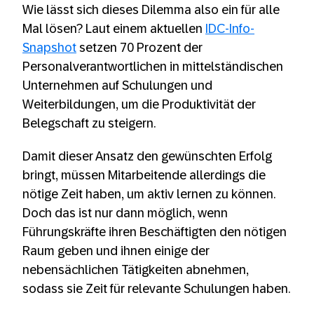
Wie lässt sich dieses Dilemma also ein für alle
Mal lösen? Laut einem aktuellen
IDC-Info-
Snapshot
setzen 70 Prozent der
Personalverantwortlichen in mittelständischen
Unternehmen auf Schulungen und
Weiterbildungen, um die Produktivität der
Belegschaft zu steigern.
Damit dieser Ansatz den gewünschten Erfolg
bringt, müssen Mitarbeitende allerdings die
nötige Zeit haben, um aktiv lernen zu können.
Doch das ist nur dann möglich, wenn
Führungskräfte ihren Beschäftigten den nötigen
Raum geben und ihnen einige der
nebensächlichen Tätigkeiten abnehmen,
sodass sie Zeit für relevante Schulungen haben.