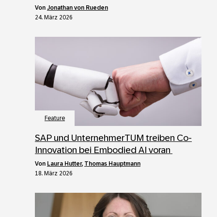
von
Jonathan von Rueden
24. März 2026
Feature
SAP und UnternehmerTUM treiben Co-
Innovation bei Embodied AI voran
von
Laura Hutter
,
Thomas Hauptmann
18. März 2026