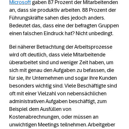
Microsoft
gaben 87 Prozent der Mitarbeitenden
an, dass sie produktiv arbeiten. 88 Prozent der
Führungskräfte sahen dies jedoch anders.
Bedeutet das, dass eine der befragten Gruppen
einen falschen Eindruck hat? Nicht unbedingt.
Bei näherer Betrachtung der Arbeitsprozesse
wird oft deutlich, dass viele Mitarbeitende
überarbeitet sind und weniger Zeit haben, um
sich mit genau den Aufgaben zu befassen, die
für sie, ihr Unternehmen und sogar ihre Kunden
besonders wichtig sind. Viele Beschäftigte sind
oft mit einer Vielzahl von nebensächlichen
administrativen Aufgaben beschäftigt, zum
Beispiel dem Ausfüllen von
Kostenabrechnungen, oder müssen an
unwichtigen Meetings teilnehmen. Arbeitgeber