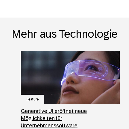
Mehr aus Technologie
Feature
Generative UI eröffnet neue
Möglichkeiten für
Unternehmenssoftware