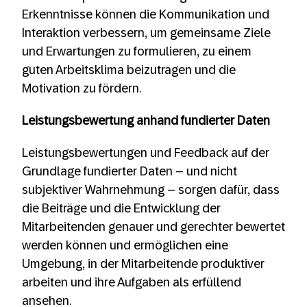
Erkenntnisse können die Kommunikation und
Interaktion verbessern, um gemeinsame Ziele
und Erwartungen zu formulieren, zu einem
guten Arbeitsklima beizutragen und die
Motivation zu fördern.
Leistungsbewertung anhand fundierter Daten
Leistungsbewertungen und Feedback auf der
Grundlage fundierter Daten – und nicht
subjektiver Wahrnehmung – sorgen dafür, dass
die Beiträge und die Entwicklung der
Mitarbeitenden genauer und gerechter bewertet
werden können und ermöglichen eine
Umgebung, in der Mitarbeitende produktiver
arbeiten und ihre Aufgaben als erfüllend
ansehen.