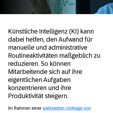
Künstliche Intelligenz (KI) kann
dabei helfen, den Aufwand für
manuelle und administrative
Routineaktivitäten maßgeblich zu
reduzieren. So können
Mitarbeitende sich auf ihre
eigentlichen Aufgaben
konzentrieren und ihre
Produktivität steigern.
Im Rahmen einer
weltweiten Umfrage von