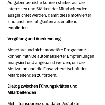
Aufgabenbereiche können stärker auf die
Interessen und Stärken der Mitarbeitenden
ausgerichtet werden, damit diese motivierter
sind und ihre Tätigkeiten als erfüllend
empfinden.
Vergütung und Anerkennung
Monetäre und nicht monetäre Programme
können mithilfe automatisierter Empfehlungen
analysiert und angepasst werden, um die
Motivation und die Einsatzbereitschaft der
Mitarbeitenden zu fördern.
Dialog zwischen Führungskräften und
Mitarbeitenden
Mehr Transparenz und datengestützte