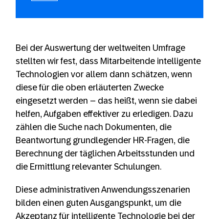
Bei der Auswertung der weltweiten Umfrage
stellten wir fest, dass Mitarbeitende intelligente
Technologien vor allem dann schätzen, wenn
diese für die oben erläuterten Zwecke
eingesetzt werden – das heißt, wenn sie dabei
helfen, Aufgaben effektiver zu erledigen. Dazu
zählen die Suche nach Dokumenten, die
Beantwortung grundlegender HR-Fragen, die
Berechnung der täglichen Arbeitsstunden und
die Ermittlung relevanter Schulungen.
Diese administrativen Anwendungsszenarien
bilden einen guten Ausgangspunkt, um die
Akzeptanz für intelligente Technologie bei der