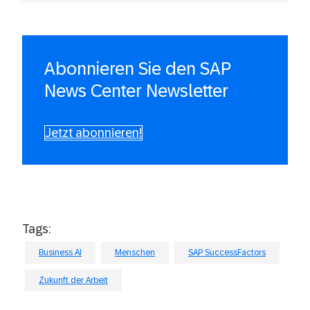
Abonnieren Sie den SAP
News Center Newsletter
Jetzt abonnieren!
Tags:
Business AI
Menschen
SAP SuccessFactors
Zukunft der Arbeit