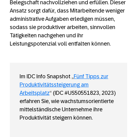
Belegschaft nachvollziehen und erfüllen. Dieser
Ansatz sorgt dafür, dass Mitarbeitende weniger
administrative Aufgaben erledigen müssen,
sodass sie produktiver arbeiten, sinnvollen
Tätigkeiten nachgehen und ihr
Leistungspotenzial voll entfalten können.
Im IDC Info Snapshot „
Fünf Tipps zur
Produktivitätssteigerung am
Arbeitsplatz
“ (IDC #US50551823, 2023)
erfahren Sie, wie wachstumsorientierte
mittelständische Unternehme ihre
Produktivität steigern können.