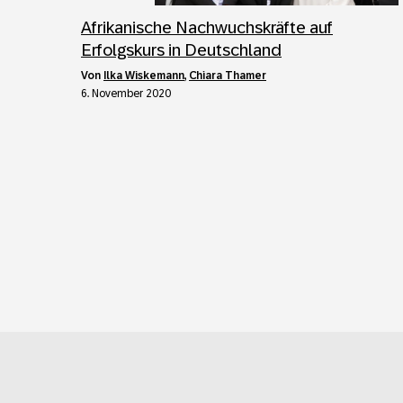
Afrikanische Nachwuchskräfte auf
Erfolgskurs in Deutschland
von
Ilka Wiskemann
,
Chiara Thamer
6. November 2020