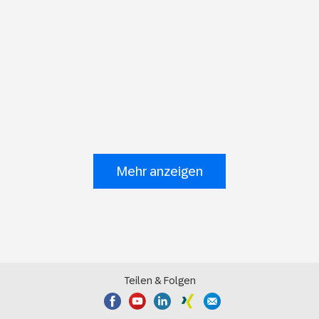
Mehr anzeigen
Teilen & Folgen