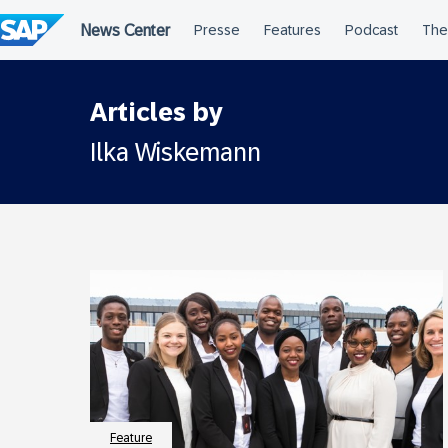
Überspringen
Articles by
Ilka Wiskemann
Feature