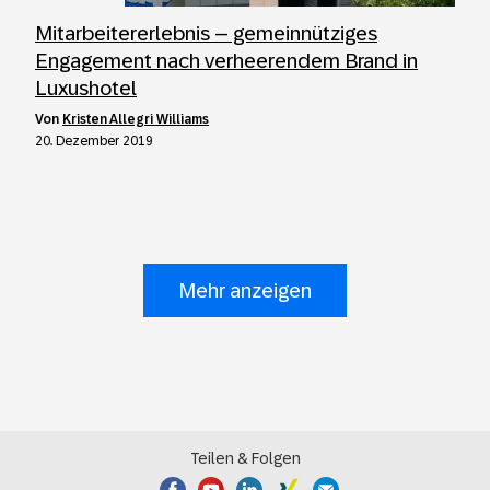
Mitarbeitererlebnis – gemeinnütziges
Engagement nach verheerendem Brand in
Luxushotel
von
Kristen Allegri Williams
20. Dezember 2019
Mehr anzeigen
Teilen & Folgen