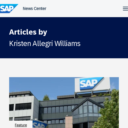
Überspringen
Articles by
Kristen Allegri Williams
Feature