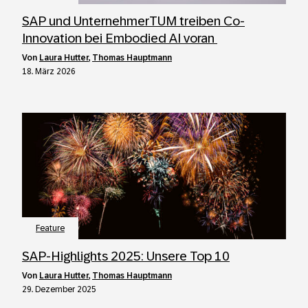
SAP und UnternehmerTUM treiben Co-
Innovation bei Embodied AI voran
von
Laura Hutter
,
Thomas Hauptmann
18. März 2026
Feature
SAP-Highlights 2025: Unsere Top 10
von
Laura Hutter
,
Thomas Hauptmann
29. Dezember 2025