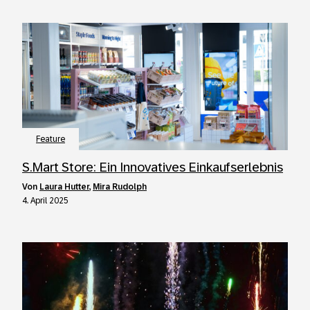
Feature
S.Mart Store: Ein Innovatives Einkaufserlebnis
von
Laura Hutter
,
Mira Rudolph
4. April 2025