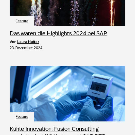
Feature
Das waren die Highlights 2024 bei SAP
von
Laura Hutter
23. Dezember 2024
Feature
Kühle Innovation: Fusion Consulting