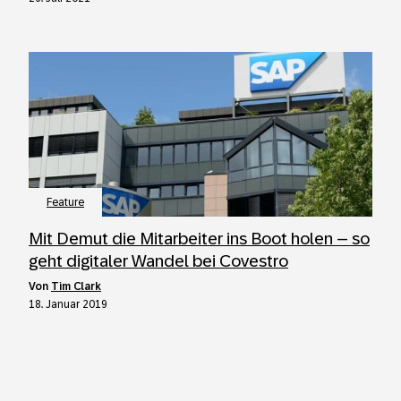
Feature
Mit Demut die Mitarbeiter ins Boot holen – so
geht digitaler Wandel bei Covestro
von
Tim Clark
18. Januar 2019