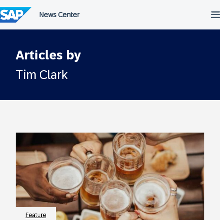
Überspringen
Articles by
Tim Clark
Feature