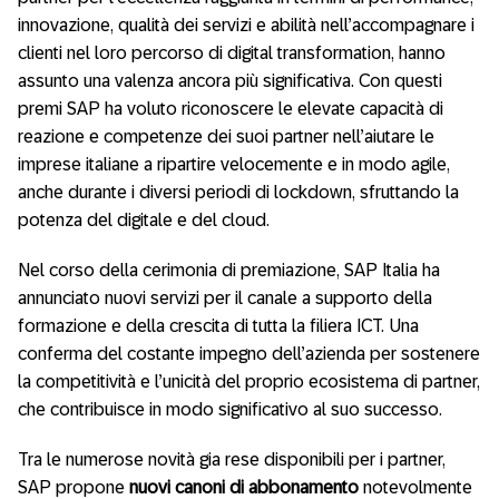
innovazione, qualità dei servizi e abilità nell’accompagnare i
clienti nel loro percorso di digital transformation, hanno
assunto una valenza ancora più significativa. Con questi
premi SAP ha voluto riconoscere le elevate capacità di
reazione e competenze dei suoi partner nell’aiutare le
imprese italiane a ripartire velocemente e in modo agile,
anche durante i diversi periodi di lockdown, sfruttando la
potenza del digitale e del cloud.
Nel corso della cerimonia di premiazione, SAP Italia ha
annunciato nuovi servizi per il canale a supporto della
formazione e della crescita di tutta la filiera ICT. Una
conferma del costante impegno dell’azienda per sostenere
la competitività e l’unicità del proprio ecosistema di partner,
che contribuisce in modo significativo al suo successo.
Tra le numerose novità gia rese disponibili per i partner,
SAP propone
nuovi canoni di abbonamento
notevolmente