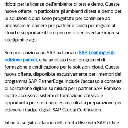
ridotti per le licenze dell’ambiente di test e demo. Queste
nuove offerte, in particolare gli ambienti di test e demo per
le soluzioni cloud, sono progettate per continuare ad
abbassare le barriere per partner e clienti per migrare al
cloud e supportare il loro percorso per diventare imprese
intelligenti e agili.
Sempre a inizio anno SAP ha lanciato
SAP Learning Hub,
edizione partner
, e ha ampliato i suoi programmi di
formazione e certificazione per le soluzioni cloud. Questa
nuova offerta, disponibile esclusivamente per i membri del
programma SAP PartnerEdge, include l’accesso a contenuti
di abilitazione digitale su misura per i partner SAP. Fornisce
inoltre accesso a sistemi di formazione dal vivo e
opportunità per sostenere esami utili alla preparazione per
ottenere i badge digitali SAP Global Certification.
Infine, in seguito al lancio dell’offerta Rise with SAP di fine