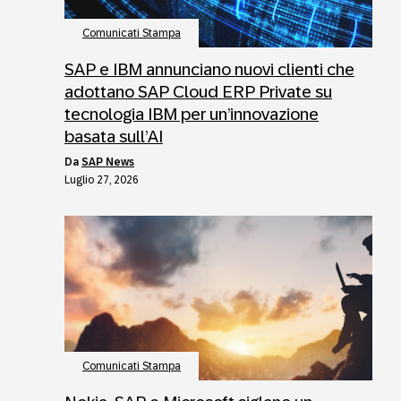
Comunicati Stampa
SAP e IBM annunciano nuovi clienti che
adottano SAP Cloud ERP Private su
tecnologia IBM per un’innovazione
basata sull’AI
da
SAP News
Luglio 27, 2026
Comunicati Stampa