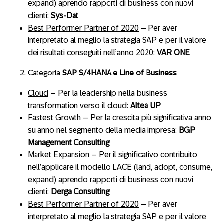
expand) aprendo rapporti di business con nuovi
clienti:
Sys-Dat
Best Performer Partner of 2020
– Per aver
interpretato al meglio la strategia SAP e per il valore
dei risultati conseguiti nell’anno 2020:
VAR ONE
Categoria
SAP S/4HANA e Line of Business
Cloud
– Per la leadership nella business
transformation verso il cloud:
Altea UP
Fastest Growth
– Per la crescita più significativa anno
su anno nel segmento della media impresa:
BGP
Management Consulting
Market Expansion
– Per il significativo contribuito
nell’applicare il modello LACE (land, adopt, consume,
expand) aprendo rapporti di business con nuovi
clienti:
Derga Consulting
Best Performer Partner of 2020
– Per aver
interpretato al meglio la strategia SAP e per il valore