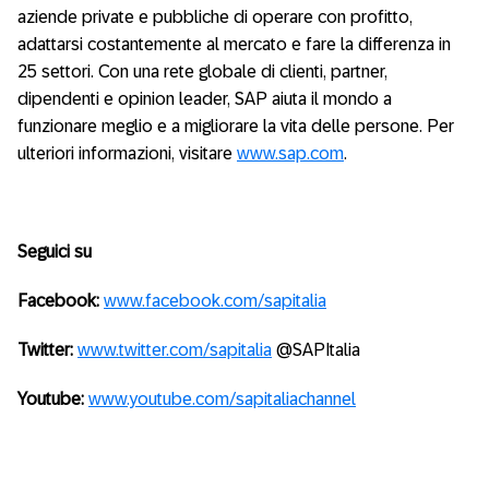
aziende private e pubbliche di operare con profitto,
adattarsi costantemente al mercato e fare la differenza in
25 settori. Con una rete globale di clienti, partner,
dipendenti e opinion leader, SAP aiuta il mondo a
funzionare meglio e a migliorare la vita delle persone. Per
ulteriori informazioni, visitare
www.sap.com
.
Seguici su
Facebook:
www.facebook.com/sapitalia
Twitter:
www.twitter.com/sapitalia
@SAPItalia
Youtube:
www.youtube.com/sapitaliachannel