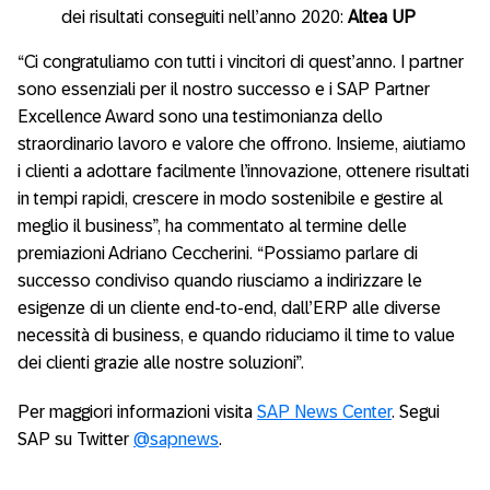
dei risultati conseguiti nell’anno 2020:
Altea UP
“Ci congratuliamo con tutti i vincitori di quest’anno. I partner
sono essenziali per il nostro successo e i SAP Partner
Excellence Award sono una testimonianza dello
straordinario lavoro e valore che offrono. Insieme, aiutiamo
i clienti a adottare facilmente l’innovazione, ottenere risultati
in tempi rapidi, crescere in modo sostenibile e gestire al
meglio il business”, ha commentato al termine delle
premiazioni Adriano Ceccherini. “Possiamo parlare di
successo condiviso quando riusciamo a indirizzare le
esigenze di un cliente end-to-end, dall’ERP alle diverse
necessità di business, e quando riduciamo il time to value
dei clienti grazie alle nostre soluzioni”.
Per maggiori informazioni visita
SAP News Center
. Segui
SAP su Twitter
@sapnews
.