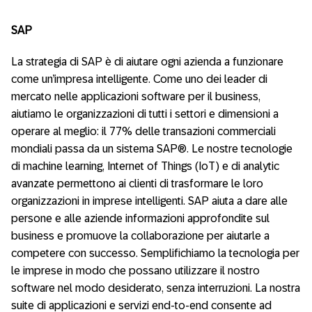
SAP
La strategia di SAP è di aiutare ogni azienda a funzionare
come un’impresa intelligente. Come uno dei leader di
mercato nelle applicazioni software per il business,
aiutiamo le organizzazioni di tutti i settori e dimensioni a
operare al meglio: il 77% delle transazioni commerciali
mondiali passa da un sistema SAP®. Le nostre tecnologie
di machine learning, Internet of Things (IoT) e di analytic
avanzate permettono ai clienti di trasformare le loro
organizzazioni in imprese intelligenti. SAP aiuta a dare alle
persone e alle aziende informazioni approfondite sul
business e promuove la collaborazione per aiutarle a
competere con successo. Semplifichiamo la tecnologia per
le imprese in modo che possano utilizzare il nostro
software nel modo desiderato, senza interruzioni. La nostra
suite di applicazioni e servizi end-to-end consente ad