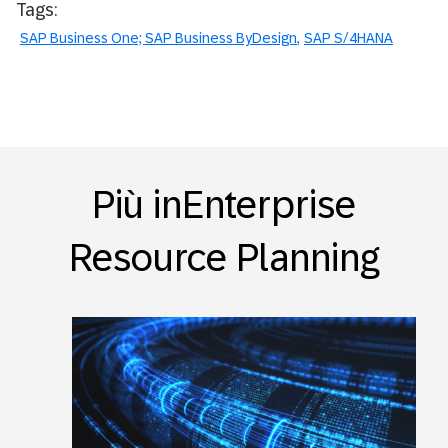
Tags:
SAP Business One; SAP Business ByDesign
SAP S/4HANA
Più inEnterprise
Resource Planning