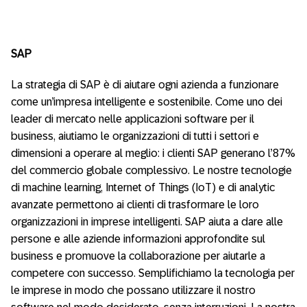
SAP
La strategia di SAP è di aiutare ogni azienda a funzionare
come un’impresa intelligente e sostenibile. Come uno dei
leader di mercato nelle applicazioni software per il
business, aiutiamo le organizzazioni di tutti i settori e
dimensioni a operare al meglio: i clienti SAP generano l’87%
del commercio globale complessivo. Le nostre tecnologie
di machine learning, Internet of Things (IoT) e di analytic
avanzate permettono ai clienti di trasformare le loro
organizzazioni in imprese intelligenti. SAP aiuta a dare alle
persone e alle aziende informazioni approfondite sul
business e promuove la collaborazione per aiutarle a
competere con successo. Semplifichiamo la tecnologia per
le imprese in modo che possano utilizzare il nostro