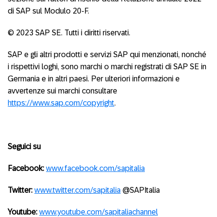
di SAP sul Modulo 20-F.
© 2023 SAP SE. Tutti i diritti riservati.
SAP e gli altri prodotti e servizi SAP qui menzionati, nonché
i rispettivi loghi, sono marchi o marchi registrati di SAP SE in
Germania e in altri paesi. Per ulteriori informazioni e
avvertenze sui marchi consultare
https://www.sap.com/copyright
.
Seguici su
Facebook:
www.facebook.com/sapitalia
Twitter:
www.twitter.com/sapitalia
@SAPItalia
Youtube:
www.youtube.com/sapitaliachannel