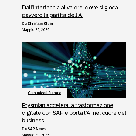
Dall’interfaccia al valore: dove si gioca
davvero la partita dell’AI
da
Christian Klein
Maggio 29, 2026
Comunicati Stampa
Prysmian accelera la trasformazione
digitale con SAP e porta l’AI nel cuore del
business
da
SAP News
Maggio 20, 2026