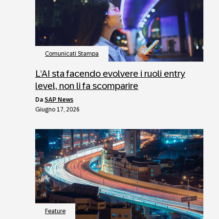
Comunicati Stampa
L’AI sta facendo evolvere i ruoli entry
level, non li fa scomparire
da
SAP News
Giugno 17, 2026
Feature