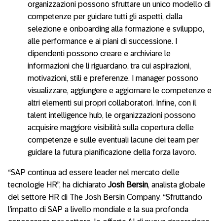
organizzazioni possono sfruttare un unico modello di
competenze per guidare tutti gli aspetti, dalla
selezione e onboarding alla formazione e sviluppo,
alle performance e ai piani di successione. I
dipendenti possono creare e archiviare le
informazioni che li riguardano, tra cui aspirazioni,
motivazioni, stili e preferenze. I manager possono
visualizzare, aggiungere e aggiornare le competenze e
altri elementi sui propri collaboratori. Infine, con il
talent intelligence hub, le organizzazioni possono
acquisire maggiore visibilità sulla copertura delle
competenze e sulle eventuali lacune dei team per
guidare la futura pianificazione della forza lavoro.
“SAP continua ad essere leader nel mercato delle
tecnologie HR”, ha dichiarato
Josh Bersin
, analista globale
del settore HR di The Josh Bersin Company. “Sfruttando
l’impatto di SAP a livello mondiale e la sua profonda