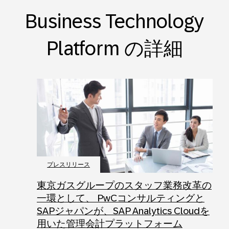
Business Technology
Platform の詳細
プレスリリース
東京ガスグループのスタッフ業務改革の
一環として、 PwCコンサルティングと
SAPジャパンが、SAP Analytics Cloudを
用いた管理会計プラットフォーム