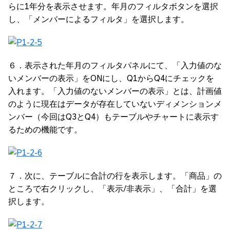
らに1年分を表示させます。年月のフィルタボタンを選択
し、「メンバーによるフィルタ」を選択します。
６．表示された年月のフィルタパネルにて、「入力値のな
いメンバーの表示」をONにし、Q1からQ4にチェックを
入れます。「入力値のないメンバーの表示」とは、計画値
のように現在はデータが存在していないディメンションメ
ンバー（今回はQ3とQ4）もテーブルやチャートに表示す
るための機能です。
７．次に、テーブルに合計の行を表示します。「商品」の
ところで右クリックし、「表示/非表示」、「合計」を選
択します。