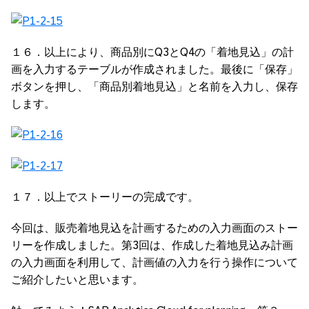
１６．以上により、商品別にQ3とQ4の「着地見込」の計
画を入力するテーブルが作成されました。最後に「保存」
ボタンを押し、「商品別着地見込」と名前を入力し、保存
します。
１７．以上でストーリーの完成です。
今回は、販売着地見込を計画するための入力画面のストー
リーを作成しました。第3回は、作成した着地見込み計画
の入力画面を利用して、計画値の入力を行う操作について
ご紹介したいと思います。