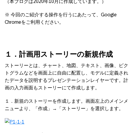
（本ブログは2020年10月に作成しています。）
※ 今回のご紹介する操作を行うにあたって、Google
Chromeをご利用ください。
１．計画用ストーリーの新規作成
ストーリーとは、チャート、地図、テキスト、画像、ピク
トグラムなどを画面上に自由に配置し、モデルに定義され
たデータを説明するプレゼンテーションレイヤーです。計
画の入力画面もストーリーにて作成します。
１．新規のストーリーを作成します。画面左上のメインメ
ニューより、「作成」→「ストーリー」を選択します。