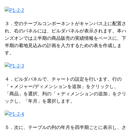
３．空のテーブルコンポーネントがキャンバス上に配置さ
れ、右のパネルには、ビルダパネルが表示されます。本ハ
ンズオンでは上半期の商品販売の実績情報をベースに、下
半期の着地見込みの計画を入力するための表を作成しま
す。
４．ビルダパネルで、チャートの設定を行います。行の
「＋メジャー/ディメンションを追加」をクリックし、
「商品」を選択、列の「＋ディメンションの追加」をクリ
ックし、「年月」を選択します。
５．次に、テーブルの列の年月を四半期ごとに表示し、さ