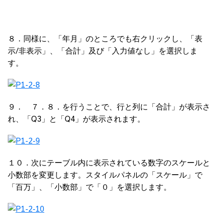
８．同様に、「年月」のところでも右クリックし、「表
示/非表示」、「合計」及び「入力値なし」を選択しま
す。
９． ７．８．を行うことで、行と列に「合計」が表示さ
れ、「Q3」と「Q4」が表示されます。
１０．次にテーブル内に表示されている数字のスケールと
小数部を変更します。スタイルパネルの「スケール」で
「百万」、「小数部」で「０」を選択します。