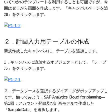
いくつかのテンプレートを利用することも可能ですが、今
回はゼロから画面を作成します。「キャンバスページを追
加」をクリックします。
２．計画入力用テーブルの作成
新規作成したキャンバスに、テーブルを追加します。
1．キャンバスに追加するオブジェクトとして、「テーブ
ル」をクリックします。
２．データソースを選択するダイアログがポップアップし
ます。触ってみよう！SAP Analytics Cloud for planning―
第1回：アカウント登録及び計画モデルで作成した
「SampleData」を選択します。