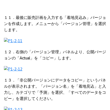
１１．最後に販売計画を入力する「着地見込み」バージョ
ンを作成します。メニューから「バージョン管理」を選択
します。
１２．右側の「バージョン管理」パネルより、公開バージ
ョンの「Actual」を「コピー」します。
１３．「非公開バージョンにデータをコピー」というパネ
ルが表示されます。「バージョン名」を「着地見込」と入
力し、カテゴリで「予測」を選択、「すべてのデータをコ
ピー」を選択してください。