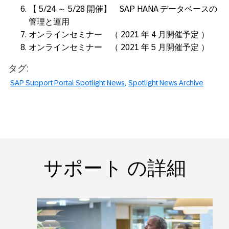
【 5/24 ～ 5/28 開催】 SAP HANA データベースの
管理と運用
オンラインセミナー （ 2021 年 4 月開催予定 ）
オンラインセミナー （ 2021 年 5 月開催予定 ）
タグ:
SAP Support Portal Spotlight News
Spotlight News Archive
サポート の詳細