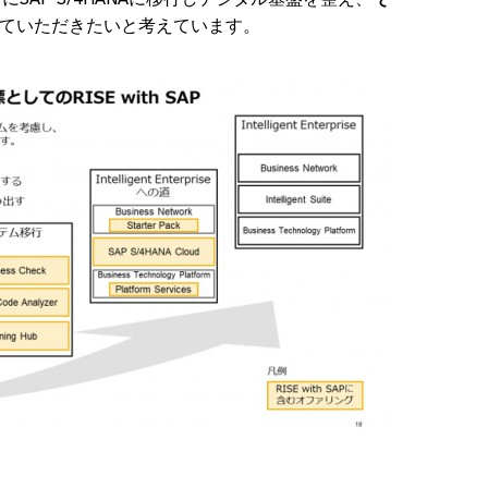
ていただきたいと考えています。