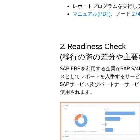
レポートプログラムを実行しデ
マニュアル(PDF)
、ノート
27
2. Readiness Check
(移行の際の差分や主要
SAP ERPを利用する企業がSAP S/4
スとしてレポートを入手するサービ
SAPサービス及びパートナーサービ
使用されます。