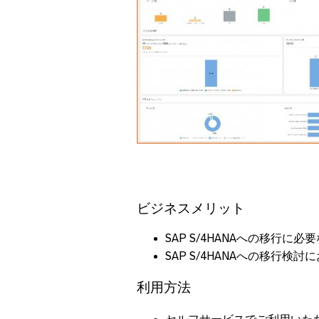
ビジネスメリット
SAP S/4HANAへの移行
SAP S/4HANAへの移行検
利用方法