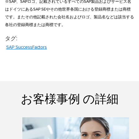
※SAP、SAPロゴ、記載されているすべてのSAP製品およびサービス名
はドイツにあるSAP SEやその他世界各国における登録商標または商標
です。またその他記載された会社名およびロゴ、製品名などは該当する
各社の登録商標または商標です。
タグ:
SAP SuccessFactors
お客様事例 の詳細