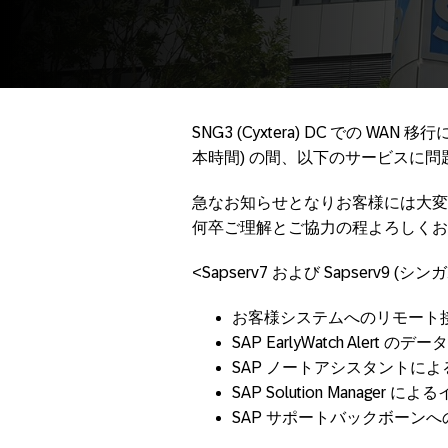
SNG3 (Cyxtera) DC での WAN 移行
本時間) の間、以下のサービスに
急なお知らせとなりお客様には大変
何卒ご理解とご協力の程よろしくお
<Sapserv7 および Sapserv9 (
お客様システムへのリモート
SAP EarlyWatch Alert のデ
SAP ノートアシスタントに
SAP Solution Manager
SAP サポートバックボーンへ