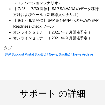
（コンバージョンシナリオ）
【 7/28 ～ 7/30 開催】 SAP S/4HANA のデータ移行
方針およびツール（新規導入シナリオ）
【 9/1 ～ 9/3 開催】 SAP S/4HANA 化のための SAP
Readiness Check ツール
オンラインセミナー（ 2021 年 7 月開催予定 ）
オンラインセミナー（ 2021 年 9 月開催予定 ）
タグ:
SAP Support Portal Spotlight News
Spotlight News Archive
サポート の詳細